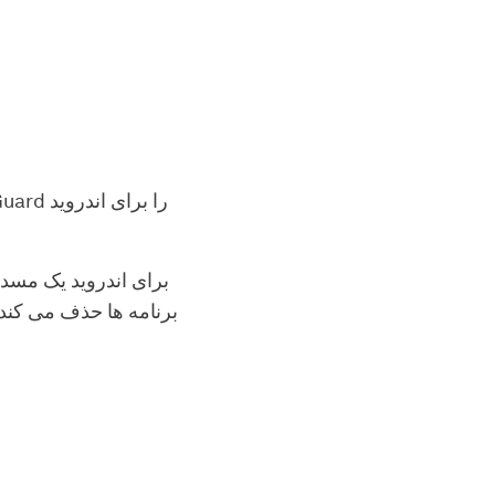
برنامه ها حذف می کند