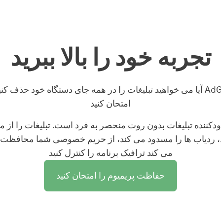
تجربه خود را بالا ببرید
آیا می خواهید تبلیغات را در همه جای دستگاه خود حذف کنید، حتی در برنامه ه
امتحان کنید
، ردیاب ها را مسدود می کند، از حریم خصوصی شما محافظت 
می کند ترافیک برنامه را کنترل کنید
حفاظت پریمیوم را امتحان کنید