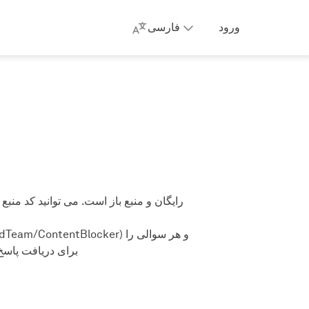
ورود
فارسی
برای دریافت پاسخ