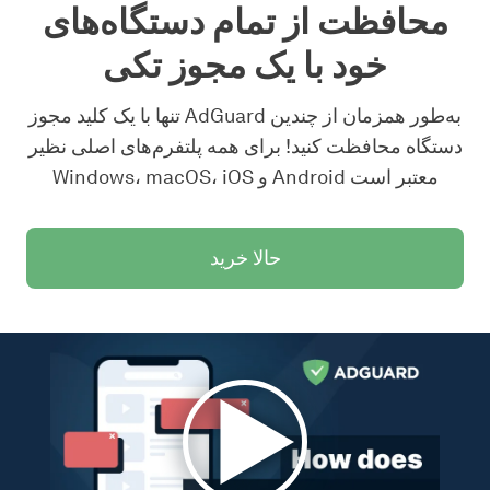
محافظت از تمام دستگاه‌های
خود با یک مجوز تکی
تنها با یک کلید مجوز AdGuard به‌طور همزمان از چندین
دستگاه محافظت کنید! برای همه پلتفرم‌های اصلی نظیر
Windows، macOS، iOS و Android معتبر است
حالا خرید