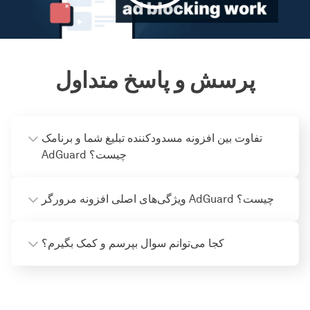
پرسش و پاسخ متداول
تفاوت بین افزونه مسدودکننده تبلیغ شما و برنامک
AdGuard چیست؟
ویژگی‌های اصلی افزونه مرورگر AdGuard چیست؟
کجا می‌توانم سوال بپرسم و کمک بگیرم؟