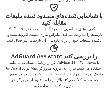
با شناسایی‌کننده‌های مسدود کننده تبلیغات
مقابله کنید
AdGuard اسکریپت‌های شناسایی مسدود کننده تبلیغات در
تارنماها را مدیریت می‌کند، بنابراین نیازی نیست افزونه‌ مسدود
کننده تبلیغات خود را برای بازدید از آن تارنماها غیر فعال کنید.
AdGuard Assistant را بررسی کنید
اگر از برنامک دسکتاپ ما مانند AdGuard for Windows یا
AdGuard برای Mac استفاده می‌کنید، نیازی به افزونه مرورگر
ما، یک افزونه همراه
AdGuard Assistant
ما ندارید. در عوض از
که به شما کمک می‌کند پالایش را مستقیما از مرورگر خود
مدیریت کنید، استفاده کنید.