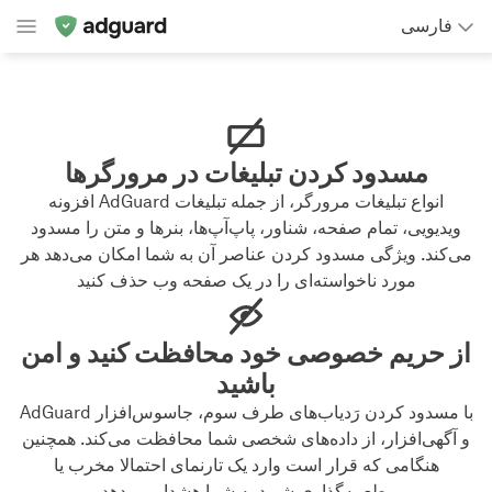
فارسی
مسدود کردن تبلیغات در مرورگرها
افزونه AdGuard انواع تبلیغات مرورگر، از جمله تبلیغات
ویدیویی، تمام صفحه، شناور، پاپ‌آپ‌ها، بنرها و متن را مسدود
می‌کند. ویژگی مسدود کردن عناصر آن به شما امکان می‌دهد هر
مورد ناخواسته‌ای را در یک صفحه وب حذف کنید
از حریم خصوصی خود محافظت کنید و امن
باشید
AdGuard با مسدود کردن رَدیاب‌های طرف سوم، جاسوس‌افزار
و آگهی‏‌افزار، از داده‌های شخصی شما محافظت می‌کند. همچنین
هنگامی که قرار است وارد یک تارنمای احتمالا مخرب یا
طعمه‌گذاری شوید به شما هشدار می‌دهد.