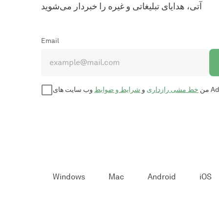
آتی، هدایای تبلیغاتی و غیره را خبردار می‌شوید
Email
من
خط مشی رازداری
و
شرایط و ضوابط
Windows
Mac
Android
iOS