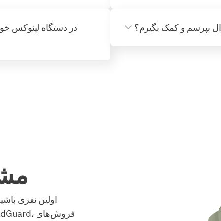
ال بپرسم و کمک بگیرم؟
مشت
اولین نفری باشی