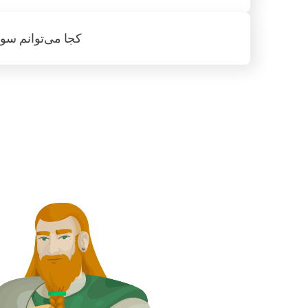
کجا می‌توانم سو