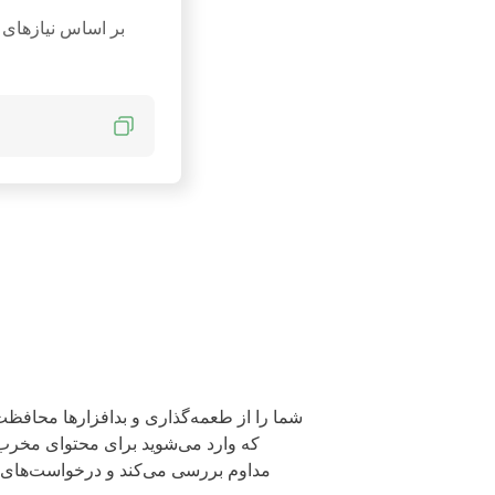
که وارد می‌شوید برای محتوای مخرب در
مداوم بررسی می‌کند و درخواست‌های