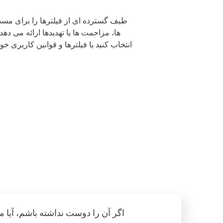
ها، مزاحمت ها یا تهدیدها ارائه می ده
انتخاب کنید یا فیلترها و قوانین کاربری خو
اگر آن را دوست نداشته باشم، آیا م