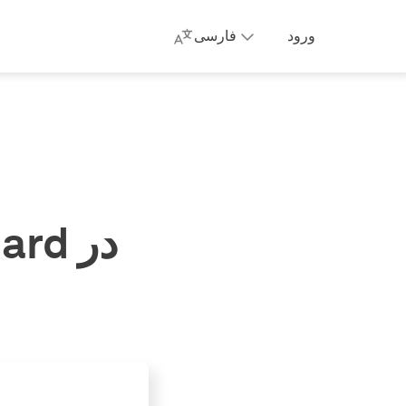
ورود
فارسی