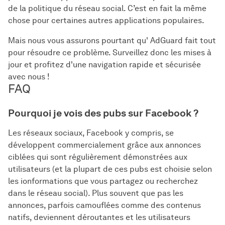
de la politique du réseau social. C’est en fait la même
chose pour certaines autres applications populaires.
Mais nous vous assurons pourtant qu' AdGuard fait tout
pour résoudre ce problème. Surveillez donc les mises à
jour et profitez d'une navigation rapide et sécurisée
avec nous !
FAQ
Pourquoi je vois des pubs sur Facebook ?
Les réseaux sociaux, Facebook y compris, se
développent commercialement grâce aux annonces
ciblées qui sont régulièrement démonstrées aux
utilisateurs (et la plupart de ces pubs est choisie selon
les ionformations que vous partagez ou recherchez
dans le réseau social). Plus souvent que pas les
annonces, parfois camouflées comme des contenus
natifs, deviennent déroutantes et les utilisateurs