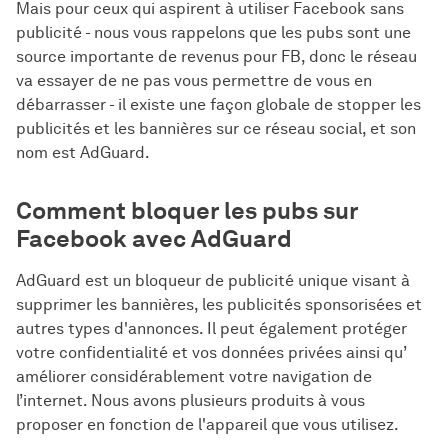
Mais pour ceux qui aspirent à utiliser Facebook sans
publicité - nous vous rappelons que les pubs sont une
source importante de revenus pour FB, donc le réseau
va essayer de ne pas vous permettre de vous en
débarrasser - il existe une façon globale de stopper les
publicités et les bannières sur ce réseau social, et son
nom est AdGuard.
Comment bloquer les pubs sur
Facebook avec AdGuard
AdGuard est un bloqueur de publicité unique visant à
supprimer les bannières, les publicités sponsorisées et
autres types d'annonces. Il peut également protéger
votre confidentialité et vos données privées ainsi qu’
améliorer considérablement votre navigation de
l’internet. Nous avons plusieurs produits à vous
proposer en fonction de l'appareil que vous utilisez.