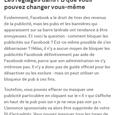
pouvez changer vous-même
Evidemment, Facebook a le droit de tirer des revenus
de la publicité, mais les pubs et les bannières qui
apparaissent sur sa barre latérale ont tendance à être
ennuyeuses. Et voici la question - comment bloquer les
publicités sur Facebook ? Est-ce même possible de s'en
débarrasser ? Hélas, il n'y a aucun moyen de bloquer les
publicités Facebook définitivement par aide de
Facebook-même, parce que son administration ne s'y
intéresse pas. Il n'y a donc pas de guide officiel pour les
désactiver ou les exclure - mais on peut utiliser un
bloqueur de pub à ces fins.
Toutefois, vous pouvez effacer ou masquer une
publicité particulière en cliquant sur le « X » qui s’affiche
en haut de la pub puis sur « je ne veux pas voir ça ».
L’annonce sponsorisée va alors être supprimée de votre
fil d’actualités. Vous pouvez masquer tous les types de