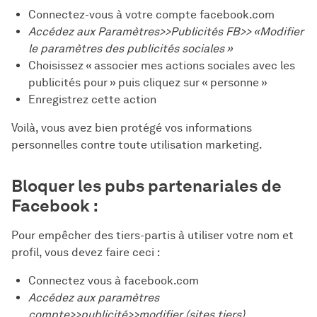
Connectez-vous à votre compte facebook.com
Accédez aux Paramètres>>Publicités FB>> «Modifier
le paramètres des publicités sociales »
Choisissez « associer mes actions sociales avec les
publicités pour » puis cliquez sur « personne »
Enregistrez cette action
Voilà, vous avez bien protégé vos informations
personnelles contre toute utilisation marketing.
Bloquer les pubs partenariales de
Facebook :
Pour empêcher des tiers-partis à utiliser votre nom et
profil, vous devez faire ceci :
Connectez vous à facebook.com
Accédez aux paramètres
compte>>publicité>>modifier (sites tiers)