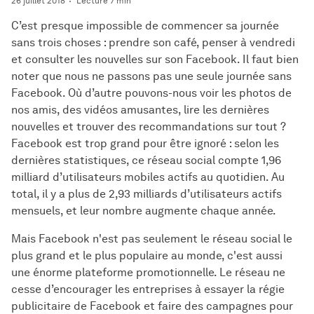
26 juillet 2018
Lecture 7 min
C’est presque impossible de commencer sa journée
sans trois choses : prendre son café, penser à vendredi
et consulter les nouvelles sur son Facebook. Il faut bien
noter que nous ne passons pas une seule journée sans
Facebook. Où d’autre pouvons-nous voir les photos de
nos amis, des vidéos amusantes, lire les dernières
nouvelles et trouver des recommandations sur tout ?
Facebook est trop grand pour être ignoré : selon les
dernières statistiques, ce réseau social compte 1,96
milliard d’utilisateurs mobiles actifs au quotidien. Au
total, il y a plus de 2,93 milliards d’utilisateurs actifs
mensuels, et leur nombre augmente chaque année.
Mais Facebook n'est pas seulement le réseau social le
plus grand et le plus populaire au monde, c'est aussi
une énorme plateforme promotionnelle. Le réseau ne
cesse d’encourager les entreprises à essayer la régie
publicitaire de Facebook et faire des campagnes pour