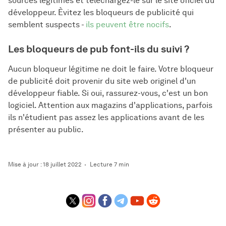
sources légitimes et téléchargez-le sur le site oficiel du
développeur. Èvitez les bloqueurs de publicité qui
semblent suspects -
ils peuvent être nocifs
.
Les bloqueurs de pub font-ils du suivi ?
Aucun bloqueur légitime ne doit le faire. Votre bloqueur
de publicité doit provenir du site web originel d'un
développeur fiable. Si oui, rassurez-vous, c'est un bon
logiciel. Attention aux magazins d'applications, parfois
ils n'étudient pas assez les applications avant de les
présenter au public.
Mise à jour : 18 juillet 2022
Lecture 7 min