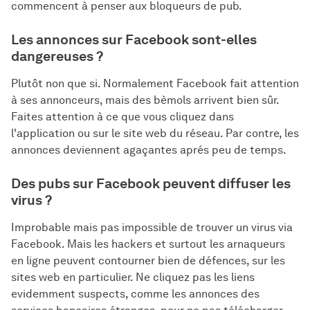
commencent à penser aux bloqueurs de pub.
Les annonces sur Facebook sont-elles
dangereuses ?
Plutôt non que si. Normalement Facebook fait attention
à ses annonceurs, mais des bèmols arrivent bien sûr.
Faites attention à ce que vous cliquez dans
l'application ou sur le site web du réseau. Par contre, les
annonces deviennent agaçantes aprés peu de temps.
Des pubs sur Facebook peuvent diffuser les
virus ?
Improbable mais pas impossible de trouver un virus via
Facebook. Mais les hackers et surtout les arnaqueurs
en ligne peuvent contourner bien de défences, sur les
sites web en particulier. Ne cliquez pas les liens
evidemment suspects, comme les annonces des