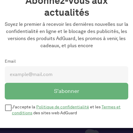
Abonnez-vous aux
actualités
Soyez le premier à recevoir les dernières nouvelles sur la
confidentialité en ligne et le blocage des publicités, les
versions des produits AdGuard, les promos à venir, les
cadeaux, et plus encore
Email
S'abonner
J'accepte la
Politique de confidentialité
et les
Termes et
conditions
des sites web AdGuard