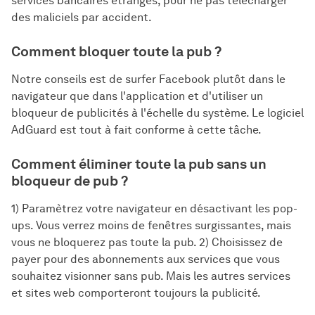
services bancaires étranges, pour ne pas télécharger
des maliciels par accident.
Comment bloquer toute la pub ?
Notre conseils est de surfer Facebook plutôt dans le
navigateur que dans l'application et d'utiliser un
bloqueur de publicités à l'échelle du système. Le logiciel
AdGuard est tout à fait conforme à cette tâche.
Comment éliminer toute la pub sans un
bloqueur de pub ?
1) Paramètrez votre navigateur en désactivant les pop-
ups. Vous verrez moins de fenêtres surgissantes, mais
vous ne bloquerez pas toute la pub. 2) Choisissez de
payer pour des abonnements aux services que vous
souhaitez visionner sans pub. Mais les autres services
et sites web comporteront toujours la publicité.