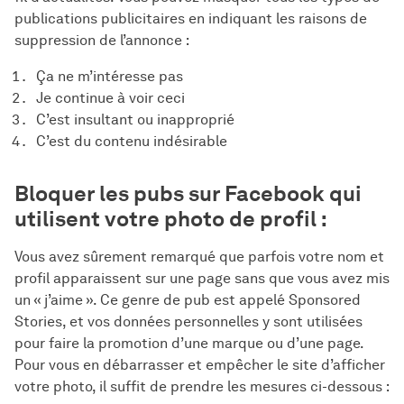
publications publicitaires en indiquant les raisons de
suppression de l’annonce :
Ça ne m’intéresse pas
Je continue à voir ceci
C’est insultant ou inapproprié
C’est du contenu indésirable
Bloquer les pubs sur Facebook qui
utilisent votre photo de profil :
Vous avez sûrement remarqué que parfois votre nom et
profil apparaissent sur une page sans que vous avez mis
un « j’aime ». Ce genre de pub est appelé Sponsored
Stories, et vos données personnelles y sont utilisées
pour faire la promotion d’une marque ou d’une page.
Pour vous en débarrasser et empêcher le site d’afficher
votre photo, il suffit de prendre les mesures ci-dessous :