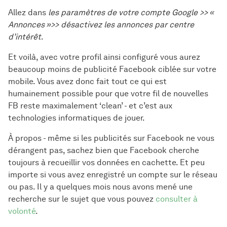
Allez dans
les paramètres de votre compte Google >> «
Annonces »>> désactivez les annonces par centre
d’intérêt
.
Et voilà, avec votre profil ainsi configuré vous aurez
beaucoup moins de publicité Facebook ciblée sur votre
mobile. Vous avez donc fait tout ce qui est
humainement possible pour que votre fil de nouvelles
FB reste maximalement ‘clean’ - et c’est aux
technologies informatiques de jouer.
À propos - même si les publicités sur Facebook ne vous
dérangent pas, sachez bien que Facebook cherche
toujours à recueillir vos données en cachette. Et peu
importe si vous avez enregistré un compte sur le réseau
ou pas. Il y a quelques mois nous avons mené une
recherche sur le sujet que vous pouvez
consulter à
volonté
.