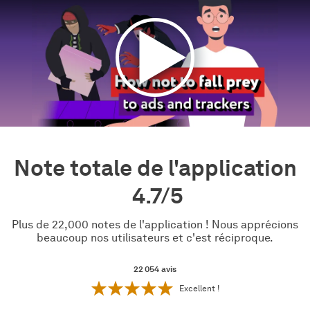
Note totale de l'application
4.7/5
Plus de 22,000 notes de l'application ! Nous apprécions
beaucoup nos utilisateurs et c'est réciproque.
22 054
avis
Excellent !