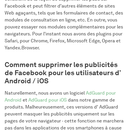
Facebook et peut filtrer d'autres éléments de sites
Web agaçants, tels que les formulaires de contact, des
modules de consultation en ligne, etc. En outre, vous
pouvez essayer nos modules complémentaires pour les
navigateurs. Pour l'instant nous avons des plugins pour
Safari, pour Chrome, Firefox, Microsoft Edge, Opera et
Yandex.Browser.
Comment supprimer les publicités
de Facebook pour les utilisateurs d’
Android / iOS
Naturellement, nous avons un logiciel
AdGuard pour
Android
et
AdGuard pour iOS
dans notre gamme de
produits. Malheureusement, ces versions d' AdGuard
peuvent masquer les publicités uniquement sur les
pages de votre navigateur - cette fonction ne marchera
pas dans les applications de vos smartphones à cause