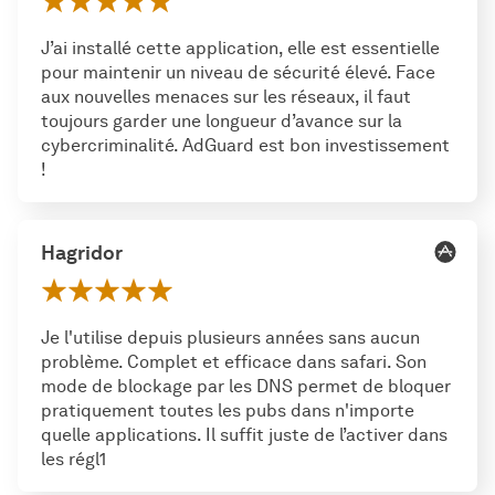
J’ai installé cette application, elle est essentielle
pour maintenir un niveau de sécurité élevé. Face
aux nouvelles menaces sur les réseaux, il faut
toujours garder une longueur d’avance sur la
cybercriminalité. AdGuard est bon investissement
!
Hagridor
Je l'utilise depuis plusieurs années sans aucun
problème. Complet et efficace dans safari. Son
mode de blockage par les DNS permet de bloquer
pratiquement toutes les pubs dans n'importe
quelle applications. Il suffit juste de l’activer dans
les régl1