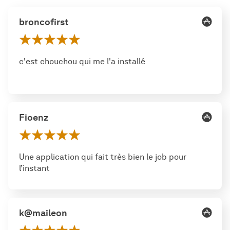
broncofirst
c'est chouchou qui me l'a installé
Fioenz
Une application qui fait très bien le job pour
l’instant
k@maileon