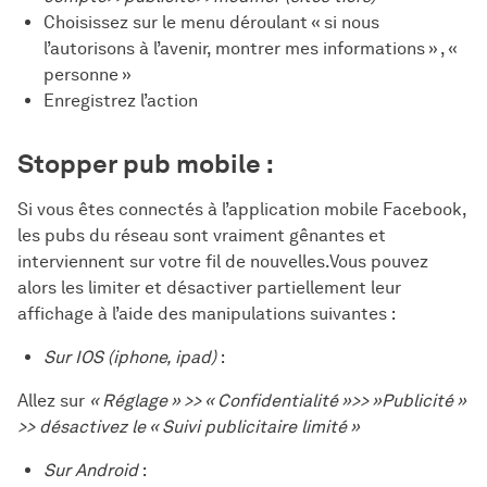
Choisissez sur le menu déroulant « si nous
l’autorisons à l’avenir, montrer mes informations » , «
personne »
Enregistrez l’action
Stopper pub mobile :
Si vous êtes connectés à l’application mobile Facebook,
les pubs du réseau sont vraiment gênantes et
interviennent sur votre fil de nouvelles.Vous pouvez
alors les limiter et désactiver partiellement leur
affichage à l’aide des manipulations suivantes :
Sur IOS (iphone, ipad)
:
Allez sur
« Réglage » >> « Confidentialité »>> »Publicité »
>> désactivez le « Suivi publicitaire limité »
Sur Android
: