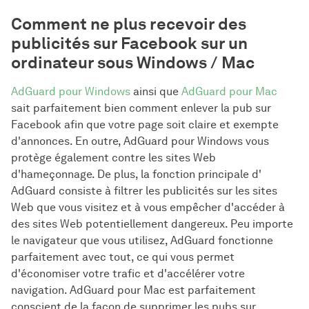
Comment ne plus recevoir des
publicités sur Facebook sur un
ordinateur sous Windows / Mac
AdGuard pour Windows
ainsi que
AdGuard pour Mac
sait parfaitement bien comment enlever la pub sur
Facebook afin que votre page soit claire et exempte
d'annonces. En outre, AdGuard pour Windows vous
protège également contre les sites Web
d'hameçonnage. De plus, la fonction principale d'
AdGuard consiste à filtrer les publicités sur les sites
Web que vous visitez et à vous empêcher d'accéder à
des sites Web potentiellement dangereux. Peu importe
le navigateur que vous utilisez, AdGuard fonctionne
parfaitement avec tout, ce qui vous permet
d'économiser votre trafic et d'accélérer votre
navigation. AdGuard pour Mac est parfaitement
conscient de la façon de supprimer les pubs sur