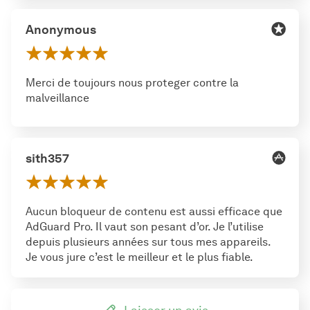
Anonymous
Merci de toujours nous proteger contre la
malveillance
sith357
Aucun bloqueur de contenu est aussi efficace que
AdGuard Pro. Il vaut son pesant d’or. Je l’utilise
depuis plusieurs années sur tous mes appareils.
Je vous jure c’est le meilleur et le plus fiable.