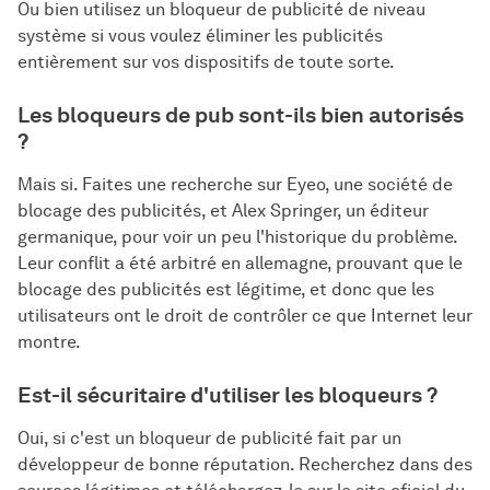
Ou bien utilisez un bloqueur de publicité de niveau
système si vous voulez éliminer les publicités
entièrement sur vos dispositifs de toute sorte.
Les bloqueurs de pub sont-ils bien autorisés
?
Mais si. Faites une recherche sur Eyeo, une société de
blocage des publicités, et Alex Springer, un éditeur
germanique, pour voir un peu l'historique du problème.
Leur conflit a été arbitré en allemagne, prouvant que le
blocage des publicités est légitime, et donc que les
utilisateurs ont le droit de contrôler ce que Internet leur
montre.
Est-il sécuritaire d'utiliser les bloqueurs ?
Oui, si c'est un bloqueur de publicité fait par un
développeur de bonne réputation. Recherchez dans des