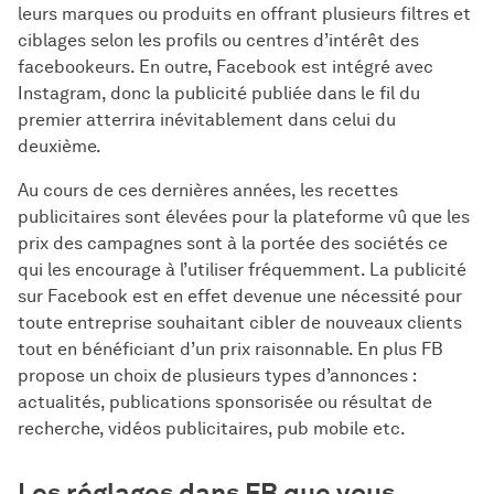
leurs marques ou produits en offrant plusieurs filtres et
ciblages selon les profils ou centres d’intérêt des
facebookeurs. En outre, Facebook est intégré avec
Instagram, donc la publicité publiée dans le fil du
premier atterrira inévitablement dans celui du
deuxième.
Au cours de ces dernières années, les recettes
publicitaires sont élevées pour la plateforme vû que les
prix des campagnes sont à la portée des sociétés ce
qui les encourage à l’utiliser fréquemment. La publicité
sur Facebook est en effet devenue une nécessité pour
toute entreprise souhaitant cibler de nouveaux clients
tout en bénéficiant d’un prix raisonnable. En plus FB
propose un choix de plusieurs types d’annonces :
actualités, publications sponsorisée ou résultat de
recherche, vidéos publicitaires, pub mobile etc.
Les réglages dans FB que vous