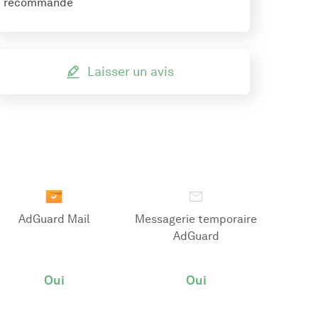
recommande
Laisser un avis
AdGuard Mail
Messagerie temporaire
AdGuard
Oui
Oui