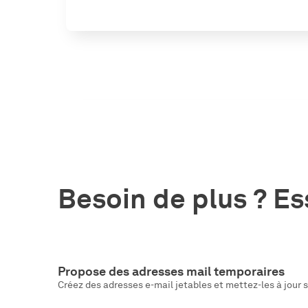
Besoin de plus ? E
Propose des adresses mail temporaires
Créez des adresses e-mail jetables et mettez-les à jour 