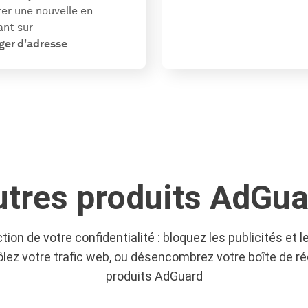
er une nouvelle en
ant sur
ger d'adresse
utres produits AdGua
tion de votre confidentialité : bloquez les publicités et l
lez votre trafic web, ou désencombrez votre boîte de ré
produits AdGuard