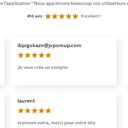
e l'application ! Nous apprécions beaucoup nos utilisateurs 
810
avis
Excellent !
ibpigukazn@jxpomup.com
Je veux crée un compte
laurent
vraiment extra, merci pour votre site