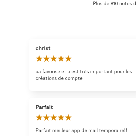
Plus de 810 notes d
christ
ca favorise et c est très important pour les
créations de compte
Parfait
Parfait meilleur app de mail temporaire!!