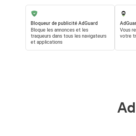
Bloqueur de publicité AdGuard
AdGua
Bloque les annonces et les
Vous r
traqueurs dans tous les navigateurs
votre t
et applications
Ad