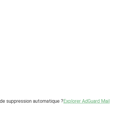
 de suppression automatique ?
Explorer AdGuard Mail