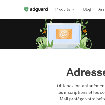
Produits
Blog
Ass
Adresse
Obtenez instantanément u
les inscriptions et les 
Mail protège votre boît