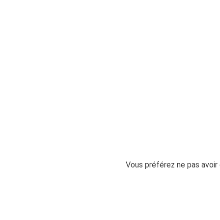
Vous préférez ne pas avoir