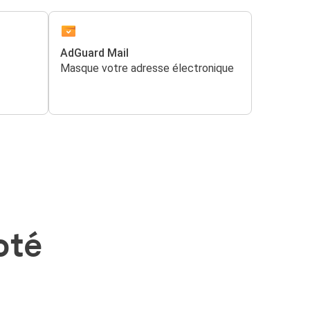
AdGuard Mail
Masque votre adresse électronique
oté