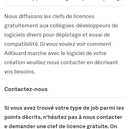
Nous diffusons les clefs de licences
gratuitement aux collégues-développeurs de
logiciels divers pour dépistage et essai de
compatibilité. Si vous voulez voir comment
AdGuard marche avec le logiciel de votre
création veuillez nous contacter en décrivant
vos besoins.
Contactez-nous
Si vous avez trouvé votre type de job parmi les
points décrits, n'hésitez pas à nous contacter
e demander une clef de licence gratuite. On