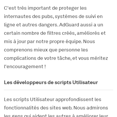
C'est très important de proteger les
internautes des pubs, systémes de suivi en
ligne et autres dangers. AdGuard aussi a un
certain nombre de filtres créés, améliorés et
mis à jour par notre propre équipe. Nous
comprenons mieux que personne les
complications de votre tâche, et vous méritez
l'encouragement !
Les développeurs de scripts Utilisateur
Les scripts Utilisateur approfondissent les
fonctionnalités des sites web. Nous admirons
les gens qui aident les autres à améliorer leur