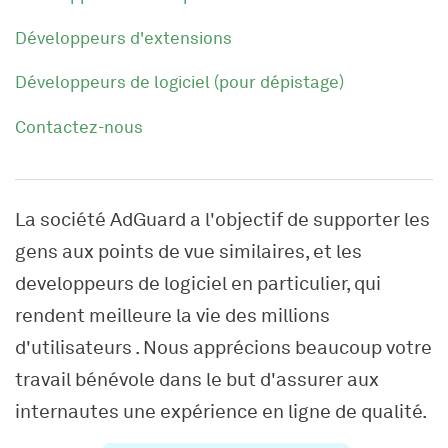
Développeurs d'extensions
Développeurs de logiciel (pour dépistage)
Contactez-nous
La société AdGuard a l'objectif de supporter les
gens aux points de vue similaires, et les
developpeurs de logiciel en particulier, qui
rendent meilleure la vie des millions
d'utilisateurs . Nous apprécions beaucoup votre
travail bénévole dans le but d'assurer aux
internautes une expérience en ligne de qualité.