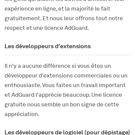
expérience en ligne, et la majorité le fait
gratuitement. Et nous leur offrons tout notre
respect et une licence AdGuard.
Les développeurs d'extensions
Il n'y a aucune différence si vous êtes un
développeur d'extensions commerciales ou un
enthousiaste. Vous faites un travail important
et AdGuard l'apprécie beaucoup. Une licence
gratuite nous semble un bon signe de cette
appréciation.
Les développeurs de logiciel (pour dépistage)