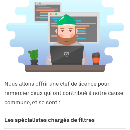
Nous allons offrir une clef de licence pour
remercier ceux qui ont contribué à notre cause
commune, et se sont :
Les spécialistes chargés de filtres