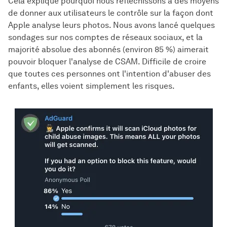
Cela explique pourquoi nous réfléchissons à des moyens
de donner aux utilisateurs le contrôle sur la façon dont
Apple analyse leurs photos. Nous avons lancé quelques
sondages sur nos comptes de réseaux sociaux, et la
majorité absolue des abonnés (environ 85 %) aimerait
pouvoir bloquer l'analyse de CSAM. Difficile de croire
que toutes ces personnes ont l'intention d'abuser des
enfants, elles voient simplement les risques.