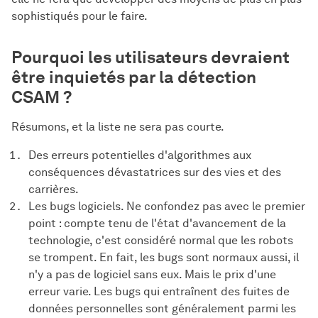
sophistiqués pour le faire.
Pourquoi les utilisateurs devraient
être inquietés par la détection
CSAM ?
Résumons, et la liste ne sera pas courte.
Des erreurs potentielles d'algorithmes aux
conséquences dévastatrices sur des vies et des
carrières.
Les bugs logiciels. Ne confondez pas avec le premier
point : compte tenu de l'état d'avancement de la
technologie, c'est considéré normal que les robots
se trompent. En fait, les bugs sont normaux aussi, il
n'y a pas de logiciel sans eux. Mais le prix d'une
erreur varie. Les bugs qui entraînent des fuites de
données personnelles sont généralement parmi les