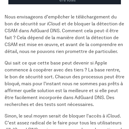
Nous envisageons d'empêcher le téléchargement du
bon de sécurité sur iCloud et de bloquer la détection de
CSAM dans AdGuard DNS. Comment cela peut-il être
fait ? Cela dépend de la manière dont la détection de
CSAM est mise en œuvre, et avant de la comprendre en
détail, nous ne pouvons rien promettre de particulier.
Qui sait ce que cette base peut devenir si Apple
commence à coopérer avec des tiers ? La base rentre,
le bon de sécurité sort. Chacun des processus peut être
bloqué, mais pour l'instant nous ne sommes pas prêts à
affirmer quelle solution est la meilleure et si elle peut
être facilement incorporée dans AdGuard DNS. Des
recherches et des tests sont nécessaires.
Sinon, le seul moyen serait de bloquer l'accès à iCloud.
C'est assez radical de le faire pour tous les utilisateurs