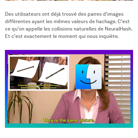
Des utilisateurs ont déjà trouvé des paires d'images
différentes ayant les mêmes valeurs de hachage. C'est
ce qu'on appelle les collisions naturelles de NeuralHash.
Et c'est exactement le moment qui nous inquiète.