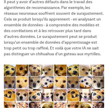
Il peut y avoir d'autres défauts dans le travail des
algorithmes de reconnaissance. Par exemple, les
réseaux neuronaux souffrent souvent de surajustement.
Cela se produit lorsqu'ils apprennent - en analysant un
ensemble de données - à comprendre des modèles et
des corrélations et à les retrouver plus tard dans
d'autres données. Le surajustement peut se produit
lorsqu'un ensemble de données d'apprentissage est
trop petit ou trop raffiné. Et voilà que votre IA ne sait
pas distinguer un chihuahua d'un gateau aux myrtilles.