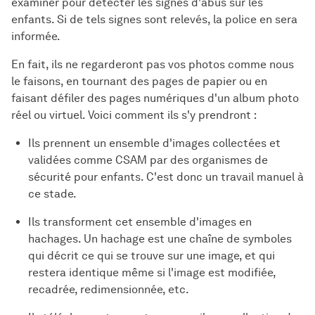
examiner pour détecter les signes d'abus sur les
enfants. Si de tels signes sont relevés, la police en sera
informée.
En fait, ils ne regarderont pas vos photos comme nous
le faisons, en tournant des pages de papier ou en
faisant défiler des pages numériques d'un album photo
réel ou virtuel. Voici comment ils s'y prendront :
Ils prennent un ensemble d'images collectées et
validées comme CSAM par des organismes de
sécurité pour enfants. C'est donc un travail manuel à
ce stade.
Ils transforment cet ensemble d'images en
hachages. Un hachage est une chaîne de symboles
qui décrit ce qui se trouve sur une image, et qui
restera identique même si l'image est modifiée,
recadrée, redimensionnée, etc.