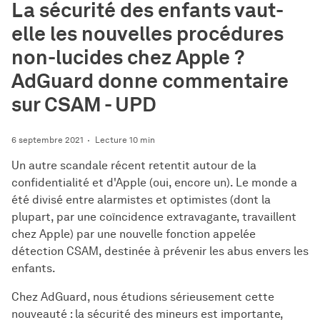
La sécurité des enfants vaut-
elle les nouvelles procédures
non-lucides chez Apple ?
AdGuard donne commentaire
sur CSAM - UPD
6 septembre 2021
Lecture 10 min
Un autre scandale récent retentit autour de la
confidentialité et d'Apple (oui, encore un). Le monde a
été divisé entre alarmistes et optimistes (dont la
plupart, par une coïncidence extravagante, travaillent
chez Apple) par une nouvelle fonction appelée
détection CSAM, destinée à prévenir les abus envers les
enfants.
Chez AdGuard, nous étudions sérieusement cette
nouveauté : la sécurité des mineurs est importante,