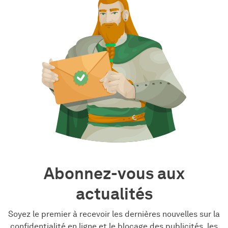
Abonnez-vous aux
actualités
Soyez le premier à recevoir les dernières nouvelles sur la
confidentialité en ligne et le blocage des publicités, les