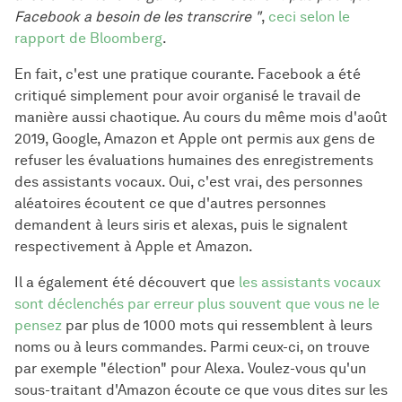
Facebook a besoin de les transcrire "
,
ceci selon le
rapport de Bloomberg
.
En fait, c'est une pratique courante. Facebook a été
critiqué simplement pour avoir organisé le travail de
manière aussi chaotique. Au cours du même mois d'août
2019, Google, Amazon et Apple ont permis aux gens de
refuser les évaluations humaines des enregistrements
des assistants vocaux. Oui, c'est vrai, des personnes
aléatoires écoutent ce que d'autres personnes
demandent à leurs siris et alexas, puis le signalent
respectivement à Apple et Amazon.
Il a également été découvert que
les assistants vocaux
sont déclenchés par erreur plus souvent que vous ne le
pensez
par plus de 1000 mots qui ressemblent à leurs
noms ou à leurs commandes. Parmi ceux-ci, on trouve
par exemple "élection" pour Alexa. Voulez-vous qu'un
sous-traitant d'Amazon écoute ce que vous dites sur les