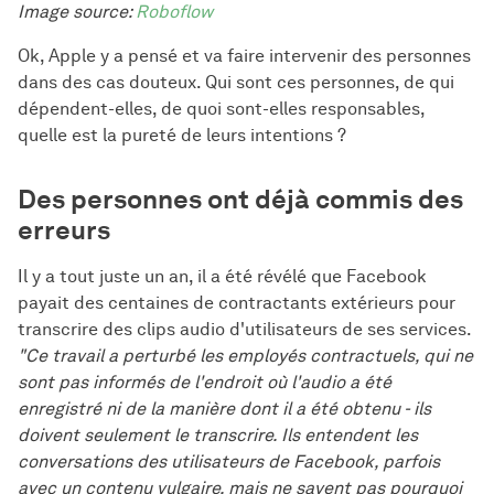
Image source:
Roboflow
Ok, Apple y a pensé et va faire intervenir des personnes
dans des cas douteux. Qui sont ces personnes, de qui
dépendent-elles, de quoi sont-elles responsables,
quelle est la pureté de leurs intentions ?
Des personnes ont déjà commis des
erreurs
Il y a tout juste un an, il a été révélé que Facebook
payait des centaines de contractants extérieurs pour
transcrire des clips audio d'utilisateurs de ses services.
"Ce travail a perturbé les employés contractuels, qui ne
sont pas informés de l'endroit où l'audio a été
enregistré ni de la manière dont il a été obtenu - ils
doivent seulement le transcrire. Ils entendent les
conversations des utilisateurs de Facebook, parfois
avec un contenu vulgaire, mais ne savent pas pourquoi