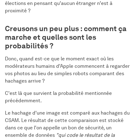
élections en pensant qu'aucun étranger n'est à
proximité ?
Creusons un peu plus : comment ça
marche et quelles sont les
probabilités ?
Donc, quand est-ce que le moment exact où les
modérateurs humains d'Apple commencent à regarder
vos photos au lieu de simples robots comparant des
hachages arrive ?
C'est là que survient la probabilité mentionnée
précédemment.
Le hachage d'une image est comparé aux hachages du
CSAM. Le résultat de cette comparaison est stocké
dans ce que l'on appelle un bon de sécurité, un
ensemble de données
"qui code le résultat de la