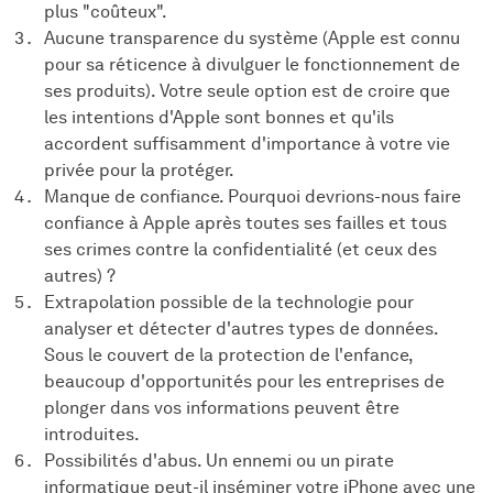
plus "coûteux".
Aucune transparence du système (Apple est connu
pour sa réticence à divulguer le fonctionnement de
ses produits). Votre seule option est de croire que
les intentions d'Apple sont bonnes et qu'ils
accordent suffisamment d'importance à votre vie
privée pour la protéger.
Manque de confiance. Pourquoi devrions-nous faire
confiance à Apple après toutes ses failles et tous
ses crimes contre la confidentialité (et ceux des
autres) ?
Extrapolation possible de la technologie pour
analyser et détecter d'autres types de données.
Sous le couvert de la protection de l'enfance,
beaucoup d'opportunités pour les entreprises de
plonger dans vos informations peuvent être
introduites.
Possibilités d'abus. Un ennemi ou un pirate
informatique peut-il inséminer votre iPhone avec une