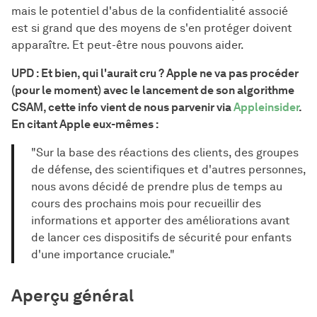
mais le potentiel d'abus de la confidentialité associé
est si grand que des moyens de s'en protéger doivent
apparaître. Et peut-être nous pouvons aider.
UPD : Et bien, qui l'aurait cru ? Apple ne va pas procéder
(pour le moment) avec le lancement de son algorithme
CSAM, cette info vient de nous parvenir via
Appleinsider
.
En citant Apple eux-mêmes :
"Sur la base des réactions des clients, des groupes
de défense, des scientifiques et d'autres personnes,
nous avons décidé de prendre plus de temps au
cours des prochains mois pour recueillir des
informations et apporter des améliorations avant
de lancer ces dispositifs de sécurité pour enfants
d'une importance cruciale."
Aperçu général