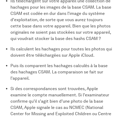
Ils téléchargent sur votre appareil une collection de
hachages pour les images de la base CSAM. La base
CSAM est codée en dur dans l'image du système
d'exploitation, de sorte que vous aurez toujours
cette base dans votre appareil. Bien que les photos
originales ne soient pas stockées sur votre appareil,
qui voudrait stocker la base des hashs CSAM ?
Ils calculent les hachages pour toutes les photos qui
doivent être téléchargées sur Apple iCloud.
Puis ils comparent les hachages calculés à la base
des hachages CSAM. La comparaison se fait sur
l'appareil.
Si des correspondances sont trouvées, Apple
examine le compte manuellement. Si l'examinateur
confirme qu'il s'agit bien d'une photo de la base
CSAM, Apple signale le cas au NCMEC (National
Center for Missing and Exploited Children ou Centre