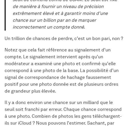
de manière à fournir un niveau de précision
extrêmement élevé et à garantir moins d'une
chance sur un billion par an de marquer
incorrectement un compte donné.
Un trillion de chances de perdre, c'est un bon pari, non ?
Notez que cela fait référence au signalement d'un
compte. Le signalement intervient après qu'un
modérateur a examiné une photo et confirmé qu'elle
correspond à une photo de la base. La possibilité d'un
signal de correspondance de hachage faussement
positif pour une photo donnée est de plusieurs ordres
de grandeur plus élevée.
Il y a donc environ une chance sur un milliard que le
seuil soit franchi par erreur. Chaque chance correspond
à une photo. Combien de photos les gens téléchargent-
ils sur iCloud ? Nous pouvons l'estimer. Sachant, par