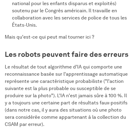
national pour les enfants disparus et exploités)
soutenu par le Congrès américain. Il travaille en
collaboration avec les services de police de tous les
États-Unis.
Mais qu'est-ce qui peut mal tourner ici ?
Les robots peuvent faire des erreurs
Le résultat de tout algorithme d'IA qui comporte une
reconnaissance basée sur l'apprentissage automatique
représente une caractéristique probabiliste ("l'action
suivante est la plus probable ou susceptible de se
produire sur la photo"). L'IA n'est jamais sûre à 100 %. Il
y a toujours une certaine part de résultats faux-positifs
(dans notre cas, il y aura des situations où une photo
sera considérée comme appartenant à la collection du
CSAM par erreur).