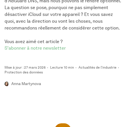
d'AdGuard DNS, mais nous pouvons le rendre optionnel.
La question se pose, pourquoi ne pas simplement
désactiver iCloud sur votre appareil ? Et vous savez
quoi, avec la direction ou vont les choses, nous
recommandons réellement de considérer cette option.
Vous avez aimé cet article ?
S'abonner à notre newsletter
Mise à jour : 27 mars 2026
Lecture 10 min
Actualités de l'industrie
Protection des données
Anna Martynova