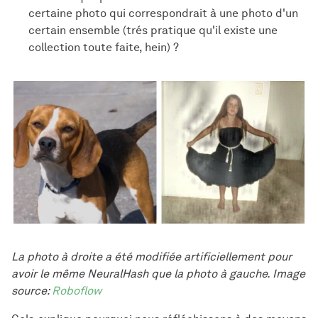
certaine photo qui correspondrait à une photo d'un
certain ensemble (trés pratique qu'il existe une
collection toute faite, hein) ?
La photo à droite a été modifiée artificiellement pour
avoir le même NeuralHash que la photo à gauche. Image
source:
Roboflow