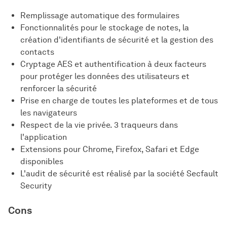
Remplissage automatique des formulaires
Fonctionnalités pour le stockage de notes, la
création d'identifiants de sécurité et la gestion des
contacts
Cryptage AES et authentification à deux facteurs
pour protéger les données des utilisateurs et
renforcer la sécurité
Prise en charge de toutes les plateformes et de tous
les navigateurs
Respect de la vie privée. 3 traqueurs dans
l'application
Extensions pour Chrome, Firefox, Safari et Edge
disponibles
L'audit de sécurité est réalisé par la société Secfault
Security
Cons