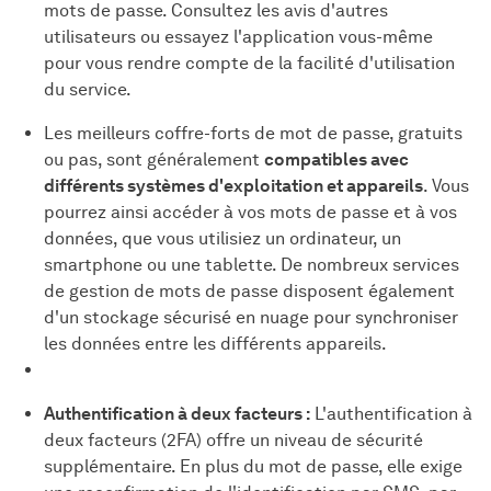
mots de passe. Consultez les avis d'autres
utilisateurs ou essayez l'application vous-même
pour vous rendre compte de la facilité d'utilisation
du service.
Les meilleurs coffre-forts de mot de passe, gratuits
ou pas, sont généralement
compatibles avec
différents systèmes d'exploitation et appareils
. Vous
pourrez ainsi accéder à vos mots de passe et à vos
données, que vous utilisiez un ordinateur, un
smartphone ou une tablette. De nombreux services
de gestion de mots de passe disposent également
d'un stockage sécurisé en nuage pour synchroniser
les données entre les différents appareils.
Authentification à deux facteurs :
L'authentification à
deux facteurs (2FA) offre un niveau de sécurité
supplémentaire. En plus du mot de passe, elle exige