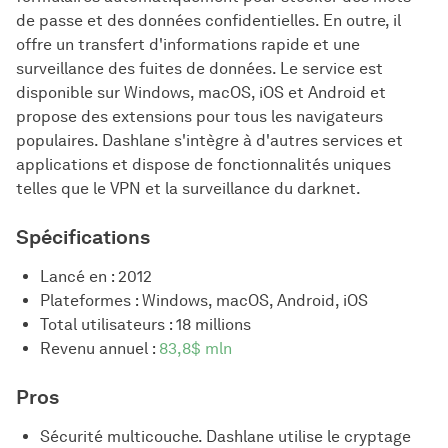
de passe et des données confidentielles. En outre, il
offre un transfert d'informations rapide et une
surveillance des fuites de données. Le service est
disponible sur Windows, macOS, iOS et Android et
propose des extensions pour tous les navigateurs
populaires. Dashlane s'intègre à d'autres services et
applications et dispose de fonctionnalités uniques
telles que le VPN et la surveillance du darknet.
Spécifications
Lancé en : 2012
Plateformes : Windows, macOS, Android, iOS
Total utilisateurs : 18 millions
Revenu annuel :
83,8$ mln
Pros
Sécurité multicouche. Dashlane utilise le cryptage