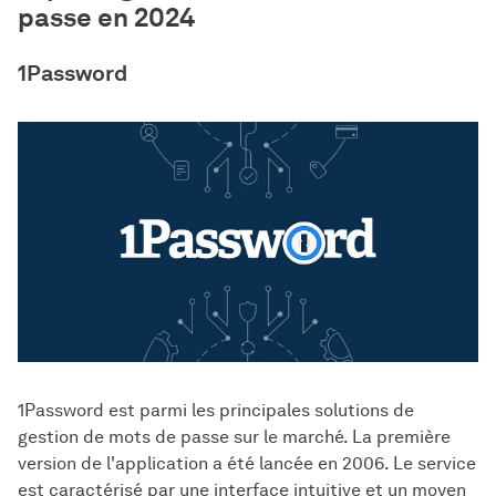
passe en 2024
1Password
1Password est parmi les principales solutions de
gestion de mots de passe sur le marché. La première
version de l'application a été lancée en 2006. Le service
est caractérisé par une interface intuitive et un moyen