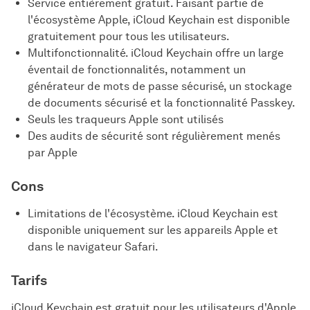
Service entièrement gratuit. Faisant partie de
l'écosystème Apple, iCloud Keychain est disponible
gratuitement pour tous les utilisateurs.
Multifonctionnalité. iCloud Keychain offre un large
éventail de fonctionnalités, notamment un
générateur de mots de passe sécurisé, un stockage
de documents sécurisé et la fonctionnalité Passkey.
Seuls les traqueurs Apple sont utilisés
Des audits de sécurité sont régulièrement menés
par Apple
Cons
Limitations de l'écosystème. iCloud Keychain est
disponible uniquement sur les appareils Apple et
dans le navigateur Safari.
Tarifs
iCloud Keychain est gratuit pour les utilisateurs d'Apple.