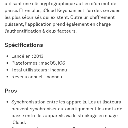
utilisant une clé cryptographique au lieu d'un mot de
passe. Et en plus, iCloud Keychain est l'un des services
les plus sécurisés qui existent. Outre un chiffrement
puissant, l'application prend également en charge
l'authentification à deux facteurs.
Spécifications
Lancé en : 2013
Plateformes : macOS, iOS
Total utilisateurs : inconnu
Revenu annuel : inconnu
Pros
Synchronisation entre les appareils. Les utilisateurs
peuvent synchroniser automatiquement les mots de
passe entre les appareils via le stockage en nuage
iCloud.