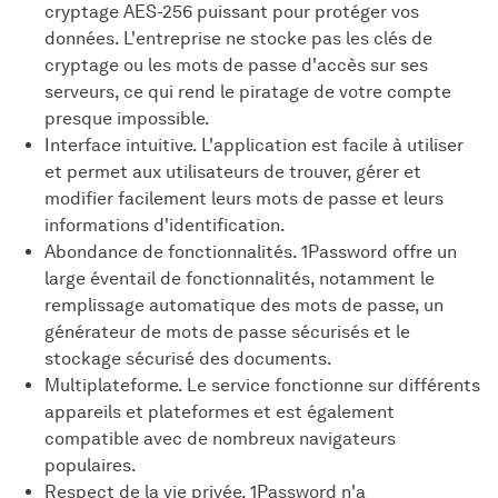
cryptage AES-256 puissant pour protéger vos
données. L'entreprise ne stocke pas les clés de
cryptage ou les mots de passe d'accès sur ses
serveurs, ce qui rend le piratage de votre compte
presque impossible.
Interface intuitive. L'application est facile à utiliser
et permet aux utilisateurs de trouver, gérer et
modifier facilement leurs mots de passe et leurs
informations d'identification.
Abondance de fonctionnalités. 1Password offre un
large éventail de fonctionnalités, notamment le
remplissage automatique des mots de passe, un
générateur de mots de passe sécurisés et le
stockage sécurisé des documents.
Multiplateforme. Le service fonctionne sur différents
appareils et plateformes et est également
compatible avec de nombreux navigateurs
populaires.
Respect de la vie privée. 1Password n'a