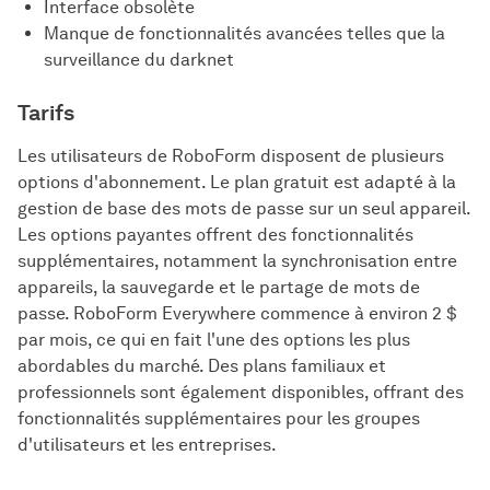
Interface obsolète
Manque de fonctionnalités avancées telles que la
surveillance du darknet
Tarifs
Les utilisateurs de RoboForm disposent de plusieurs
options d'abonnement. Le plan gratuit est adapté à la
gestion de base des mots de passe sur un seul appareil.
Les options payantes offrent des fonctionnalités
supplémentaires, notamment la synchronisation entre
appareils, la sauvegarde et le partage de mots de
passe. RoboForm Everywhere commence à environ 2 $
par mois, ce qui en fait l'une des options les plus
abordables du marché. Des plans familiaux et
professionnels sont également disponibles, offrant des
fonctionnalités supplémentaires pour les groupes
d'utilisateurs et les entreprises.