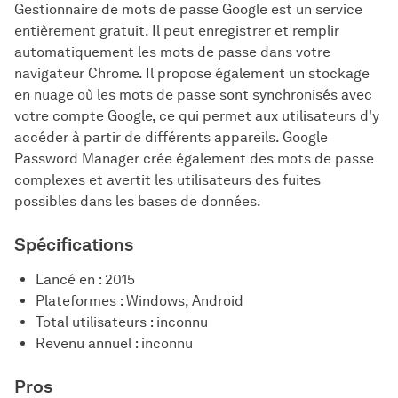
Gestionnaire de mots de passe Google est un service
entièrement gratuit. Il peut enregistrer et remplir
automatiquement les mots de passe dans votre
navigateur Chrome. Il propose également un stockage
en nuage où les mots de passe sont synchronisés avec
votre compte Google, ce qui permet aux utilisateurs d'y
accéder à partir de différents appareils. Google
Password Manager crée également des mots de passe
complexes et avertit les utilisateurs des fuites
possibles dans les bases de données.
Spécifications
Lancé en : 2015
Plateformes : Windows, Android
Total utilisateurs : inconnu
Revenu annuel : inconnu
Pros