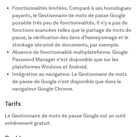
Fonctionnalités limitées. Comparé à ses homologues
payants, le Gestionnaire de mots de passe Google
possède très peu de fonctionnalités. Il n'y a pas de
fonctions avancées telles que le partage de mots de
passe, la vérification des liens d'hameçonnage et le
stockage sécurisé de documents, par exemple.
Absence de fonctionnalité multiplateforme. Google
Password Manager n'est disponible que sur les
plateformes Windows et Android.
Intégration au navigateur. Le Gestionnaire de mots
de passe de Google n'est disponible que dans le
navigateur Google Chrome.
Tarifs
Le Gestionnaire de mots de passe Google est un outil
entièrement gratuit.