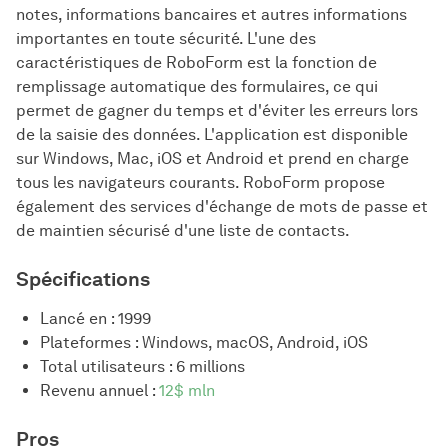
notes, informations bancaires et autres informations
importantes en toute sécurité. L'une des
caractéristiques de RoboForm est la fonction de
remplissage automatique des formulaires, ce qui
permet de gagner du temps et d'éviter les erreurs lors
de la saisie des données. L'application est disponible
sur Windows, Mac, iOS et Android et prend en charge
tous les navigateurs courants. RoboForm propose
également des services d'échange de mots de passe et
de maintien sécurisé d'une liste de contacts.
Spécifications
Lancé en : 1999
Plateformes : Windows, macOS, Android, iOS
Total utilisateurs : 6 millions
Revenu annuel :
12$ mln
Pros