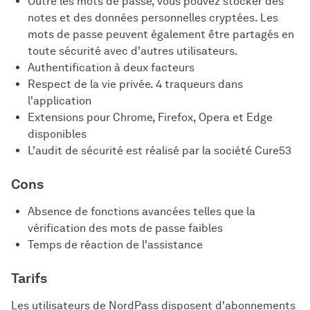
Outre les mots de passe, vous pouvez stocker des
notes et des données personnelles cryptées. Les
mots de passe peuvent également être partagés en
toute sécurité avec d'autres utilisateurs.
Authentification à deux facteurs
Respect de la vie privée. 4 traqueurs dans
l'application
Extensions pour Chrome, Firefox, Opera et Edge
disponibles
L'audit de sécurité est réalisé par la société Cure53
Cons
Absence de fonctions avancées telles que la
vérification des mots de passe faibles
Temps de réaction de l'assistance
Tarifs
Les utilisateurs de NordPass disposent d'abonnements