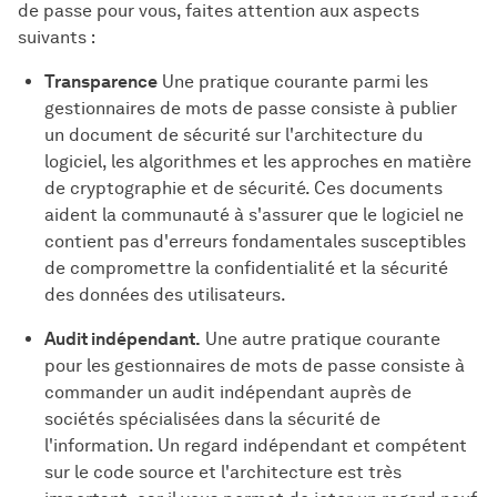
de passe pour vous, faites attention aux aspects
suivants :
Transparence
Une pratique courante parmi les
gestionnaires de mots de passe consiste à publier
un document de sécurité sur l'architecture du
logiciel, les algorithmes et les approches en matière
de cryptographie et de sécurité. Ces documents
aident la communauté à s'assurer que le logiciel ne
contient pas d'erreurs fondamentales susceptibles
de compromettre la confidentialité et la sécurité
des données des utilisateurs.
Audit indépendant.
Une autre pratique courante
pour les gestionnaires de mots de passe consiste à
commander un audit indépendant auprès de
sociétés spécialisées dans la sécurité de
l'information. Un regard indépendant et compétent
sur le code source et l'architecture est très