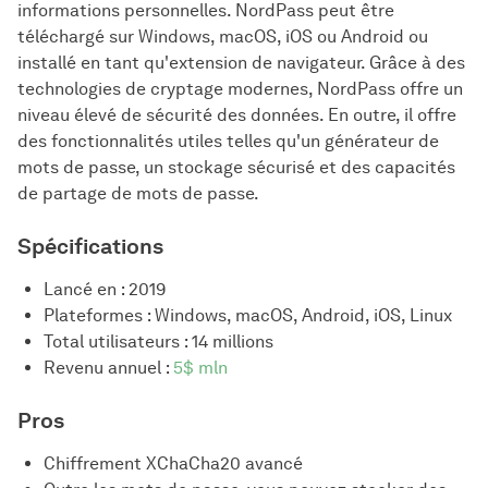
informations personnelles. NordPass peut être
téléchargé sur Windows, macOS, iOS ou Android ou
installé en tant qu'extension de navigateur. Grâce à des
technologies de cryptage modernes, NordPass offre un
niveau élevé de sécurité des données. En outre, il offre
des fonctionnalités utiles telles qu'un générateur de
mots de passe, un stockage sécurisé et des capacités
de partage de mots de passe.
Spécifications
Lancé en : 2019
Plateformes : Windows, macOS, Android, iOS, Linux
Total utilisateurs : 14 millions
Revenu annuel :
5$ mln
Pros
Chiffrement XChaCha20 avancé