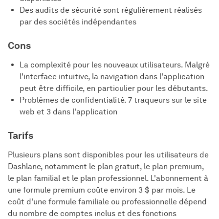
Des audits de sécurité sont régulièrement réalisés
par des sociétés indépendantes
Cons
La complexité pour les nouveaux utilisateurs. Malgré
l'interface intuitive, la navigation dans l'application
peut être difficile, en particulier pour les débutants.
Problèmes de confidentialité. 7 traqueurs sur le site
web et 3 dans l'application
Tarifs
Plusieurs plans sont disponibles pour les utilisateurs de
Dashlane, notamment le plan gratuit, le plan premium,
le plan familial et le plan professionnel. L'abonnement à
une formule premium coûte environ 3 $ par mois. Le
coût d'une formule familiale ou professionnelle dépend
du nombre de comptes inclus et des fonctions