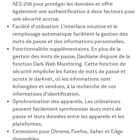
AES-256 pour protéger les données et offre
également une authentification à deux facteurs pour
une sécurité accrue.
Facilité d'utilisation. L'interface intuitive et le
remplissage automatique facilitent la gestion des
mots de passe et des informations personnelles.
Fonctionnalités supplémentaires. En plus de la
gestion des mots de passe, Dashlane dispose de la
fonction Dark Web Monitoring. Cette fonction de
sécurité empêche les fuites de mots de passe et
scrute le darknet, où les informations sont
échangées et vendues, à la recherche de vos
informations d'identification.
Synchronisation des appareils. Les utilisateurs
peuvent facilement synchroniser leurs mots de
passe et leurs données entre les appareils et les
plateformes.
Extensions pour Chrome, Firefox, Safari et Edge
disponibles