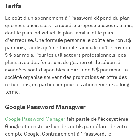
Tarifs
Le coût d'un abonnement à 1Password dépend du plan
que vous choisissez. La société propose plusieurs plans,
dont le plan individuel, le plan familial et le plan
d'entreprise. Une formule personnelle coûte environ 3 $
par mois, tandis qu'une formule familiale coûte environ
5 $ par mois. Pour les utilisateurs professionnels, des
plans avec des fonctions de gestion et de sécurité
avancées sont disponibles à partir de 8 $ par mois. La
société organise souvent des promotions et offre des
réductions, en particulier pour les abonnements à long
terme.
Google Password Managwer
Google Password Manager
fait partie de l'écosystème
Google et constitue l'un des outils par défaut de votre
compte Google. Contrairement à 1Password, le