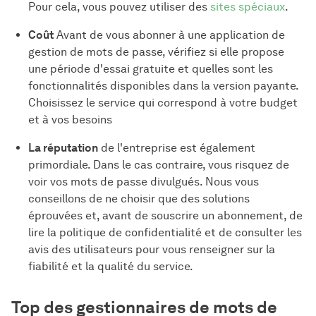
Pour cela, vous pouvez utiliser des
sites spéciaux
.
Coût
Avant de vous abonner à une application de
gestion de mots de passe, vérifiez si elle propose
une période d'essai gratuite et quelles sont les
fonctionnalités disponibles dans la version payante.
Choisissez le service qui correspond à votre budget
et à vos besoins
La réputation
de l'entreprise est également
primordiale. Dans le cas contraire, vous risquez de
voir vos mots de passe divulgués. Nous vous
conseillons de ne choisir que des solutions
éprouvées et, avant de souscrire un abonnement, de
lire la politique de confidentialité et de consulter les
avis des utilisateurs pour vous renseigner sur la
fiabilité et la qualité du service.
Top des gestionnaires de mots de