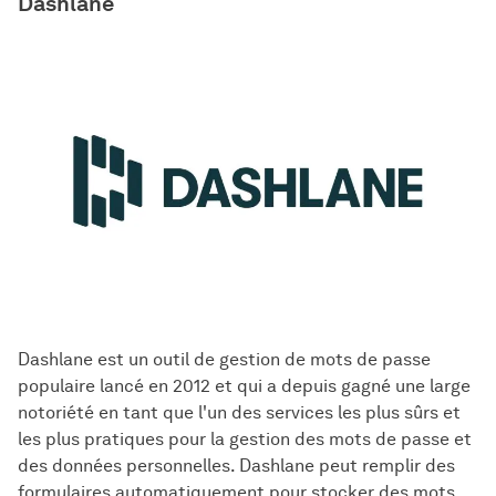
Dashlane
Dashlane est un outil de gestion de mots de passe
populaire lancé en 2012 et qui a depuis gagné une large
notoriété en tant que l'un des services les plus sûrs et
les plus pratiques pour la gestion des mots de passe et
des données personnelles. Dashlane peut remplir des
formulaires automatiquement pour stocker des mots