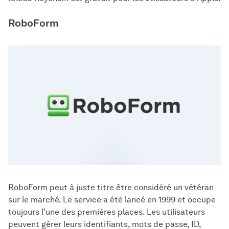
RoboForm
RoboForm peut à juste titre être considéré un vétéran
sur le marché. Le service a été lancé en 1999 et occupe
toujours l'une des premières places. Les utilisateurs
peuvent gérer leurs identifiants, mots de passe, ID,