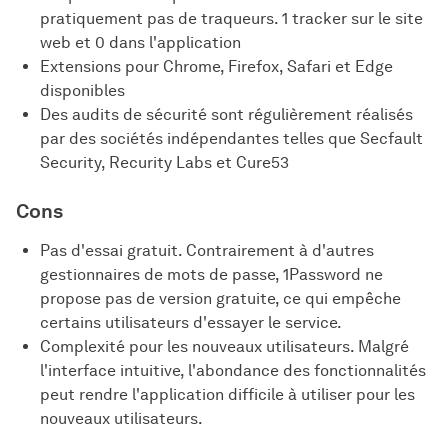
pratiquement pas de traqueurs. 1 tracker sur le site
web et 0 dans l'application
Extensions pour Chrome, Firefox, Safari et Edge
disponibles
Des audits de sécurité sont régulièrement réalisés
par des sociétés indépendantes telles que Secfault
Security, Recurity Labs et Cure53
Cons
Pas d'essai gratuit. Contrairement à d'autres
gestionnaires de mots de passe, 1Password ne
propose pas de version gratuite, ce qui empêche
certains utilisateurs d'essayer le service.
Complexité pour les nouveaux utilisateurs. Malgré
l'interface intuitive, l'abondance des fonctionnalités
peut rendre l'application difficile à utiliser pour les
nouveaux utilisateurs.