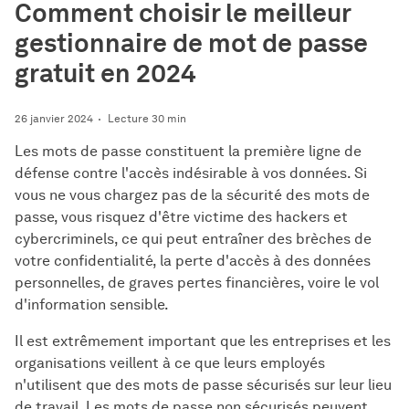
Comment choisir le meilleur
gestionnaire de mot de passe
gratuit en 2024
26 janvier 2024
Lecture 30 min
Les mots de passe constituent la première ligne de
défense contre l'accès indésirable à vos données. Si
vous ne vous chargez pas de la sécurité des mots de
passe, vous risquez d'être victime des hackers et
cybercriminels, ce qui peut entraîner des brèches de
votre confidentialité, la perte d'accès à des données
personnelles, de graves pertes financières, voire le vol
d'information sensible.
Il est extrêmement important que les entreprises et les
organisations veillent à ce que leurs employés
n'utilisent que des mots de passe sécurisés sur leur lieu
de travail. Les mots de passe non sécurisés peuvent