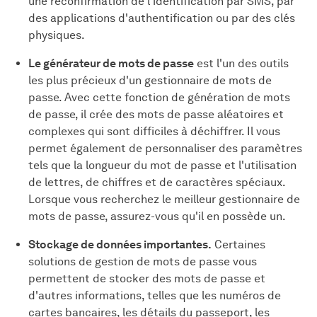
une reconfirmation de l'identification par SMS, par
des applications d'authentification ou par des clés
physiques.
Le générateur de mots de passe
est l'un des outils
les plus précieux d'un gestionnaire de mots de
passe. Avec cette fonction de génération de mots
de passe, il crée des mots de passe aléatoires et
complexes qui sont difficiles à déchiffrer. Il vous
permet également de personnaliser des paramètres
tels que la longueur du mot de passe et l'utilisation
de lettres, de chiffres et de caractères spéciaux.
Lorsque vous recherchez le meilleur gestionnaire de
mots de passe, assurez-vous qu'il en possède un.
Stockage de données importantes.
Certaines
solutions de gestion de mots de passe vous
permettent de stocker des mots de passe et
d'autres informations, telles que les numéros de
cartes bancaires, les détails du passeport, les