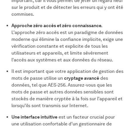
important, car il vous permet de jeter un regard neuf
sur le produit et de détecter les erreurs qui y ont été
commises.
Approche zéro accès et zéro connaissance.
L'approche zéro accès est un paradigme de données
moderne qui élimine la confiance implicite, exige une
vérification constante et explicite de tous les
utilisateurs et appareils, et limite sévèrement
l'accès aux systèmes et aux données du réseau.
Il est important que votre application de gestion des
mots de passe utilise un
cryptage avancé
des
données, tel que AES-256. Assurez-vous que les
mots de passe et autres données sensibles sont
stockés de manière cryptée à la fois sur l'appareil et
lorsqu'ils sont transmis sur Internet.
Une interface intuitive
est un facteur crucial pour
une utilisation confortable d'un gestionnaire de