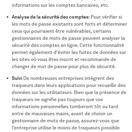
informations sur les comptes bancaires, etc.
Analyse de la sécurité des comptes:
Pour vérifier si
les mots de passe existants sont forts et déterminer
ceux qui pourraient être vulnérables, certains
gestionnaires de mots de passe peuvent analyser la
sécurité des comptes en ligne. Cette fonctionnalité
permet également d'éviter les fuites de données sur
les sites où vous êtes inscrit et recommande de
changer de mot de passe pour plus de sécurité.
Suivi
De nombreuses entreprises intègrent des
traqueurs dans leurs applications pour recueillir des
données sur les utilisateurs. Bien que la présence de
traqueurs ne signifie pas toujours que vos
informations personnelles tomberont tôt ou tard
entre de mauvaises mains, avant de choisir un
gestionnaire de mots de passe, assurez-vous que
l'entreprise utilise le moins de traqueurs possible.