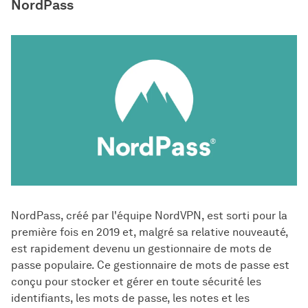
NordPass
NordPass, créé par l'équipe NordVPN, est sorti pour la
première fois en 2019 et, malgré sa relative nouveauté,
est rapidement devenu un gestionnaire de mots de
passe populaire. Ce gestionnaire de mots de passe est
conçu pour stocker et gérer en toute sécurité les
identifiants, les mots de passe, les notes et les