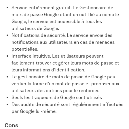
Service entièrement gratuit. Le Gestionnaire de
mots de passe Google étant un outil lié au compte
Google, le service est accessible à tous les
utilisateurs de Google.
Notifications de sécurité. Le service envoie des
notifications aux utilisateurs en cas de menaces
potentielles.
Interface intuitive. Les utilisateurs peuvent
facilement trouver et gérer leurs mots de passe et
leurs informations d'identification.
Le gestionnaire de mots de passe de Google peut
vérifier la force d'un mot de passe et proposer aux
utilisateurs des options pour le renforcer.
Seuls les traqueurs de Google sont utilisés
Des audits de sécurité sont régulièrement effectués
par Google lui-même.
Cons