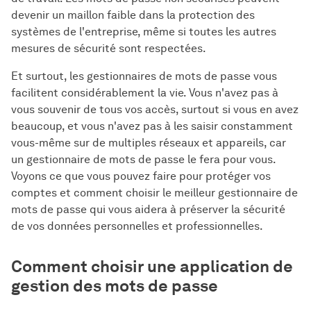
devenir un maillon faible dans la protection des
systèmes de l'entreprise, même si toutes les autres
mesures de sécurité sont respectées.
Et surtout, les gestionnaires de mots de passe vous
facilitent considérablement la vie. Vous n'avez pas à
vous souvenir de tous vos accès, surtout si vous en avez
beaucoup, et vous n'avez pas à les saisir constamment
vous-même sur de multiples réseaux et appareils, car
un gestionnaire de mots de passe le fera pour vous.
Voyons ce que vous pouvez faire pour protéger vos
comptes et comment choisir le meilleur gestionnaire de
mots de passe qui vous aidera à préserver la sécurité
de vos données personnelles et professionnelles.
Comment choisir une application de
gestion des mots de passe