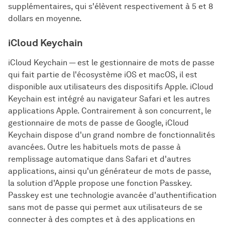
supplémentaires, qui s'élèvent respectivement à 5 et 8
dollars en moyenne.
iCloud Keychain
iCloud Keychain — est le gestionnaire de mots de passe
qui fait partie de l'écosystème iOS et macOS, il est
disponible aux utilisateurs des dispositifs Apple. iCloud
Keychain est intégré au navigateur Safari et les autres
applications Apple. Contrairement à son concurrent, le
gestionnaire de mots de passe de Google, iCloud
Keychain dispose d'un grand nombre de fonctionnalités
avancées. Outre les habituels mots de passe à
remplissage automatique dans Safari et d'autres
applications, ainsi qu'un générateur de mots de passe,
la solution d'Apple propose une fonction Passkey.
Passkey est une technologie avancée d'authentification
sans mot de passe qui permet aux utilisateurs de se
connecter à des comptes et à des applications en