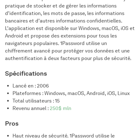
pratique de stocker et de gérer les informations
d'identification, les mots de passe, les informations
bancaires et d'autres informations confidentielles.
L'application est disponible sur Windows, macOS, iOS et
Android et propose des extensions pour tous les
navigateurs populaires. 1Password utilise un
chiffrement avancé pour protéger vos données et une
authentification à deux facteurs pour plus de sécurité.
Spécifications
Lancé en : 2006
Plateformes : Windows, macOS, Android, iOS, Linux
Total utilisateurs : 15
Revenu annuel :
250$ mln
Pros
Haut niveau de sécurité. 1Password utilise le