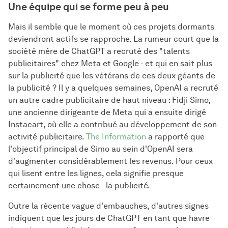
Une équipe qui se forme peu à peu
Mais il semble que le moment où ces projets dormants
deviendront actifs se rapproche. La rumeur court que la
société mère de ChatGPT a recruté des "talents
publicitaires" chez Meta et Google - et qui en sait plus
sur la publicité que les vétérans de ces deux géants de
la publicité ? Il y a quelques semaines, OpenAI a recruté
un autre cadre publicitaire de haut niveau : Fidji Simo,
une ancienne dirigeante de Meta qui a ensuite dirigé
Instacart, où elle a contribué au développement de son
activité publicitaire.
The Information
a rapporté que
l'objectif principal de Simo au sein d'OpenAI sera
d'augmenter considérablement les revenus. Pour ceux
qui lisent entre les lignes, cela signifie presque
certainement une chose - la publicité.
Outre la récente vague d'embauches, d'autres signes
indiquent que les jours de ChatGPT en tant que havre