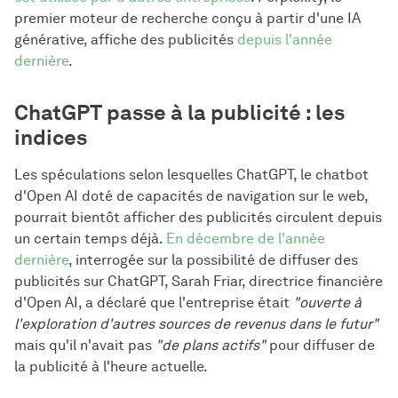
premier moteur de recherche conçu à partir d'une IA
générative, affiche des publicités
depuis l'année
dernière
.
ChatGPT passe à la publicité : les
indices
Les spéculations selon lesquelles ChatGPT, le chatbot
d'Open AI doté de capacités de navigation sur le web,
pourrait bientôt afficher des publicités circulent depuis
un certain temps déjà.
En décembre de l'année
dernière
, interrogée sur la possibilité de diffuser des
publicités sur ChatGPT, Sarah Friar, directrice financière
d'Open AI, a déclaré que l'entreprise était
"ouverte à
l'exploration d'autres sources de revenus dans le futur"
mais qu'il n'avait pas
"de plans actifs"
pour diffuser de
la publicité à l'heure actuelle.