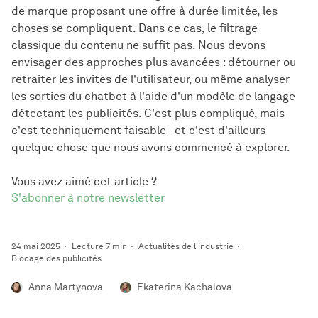
de marque proposant une offre à durée limitée, les
choses se compliquent. Dans ce cas, le filtrage
classique du contenu ne suffit pas. Nous devons
envisager des approches plus avancées : détourner ou
retraiter les invites de l'utilisateur, ou même analyser
les sorties du chatbot à l'aide d'un modèle de langage
détectant les publicités. C'est plus compliqué, mais
c'est techniquement faisable - et c'est d'ailleurs
quelque chose que nous avons commencé à explorer.
Vous avez aimé cet article ?
S'abonner à notre newsletter
24 mai 2025
Lecture 7 min
Actualités de l'industrie
Blocage des publicités
Anna Martynova
Ekaterina Kachalova