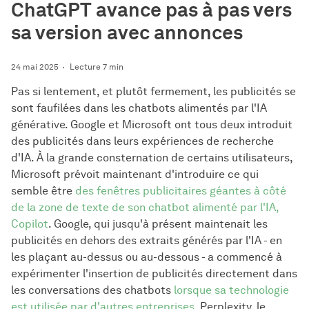
ChatGPT avance pas à pas vers
sa version avec annonces
24 mai 2025
Lecture 7 min
Pas si lentement, et plutôt fermement, les publicités se
sont faufilées dans les chatbots alimentés par l'IA
générative. Google et Microsoft ont tous deux introduit
des publicités dans leurs expériences de recherche
d'IA. À la grande consternation de certains utilisateurs,
Microsoft prévoit maintenant d'introduire ce qui
semble être
des fenêtres publicitaires géantes à côté
de la zone de texte de son chatbot alimenté par l'IA,
Copilot
. Google, qui jusqu'à présent maintenait les
publicités en dehors des extraits générés par l'IA - en
les plaçant au-dessus ou au-dessous - a commencé à
expérimenter l'insertion de publicités directement dans
les conversations des chatbots
lorsque sa technologie
est utilisée par d'autres entreprises
. Perplexity, le