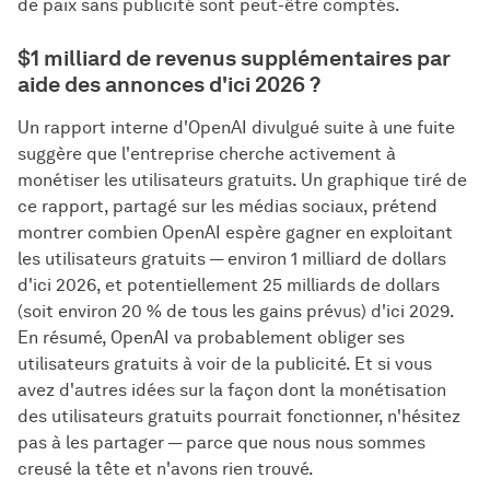
de paix sans publicité sont peut-être comptés.
$1 milliard de revenus supplémentaires par
aide des annonces d'ici 2026 ?
Un rapport interne d'OpenAI divulgué suite à une fuite
suggère que l'entreprise cherche activement à
monétiser les utilisateurs gratuits. Un graphique tiré de
ce rapport, partagé sur les médias sociaux, prétend
montrer combien OpenAI espère gagner en exploitant
les utilisateurs gratuits — environ 1 milliard de dollars
d'ici 2026, et potentiellement 25 milliards de dollars
(soit environ 20 % de tous les gains prévus) d'ici 2029.
En résumé, OpenAI va probablement obliger ses
utilisateurs gratuits à voir de la publicité. Et si vous
avez d'autres idées sur la façon dont la monétisation
des utilisateurs gratuits pourrait fonctionner, n'hésitez
pas à les partager — parce que nous nous sommes
creusé la tête et n'avons rien trouvé.