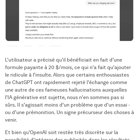
L'utilisateur a précisé qu'il bénéficiait en fait d'une
formule payante à 20 $/mois, ce qui n'a fait qu'ajouter
le ridicule à l'insulte. Alors que certains enthousiastes
de ChatGPT ont rapidement rejeté l'échange comme
une autre de ces fameuses hallucinations auxquelles
l'IA générative est sujette, nous n'en sommes pas si
sûrs. Il s'agissait moins d'un problème que d'un essai -
ou d'une prémonition. Un signe précurseur des choses à
venir.
Et bien qu'OpenAI soit restée très discrète sur la
possibilité d'intégrer des publicités dans les résultats