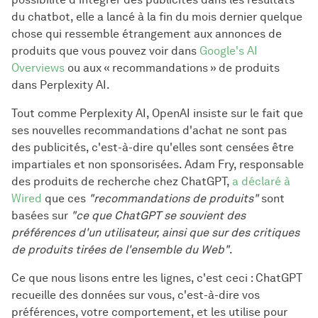
du chatbot, elle a lancé à la fin du mois dernier quelque
chose qui ressemble étrangement aux annonces de
produits que vous pouvez voir dans
Google's AI
Overviews
ou aux « recommandations » de produits
dans Perplexity AI.
Tout comme Perplexity AI, OpenAI insiste sur le fait que
ses nouvelles recommandations d'achat ne sont pas
des publicités, c'est-à-dire qu'elles sont censées être
impartiales et non sponsorisées. Adam Fry, responsable
des produits de recherche chez ChatGPT,
a déclaré à
Wired
que ces
"recommandations de produits"
sont
basées sur
"ce que ChatGPT se souvient des
préférences d'un utilisateur, ainsi que sur des critiques
de produits tirées de l'ensemble du Web"
.
Ce que nous lisons entre les lignes, c'est ceci : ChatGPT
recueille des données sur vous, c'est-à-dire vos
préférences, votre comportement, et les utilise pour