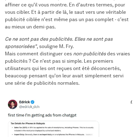
affiner ce qu'il vous montre. En d'autres termes, pour
vous cibler. Et à partir de là, le saut vers une véritable
publicité ciblée n'est même pas un pas complet - c'est
au mieux un demi-pas.
Ce ne sont pas des publicités. Elles ne sont pas
sponsorisées"
, souligne M. Fry.
Mais comment distinguer ces
non-publicités
des vraies
publicités ? Ce n'est pas si simple. Les premiers
utilisateurs qui les ont reçues ont été déconcertés,
beaucoup pensant qu'on leur avait simplement servi
une série de publicités normales.