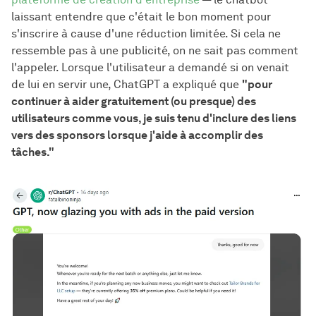
laissant entendre que c'était le bon moment pour
s'inscrire à cause d'une réduction limitée. Si cela ne
ressemble pas à une publicité, on ne sait pas comment
l'appeler. Lorsque l'utilisateur a demandé si on venait
de lui en servir une, ChatGPT a expliqué que
"pour
continuer à aider gratuitement (ou presque) des
utilisateurs comme vous, je suis tenu d'inclure des liens
vers des sponsors lorsque j'aide à accomplir des
tâches."