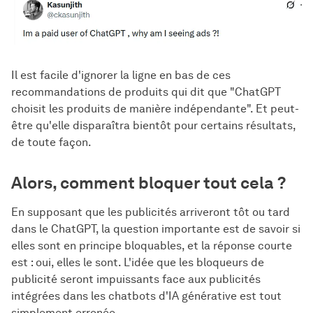
Il est facile d'ignorer la ligne en bas de ces
recommandations de produits qui dit que "ChatGPT
choisit les produits de manière indépendante". Et peut-
être qu'elle disparaîtra bientôt pour certains résultats,
de toute façon.
Alors, comment bloquer tout cela ?
En supposant que les publicités arriveront tôt ou tard
dans le ChatGPT, la question importante est de savoir si
elles sont en principe bloquables, et la réponse courte
est : oui, elles le sont. L'idée que les bloqueurs de
publicité seront impuissants face aux publicités
intégrées dans les chatbots d'IA générative est tout
simplement erronée.