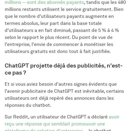
millions — sont des abonnés payants
, tandis que les 480
millions restants utilisent le service gratuitement. Bien
que le nombre d'utilisateurs payants augmente en
termes absolus, leur part dans la base totale
d'utilisateurs a en fait diminué, passant de 5 % à 4 %
selon le rapport le plus récent. Du point de vue de
l'entreprise, l'envie de commencer à monétiser les
utilisateurs gratuits est donc tout à fait justifiée.
ChatGPT projette déjà des publicités, n'est-
ce pas ?
Et si vous aviez besoin d'autres signes évidents que
l'avenir publicitaire de ChatGPT est inévitable, certains
utilisateurs ont déjà repéré des annonces dans les
réponses du chatbot.
Sur Reddit, un utilisateur de ChatGPT a déclaré
avoir
reçu une réponse qui semblait promouvoir une
plateforme de création d'entreprise
— le chatbot