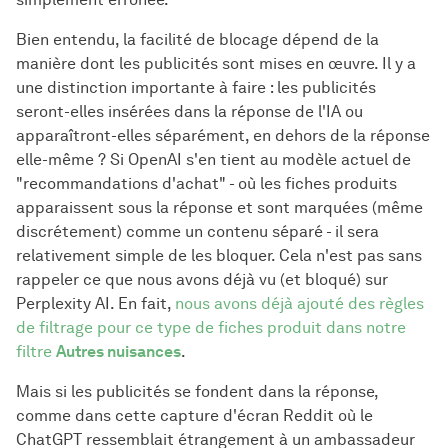
Bien entendu, la facilité de blocage dépend de la
manière dont les publicités sont mises en œuvre. Il y a
une distinction importante à faire : les publicités
seront-elles insérées dans la réponse de l'IA ou
apparaîtront-elles séparément, en dehors de la réponse
elle-même ? Si OpenAI s'en tient au modèle actuel de
"recommandations d'achat" - où les fiches produits
apparaissent sous la réponse et sont marquées (même
discrétement) comme un contenu séparé - il sera
relativement simple de les bloquer. Cela n'est pas sans
rappeler ce que nous avons déjà vu (et bloqué) sur
Perplexity AI. En fait,
nous avons déjà ajouté des règles
de filtrage pour ce type de fiches produit dans notre
filtre
Autres nuisances
.
Mais si les publicités se fondent dans la réponse,
comme dans cette capture d'écran Reddit où le
ChatGPT ressemblait étrangement à un ambassadeur