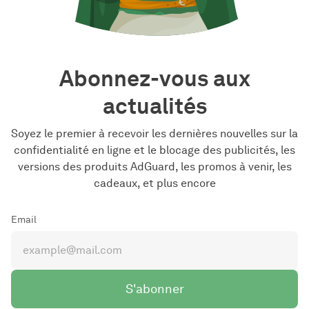
Abonnez-vous aux
actualités
Soyez le premier à recevoir les dernières nouvelles sur la
confidentialité en ligne et le blocage des publicités, les
versions des produits AdGuard, les promos à venir, les
cadeaux, et plus encore
Email
S'abonner