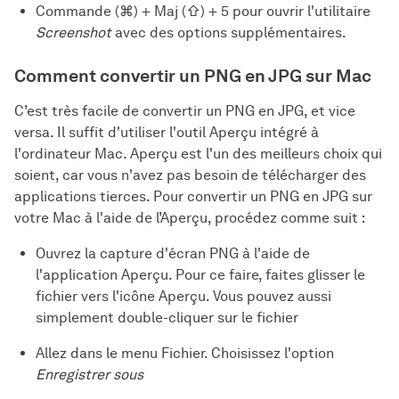
Commande (⌘) + Maj (⇧) + 5 pour ouvrir l'utilitaire
Screenshot
avec des options supplémentaires.
Comment convertir un PNG en JPG sur Mac
C’est très facile de convertir un PNG en JPG, et vice
versa. Il suffit d'utiliser l'outil Aperçu intégré à
l'ordinateur Mac. Aperçu est l'un des meilleurs choix qui
soient, car vous n'avez pas besoin de télécharger des
applications tierces. Pour convertir un PNG en JPG sur
votre Mac à l'aide de l’Aperçu, procédez comme suit :
Ouvrez la capture d'écran PNG à l'aide de
l'application Aperçu. Pour ce faire, faites glisser le
fichier vers l'icône Aperçu. Vous pouvez aussi
simplement double-cliquer sur le fichier
Allez dans le menu Fichier. Choisissez l'option
Enregistrer sous