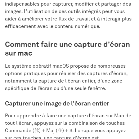
indispensables pour capturer, modifier et partager des
images. L'utilisation de ces outils intégrés peut vous
aider à améliorer votre flux de travail et à interagir plus
efficacement avec le contenu numérique.
Comment faire une capture d'écran
sur mac
Le système opératif macOS propose de nombreuses
options pratiques pour réaliser des captures d'écran,
notamment la capture de l'écran entier, d'une zone
spécifique de l’écran ou d'une seule fenêtre.
Capturer une image de l'écran entier
Pour apprendre à faire une capture d'écran sur Mac de
tout l'écran, appuyez sur la combinaison de touches
Commande (⌘) + Maj (⇧) + 3. Lorsque vous appuyez
sur ces touches, une capture d'écran est