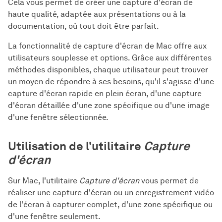
Cela vous permet de créer une capture d'écran de
haute qualité, adaptée aux présentations ou à la
documentation, où tout doit être parfait.
La fonctionnalité de capture d'écran de Mac offre aux
utilisateurs souplesse et options. Grâce aux différentes
méthodes disponibles, chaque utilisateur peut trouver
un moyen de répondre à ses besoins, qu'il s'agisse d'une
capture d'écran rapide en plein écran, d'une capture
d'écran détaillée d'une zone spécifique ou d'une image
d'une fenêtre sélectionnée.
Utilisation de l'utilitaire
Capture
d'écran
Sur Mac, l'utilitaire
Capture d'écran
vous permet de
réaliser une capture d'écran ou un enregistrement vidéo
de l'écran à capturer complet, d'une zone spécifique ou
d'une fenêtre seulement.