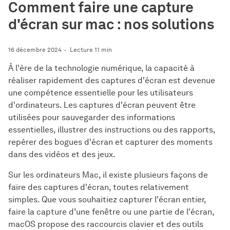
Comment faire une capture
d'écran sur mac : nos solutions
16 décembre 2024
Lecture 11 min
À l'ère de la technologie numérique, la capacité à
réaliser rapidement des captures d'écran est devenue
une compétence essentielle pour les utilisateurs
d'ordinateurs. Les captures d'écran peuvent être
utilisées pour sauvegarder des informations
essentielles, illustrer des instructions ou des rapports,
repérer des bogues d'écran et capturer des moments
dans des vidéos et des jeux.
Sur les ordinateurs Mac, il existe plusieurs façons de
faire des captures d'écran, toutes relativement
simples. Que vous souhaitiez capturer l'écran entier,
faire la capture d’une fenêtre ou une partie de l'écran,
macOS propose des raccourcis clavier et des outils