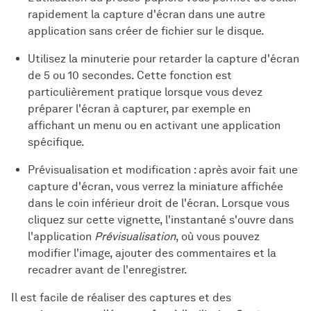
rapidement la capture d'écran dans une autre
application sans créer de fichier sur le disque.
Utilisez la minuterie pour retarder la capture d'écran
de 5 ou 10 secondes. Cette fonction est
particulièrement pratique lorsque vous devez
préparer l'écran à capturer, par exemple en
affichant un menu ou en activant une application
spécifique.
Prévisualisation et modification : après avoir fait une
capture d'écran, vous verrez la miniature affichée
dans le coin inférieur droit de l'écran. Lorsque vous
cliquez sur cette vignette, l'instantané s'ouvre dans
l'application
Prévisualisation
, où vous pouvez
modifier l'image, ajouter des commentaires et la
recadrer avant de l'enregistrer.
Il est facile de réaliser des captures et des