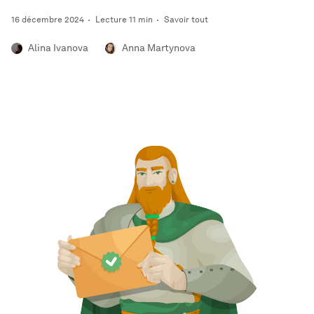
16 décembre 2024
Lecture 11 min
Savoir tout
Alina Ivanova
Anna Martynova