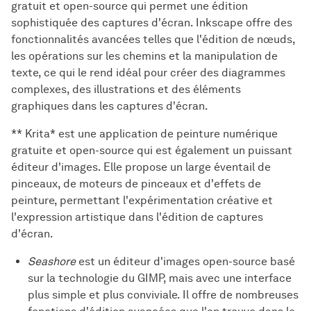
gratuit et open-source qui permet une édition
sophistiquée des captures d'écran. Inkscape offre des
fonctionnalités avancées telles que l'édition de nœuds,
les opérations sur les chemins et la manipulation de
texte, ce qui le rend idéal pour créer des diagrammes
complexes, des illustrations et des éléments
graphiques dans les captures d'écran.
** Krita* est une application de peinture numérique
gratuite et open-source qui est également un puissant
éditeur d'images. Elle propose un large éventail de
pinceaux, de moteurs de pinceaux et d'effets de
peinture, permettant l'expérimentation créative et
l'expression artistique dans l'édition de captures
d'écran.
Seashore
est un éditeur d'images open-source basé
sur la technologie du GIMP, mais avec une interface
plus simple et plus conviviale. Il offre de nombreuses