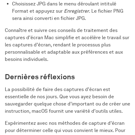
Choisissez JPG dans le menu déroulant intitulé
Format et appuyez sur
Enregistrer
. Le fichier PNG
sera ainsi converti en fichier JPG.
Connaître et suivre ces conseils de traitement des
captures d'écran Mac simplifie et accélère le travail sur
les captures d'écran, rendant le processus plus
personnalisable et adaptable aux préférences et aux
besoins individuels.
Dernières réflexions
La possibilité de faire des captures d'écran est
essentielle de nos jours. Que vous ayez besoin de
sauvegarder quelque chose d'important ou de créer une
instruction, macOS fournit une variété d'outils utiles.
Expérimentez avec nos méthodes de capture d'écran
pour déterminer celle qui vous convient le mieux. Pour