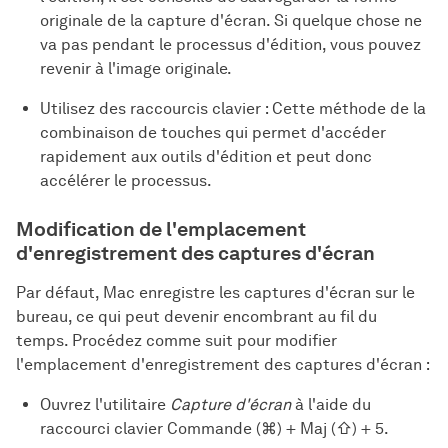
originale de la capture d'écran. Si quelque chose ne
va pas pendant le processus d'édition, vous pouvez
revenir à l'image originale.
Utilisez des raccourcis clavier : Cette méthode de la
combinaison de touches qui permet d'accéder
rapidement aux outils d'édition et peut donc
accélérer le processus.
Modification de l'emplacement
d'enregistrement des captures d'écran
Par défaut, Mac enregistre les captures d'écran sur le
bureau, ce qui peut devenir encombrant au fil du
temps. Procédez comme suit pour modifier
l'emplacement d'enregistrement des captures d'écran :
Ouvrez l'utilitaire
Capture d'écran
à l'aide du
raccourci clavier Commande (⌘) + Maj (⇧) + 5.