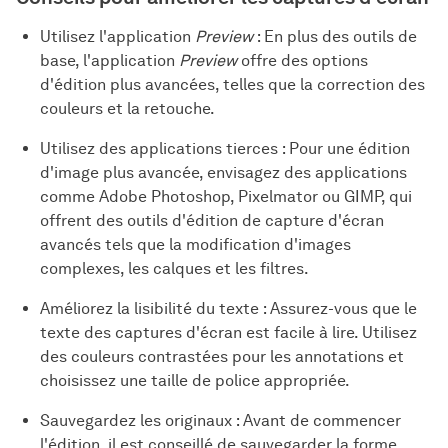
Utilisez l'application
Preview
: En plus des outils de
base, l'application
Preview
offre des options
d'édition plus avancées, telles que la correction des
couleurs et la retouche.
Utilisez des applications tierces : Pour une édition
d'image plus avancée, envisagez des applications
comme Adobe Photoshop, Pixelmator ou GIMP, qui
offrent des outils d'édition de capture d'écran
avancés tels que la modification d'images
complexes, les calques et les filtres.
Améliorez la lisibilité du texte : Assurez-vous que le
texte des captures d'écran est facile à lire. Utilisez
des couleurs contrastées pour les annotations et
choisissez une taille de police appropriée.
Sauvegardez les originaux : Avant de commencer
l'édition, il est conseillé de sauvegarder la forme