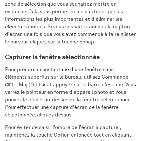
zone de sélection que vous souhaitez mettre en
évidence. Cela vous permet de ne capturer que les
informations les plus importantes et d'éliminer les
éléments inutiles. Si vous souhaitez annuler la capture
d'écran une fois que vous avez commencé à faire glisser
le curseur, cliquez sur la touche Échap.
Capturer la fenêtre sélectionnée
Pour prendre un instantané d'une fenêtre sans
éléments superflus sur le bureau, utilisez Commande
(⌘) + Maj (⇧) + 4 et appuyez sur la barre d'espace. Vous
verrez le pointeur en forme d'appareil photo et vous
pouvez le placer au-dessus de la fenêtre sélectionnée.
Pour effectuer une capture d'écran de la fenêtre
sélectionnée, cliquez dessus.
Pour éviter de saisir l'ombre de l'écran à capturer,
maintenez la touche Option enfoncée tout en cliquant.