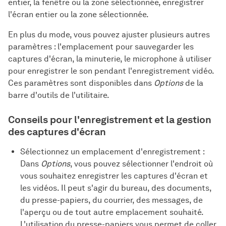
entier, la fenêtre ou la zone sélectionnée, enregistrer
l'écran entier ou la zone sélectionnée.
En plus du mode, vous pouvez ajuster plusieurs autres
paramètres : l'emplacement pour sauvegarder les
captures d'écran, la minuterie, le microphone à utiliser
pour enregistrer le son pendant l'enregistrement vidéo.
Ces paramètres sont disponibles dans
Options
de la
barre d'outils de l'utilitaire.
Conseils pour l'enregistrement et la gestion
des captures d'écran
Sélectionnez un emplacement d'enregistrement :
Dans
Options
, vous pouvez sélectionner l'endroit où
vous souhaitez enregistrer les captures d'écran et
les vidéos. Il peut s'agir du bureau, des documents,
du presse-papiers, du courrier, des messages, de
l'aperçu ou de tout autre emplacement souhaité.
L'utilisation du presse-papiers vous permet de coller