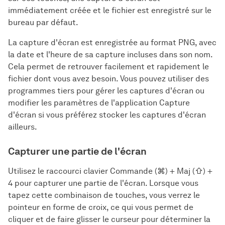
immédiatement créée et le fichier est enregistré sur le
bureau par défaut.
La capture d'écran est enregistrée au format PNG, avec
la date et l'heure de sa capture incluses dans son nom.
Cela permet de retrouver facilement et rapidement le
fichier dont vous avez besoin. Vous pouvez utiliser des
programmes tiers pour gérer les captures d'écran ou
modifier les paramètres de l'application Capture
d'écran si vous préférez stocker les captures d'écran
ailleurs.
Capturer une partie de l'écran
Utilisez le raccourci clavier Commande (⌘) + Maj (⇧) +
4 pour capturer une partie de l'écran. Lorsque vous
tapez cette combinaison de touches, vous verrez le
pointeur en forme de croix, ce qui vous permet de
cliquer et de faire glisser le curseur pour déterminer la