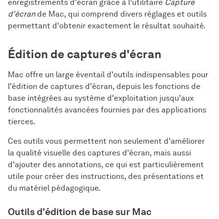
enregistrements d'écran grâce à l'utilitaire
Capture
d'écran
de Mac, qui comprend divers réglages et outils
permettant d'obtenir exactement le résultat souhaité.
Édition de captures d'écran
Mac offre un large éventail d'outils indispensables pour
l'édition de captures d'écran, depuis les fonctions de
base intégrées au système d'exploitation jusqu'aux
fonctionnalités avancées fournies par des applications
tierces.
Ces outils vous permettent non seulement d'améliorer
la qualité visuelle des captures d'écran, mais aussi
d'ajouter des annotations, ce qui est particulièrement
utile pour créer des instructions, des présentations et
du matériel pédagogique.
Outils d'édition de base sur Mac