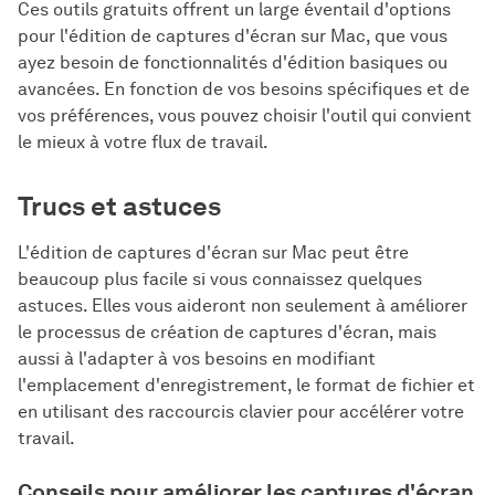
Ces outils gratuits offrent un large éventail d'options
pour l'édition de captures d'écran sur Mac, que vous
ayez besoin de fonctionnalités d'édition basiques ou
avancées. En fonction de vos besoins spécifiques et de
vos préférences, vous pouvez choisir l'outil qui convient
le mieux à votre flux de travail.
Trucs et astuces
L'édition de captures d'écran sur Mac peut être
beaucoup plus facile si vous connaissez quelques
astuces. Elles vous aideront non seulement à améliorer
le processus de création de captures d'écran, mais
aussi à l'adapter à vos besoins en modifiant
l'emplacement d'enregistrement, le format de fichier et
en utilisant des raccourcis clavier pour accélérer votre
travail.
Conseils pour améliorer les captures d'écran