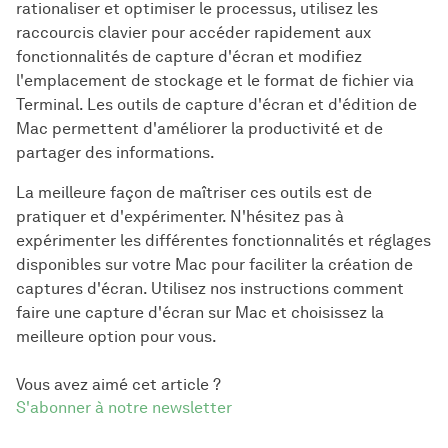
rationaliser et optimiser le processus, utilisez les
raccourcis clavier pour accéder rapidement aux
fonctionnalités de capture d'écran et modifiez
l'emplacement de stockage et le format de fichier via
Terminal. Les outils de capture d'écran et d'édition de
Mac permettent d'améliorer la productivité et de
partager des informations.
La meilleure façon de maîtriser ces outils est de
pratiquer et d'expérimenter. N'hésitez pas à
expérimenter les différentes fonctionnalités et réglages
disponibles sur votre Mac pour faciliter la création de
captures d'écran. Utilisez nos instructions comment
faire une capture d'écran sur Mac et choisissez la
meilleure option pour vous.
Vous avez aimé cet article ?
S'abonner à notre newsletter