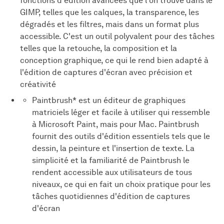
fonctions d'édition avancées que l'on trouve dans le
GIMP, telles que les calques, la transparence, les
dégradés et les filtres, mais dans un format plus
accessible. C'est un outil polyvalent pour des tâches
telles que la retouche, la composition et la
conception graphique, ce qui le rend bien adapté à
l'édition de captures d'écran avec précision et
créativité
Paintbrush* est un éditeur de graphiques
matriciels léger et facile à utiliser qui ressemble
à Microsoft Paint, mais pour Mac. Paintbrush
fournit des outils d'édition essentiels tels que le
dessin, la peinture et l'insertion de texte. La
simplicité et la familiarité de Paintbrush le
rendent accessible aux utilisateurs de tous
niveaux, ce qui en fait un choix pratique pour les
tâches quotidiennes d'édition de captures
d'écran