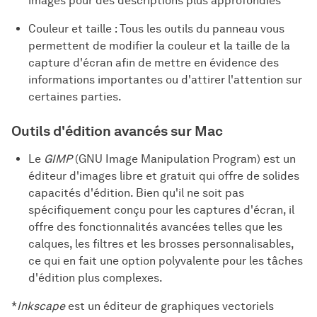
images pour des descriptions plus approfondies
Couleur et taille : Tous les outils du panneau vous
permettent de modifier la couleur et la taille de la
capture d'écran afin de mettre en évidence des
informations importantes ou d'attirer l'attention sur
certaines parties.
Outils d'édition avancés sur Mac
Le
GIMP
(GNU Image Manipulation Program) est un
éditeur d'images libre et gratuit qui offre de solides
capacités d'édition. Bien qu'il ne soit pas
spécifiquement conçu pour les captures d'écran, il
offre des fonctionnalités avancées telles que les
calques, les filtres et les brosses personnalisables,
ce qui en fait une option polyvalente pour les tâches
d'édition plus complexes.
*
Inkscape
est un éditeur de graphiques vectoriels