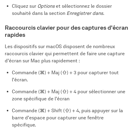
Cliquez sur
Options
et sélectionnez le dossier
souhaité dans la section
Enregistrer dans
.
Raccourcis clavier pour des captures d'écran
rapides
Les dispositifs sur macOS disposent de nombreux
raccourcis clavier qui permettent de faire une capture
d'écran sur Mac plus rapidement :
Commande (⌘) + Maj (⇧) + 3 pour capturer tout
l'écran.
Commande (⌘) + Maj (⇧) + 4 pour sélectionner une
zone spécifique de l'écran
Commande (⌘) + Shift (⇧) + 4, puis appuyer sur la
barre d'espace pour capturer une fenêtre
spécifique.