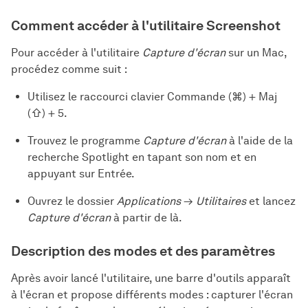
Comment accéder à l'utilitaire Screenshot
Pour accéder à l'utilitaire
Capture d'écran
sur un Mac,
procédez comme suit :
Utilisez le raccourci clavier Commande (⌘) + Maj
(⇧) + 5.
Trouvez le programme
Capture d'écran
à l'aide de la
recherche Spotlight en tapant son nom et en
appuyant sur Entrée.
Ouvrez le dossier
Applications
→
Utilitaires
et lancez
Capture d'écran
à partir de là.
Description des modes et des paramètres
Après avoir lancé l'utilitaire, une barre d'outils apparaît
à l'écran et propose différents modes : capturer l'écran