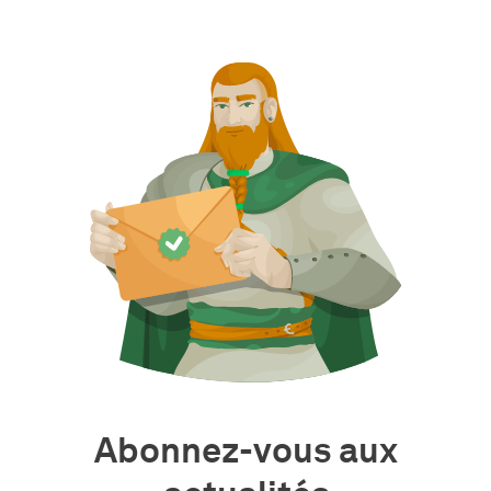
Abonnez-vous aux