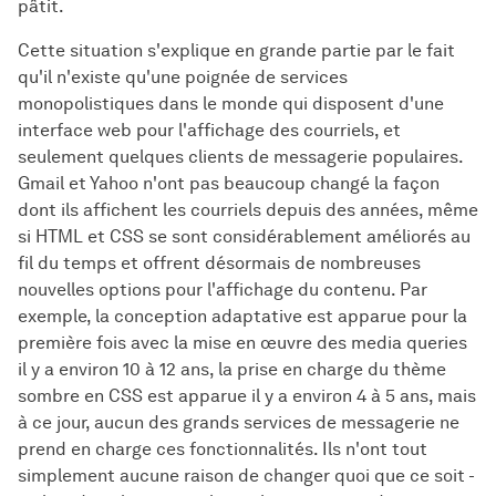
pâtit.
Cette situation s'explique en grande partie par le fait
qu'il n'existe qu'une poignée de services
monopolistiques dans le monde qui disposent d'une
interface web pour l'affichage des courriels, et
seulement quelques clients de messagerie populaires.
Gmail et Yahoo n'ont pas beaucoup changé la façon
dont ils affichent les courriels depuis des années, même
si HTML et CSS se sont considérablement améliorés au
fil du temps et offrent désormais de nombreuses
nouvelles options pour l'affichage du contenu. Par
exemple, la conception adaptative est apparue pour la
première fois avec la mise en œuvre des media queries
il y a environ 10 à 12 ans, la prise en charge du thème
sombre en CSS est apparue il y a environ 4 à 5 ans, mais
à ce jour, aucun des grands services de messagerie ne
prend en charge ces fonctionnalités. Ils n'ont tout
simplement aucune raison de changer quoi que ce soit -