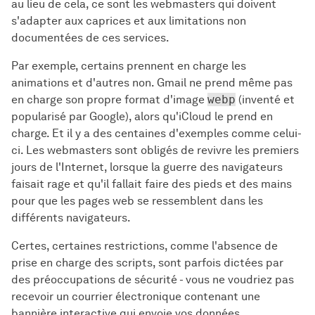
au lieu de cela, ce sont les webmasters qui doivent
s'adapter aux caprices et aux limitations non
documentées de ces services.
Par exemple, certains prennent en charge les
animations et d'autres non. Gmail ne prend même pas
en charge son propre format d'image
webp
(inventé et
popularisé par Google), alors qu'iCloud le prend en
charge. Et il y a des centaines d'exemples comme celui-
ci. Les webmasters sont obligés de revivre les premiers
jours de l'Internet, lorsque la guerre des navigateurs
faisait rage et qu'il fallait faire des pieds et des mains
pour que les pages web se ressemblent dans les
différents navigateurs.
Certes, certaines restrictions, comme l'absence de
prise en charge des scripts, sont parfois dictées par
des préoccupations de sécurité - vous ne voudriez pas
recevoir un courrier électronique contenant une
bannière interactive qui envoie vos données