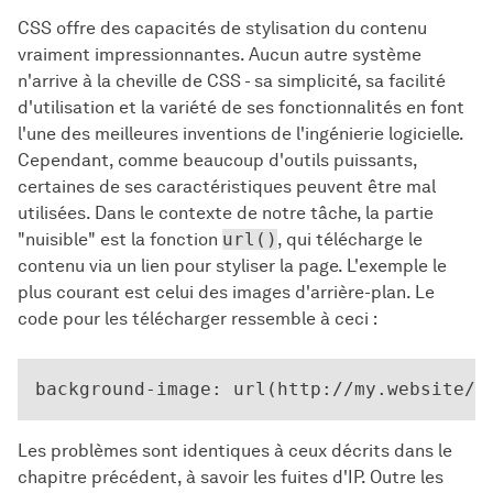
CSS offre des capacités de stylisation du contenu
vraiment impressionnantes. Aucun autre système
n'arrive à la cheville de CSS - sa simplicité, sa facilité
d'utilisation et la variété de ses fonctionnalités en font
l'une des meilleures inventions de l'ingénierie logicielle.
Cependant, comme beaucoup d'outils puissants,
certaines de ses caractéristiques peuvent être mal
utilisées. Dans le contexte de notre tâche, la partie
"nuisible" est la fonction
url()
, qui télécharge le
contenu via un lien pour styliser la page. L'exemple le
plus courant est celui des images d'arrière-plan. Le
code pour les télécharger ressemble à ceci :
Les problèmes sont identiques à ceux décrits dans le
chapitre précédent, à savoir les fuites d'IP. Outre les