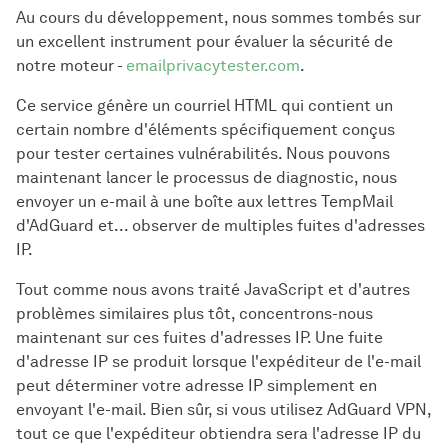
Au cours du développement, nous sommes tombés sur
un excellent instrument pour évaluer la sécurité de
notre moteur -
emailprivacytester.com
.
Ce service génère un courriel HTML qui contient un
certain nombre d'éléments spécifiquement conçus
pour tester certaines vulnérabilités. Nous pouvons
maintenant lancer le processus de diagnostic, nous
envoyer un e-mail à une boîte aux lettres TempMail
d'AdGuard et... observer de multiples fuites d'adresses
IP.
Tout comme nous avons traité JavaScript et d'autres
problèmes similaires plus tôt, concentrons-nous
maintenant sur ces fuites d'adresses IP. Une fuite
d'adresse IP se produit lorsque l'expéditeur de l'e-mail
peut déterminer votre adresse IP simplement en
envoyant l'e-mail. Bien sûr, si vous utilisez AdGuard VPN,
tout ce que l'expéditeur obtiendra sera l'adresse IP du