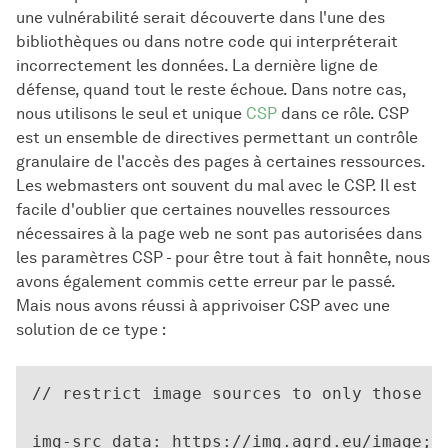
une vulnérabilité serait découverte dans l'une des
bibliothèques ou dans notre code qui interpréterait
incorrectement les données. La dernière ligne de
défense, quand tout le reste échoue. Dans notre cas,
nous utilisons le seul et unique
CSP
dans ce rôle. CSP
est un ensemble de directives permettant un contrôle
granulaire de l'accès des pages à certaines ressources.
Les webmasters ont souvent du mal avec le CSP. Il est
facile d'oublier que certaines nouvelles ressources
nécessaires à la page web ne sont pas autorisées dans
les paramètres CSP - pour être tout à fait honnête, nous
avons également commis cette erreur par le passé.
Mais nous avons réussi à apprivoiser CSP avec une
solution de ce type :
// restrict image sources to only those wr
img-src data: https://img.agrd.eu/image;
