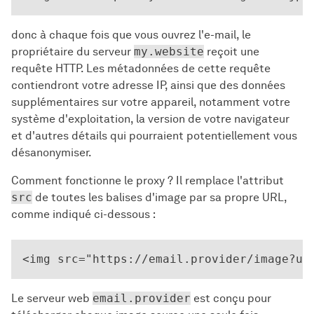
donc à chaque fois que vous ouvrez l'e-mail, le
propriétaire du serveur
my.website
reçoit une
requête HTTP. Les métadonnées de cette requête
contiendront votre adresse IP, ainsi que des données
supplémentaires sur votre appareil, notamment votre
système d'exploitation, la version de votre navigateur
et d'autres détails qui pourraient potentiellement vous
désanonymiser.
Comment fonctionne le proxy ? Il remplace l'attribut
src
de toutes les balises d'image par sa propre URL,
comme indiqué ci-dessous :
Le serveur web
email.provider
est conçu pour