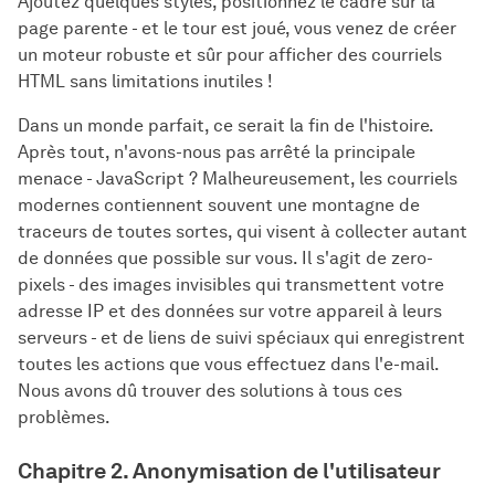
Ajoutez quelques styles, positionnez le cadre sur la
page parente - et le tour est joué, vous venez de créer
un moteur robuste et sûr pour afficher des courriels
HTML sans limitations inutiles !
Dans un monde parfait, ce serait la fin de l'histoire.
Après tout, n'avons-nous pas arrêté la principale
menace - JavaScript ? Malheureusement, les courriels
modernes contiennent souvent une montagne de
traceurs de toutes sortes, qui visent à collecter autant
de données que possible sur vous. Il s'agit de zero-
pixels - des images invisibles qui transmettent votre
adresse IP et des données sur votre appareil à leurs
serveurs - et de liens de suivi spéciaux qui enregistrent
toutes les actions que vous effectuez dans l'e-mail.
Nous avons dû trouver des solutions à tous ces
problèmes.
Chapitre 2. Anonymisation de l'utilisateur