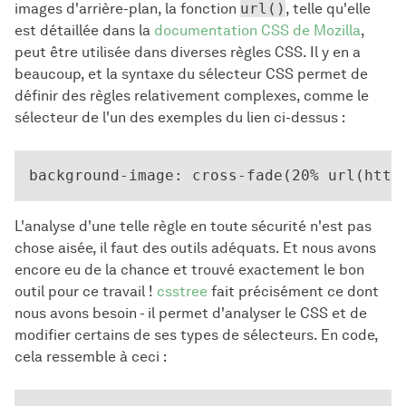
images d'arrière-plan, la fonction
url()
, telle qu'elle
est détaillée dans la
documentation CSS de Mozilla
,
peut être utilisée dans diverses règles CSS. Il y en a
beaucoup, et la syntaxe du sélecteur CSS permet de
définir des règles relativement complexes, comme le
sélecteur de l'un des exemples du lien ci-dessus :
L'analyse d'une telle règle en toute sécurité n'est pas
chose aisée, il faut des outils adéquats. Et nous avons
encore eu de la chance et trouvé exactement le bon
outil pour ce travail !
csstree
fait précisément ce dont
nous avons besoin - il permet d'analyser le CSS et de
modifier certains de ses types de sélecteurs. En code,
cela ressemble à ceci :