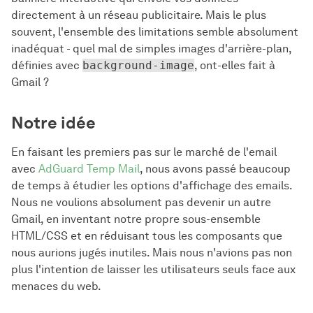
directement à un réseau publicitaire. Mais le plus
souvent, l'ensemble des limitations semble absolument
inadéquat - quel mal de simples images d'arrière-plan,
définies avec
background-image
, ont-elles fait à
Gmail ?
Notre idée
En faisant les premiers pas sur le marché de l'email
avec
AdGuard Temp Mail
, nous avons passé beaucoup
de temps à étudier les options d'affichage des emails.
Nous ne voulions absolument pas devenir un autre
Gmail, en inventant notre propre sous-ensemble
HTML/CSS et en réduisant tous les composants que
nous aurions jugés inutiles. Mais nous n'avions pas non
plus l'intention de laisser les utilisateurs seuls face aux
menaces du web.