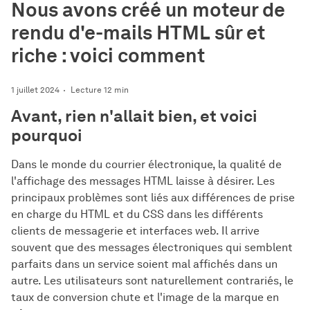
Nous avons créé un moteur de
rendu d'e-mails HTML sûr et
riche : voici comment
1 juillet 2024
Lecture 12 min
Avant, rien n'allait bien, et voici
pourquoi
Dans le monde du courrier électronique, la qualité de
l'affichage des messages HTML laisse à désirer. Les
principaux problèmes sont liés aux différences de prise
en charge du HTML et du CSS dans les différents
clients de messagerie et interfaces web. Il arrive
souvent que des messages électroniques qui semblent
parfaits dans un service soient mal affichés dans un
autre. Les utilisateurs sont naturellement contrariés, le
taux de conversion chute et l'image de la marque en