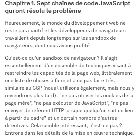
Chapitre 1. Sept chaînes de code JavaScript
qui ont résolu le problème
Heureusement, le monde du développement web ne
reste pas inactif et les développeurs de navigateurs
travaillent depuis longtemps sur les sandbox de
navigateurs, dont nous avons profité.
Qu'est-ce qu'un sandbox de navigateur ? Il s'agit
essentiellement d'un ensemble de techniques visant à
restreindre les capacités de la page web, littéralement
une liste de choses à faire et à ne pas faire très
similaire au CSP (nous l'utilisons également, mais nous y
reviendrons plus tard) : "ne pas utiliser les cookies de la
page mère", "ne pas exécuter de JavaScript", "ne pas
envoyer de référent HTTP lorsque quelqu'un suit un lien
à partir du cadre" et un certain nombre d'autres
directives. Cela semble intéressant, n'est-ce pas ?
Entrons dans les détails de la mise en œuvre technique.