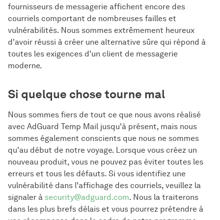
fournisseurs de messagerie affichent encore des
courriels comportant de nombreuses failles et
vulnérabilités. Nous sommes extrêmement heureux
d'avoir réussi à créer une alternative sûre qui répond à
toutes les exigences d'un client de messagerie
moderne.
Si quelque chose tourne mal
Nous sommes fiers de tout ce que nous avons réalisé
avec AdGuard Temp Mail jusqu'à présent, mais nous
sommes également conscients que nous ne sommes
qu'au début de notre voyage. Lorsque vous créez un
nouveau produit, vous ne pouvez pas éviter toutes les
erreurs et tous les défauts. Si vous identifiez une
vulnérabilité dans l'affichage des courriels, veuillez la
signaler à
security@adguard.com
. Nous la traiterons
dans les plus brefs délais et vous pourrez prétendre à