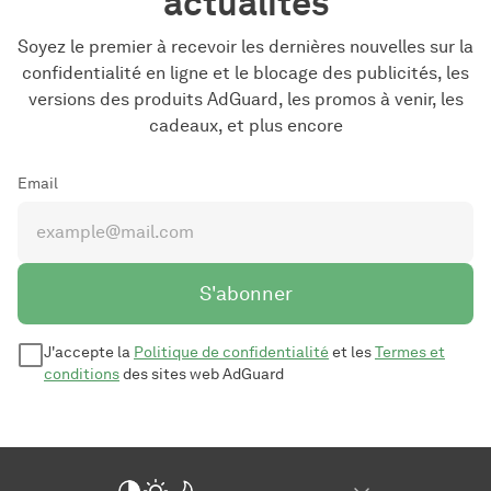
actualités
Soyez le premier à recevoir les dernières nouvelles sur la
confidentialité en ligne et le blocage des publicités, les
versions des produits AdGuard, les promos à venir, les
cadeaux, et plus encore
Email
S'abonner
J'accepte la
Politique de confidentialité
et les
Termes et
conditions
des sites web AdGuard