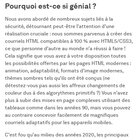
Pourquoi est-ce si génial ?
Nous avons abordé de nombreux sujets liés à la
sécurité, détournant peut-être l'attention d'une
réalisation cruciale : nous sommes parvenus à créer des
courriels HTML compatibles à 100 % avec HTML5/CSS3,
ce que personne d'autre au monde n'a réussi à faire !
Cela signifie que vous avez à votre disposition toutes
les possibilités offertes par les pages HTML modernes :
animation, adaptabilité, formats d'image modernes,
thèmes sombres tels qu'ils ont été conçus (ne
détestez-vous pas aussi les affreux changements de
couleur dus à des algorythmes primitifs ?) Vous n'avez
plus à subir des mises en page complexes utilisant des
tableaux comme dans les années 90, mais vous pouvez
au contraire concevoir facilement de magnifiques
courriels adaptatifs pour les appareils mobiles.
C'est fou qu'au milieu des années 2020, les principaux