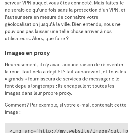
serveur VPN auquel vous êtes connecté. Mais faites-le
ne serait-ce qu'une fois sans la protection d'un VPN, et
l'auteur sera en mesure de connaître votre
géolocalisation jusqu'à la ville. Bien entendu, nous ne
pouvions pas laisser une telle chose arriver à nos
utilisateurs. Alors, que faire ?
Images en proxy
Heureusement, il n’y avait aucune raison de réinventer
la roue. Tout cela a déjà été fait auparavant, et tous les
« grands » fournisseurs de services de messagerie le
font depuis longtemps : ils encapsulent toutes les
images dans leur propre proxy.
Comment? Par exemple, si votre e-mail contenait cette
image :