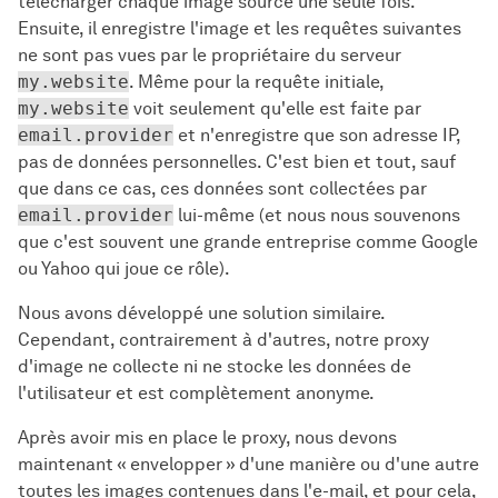
télécharger chaque image source une seule fois.
Ensuite, il enregistre l'image et les requêtes suivantes
ne sont pas vues par le propriétaire du serveur
my.website
. Même pour la requête initiale,
my.website
voit seulement qu'elle est faite par
email.provider
et n'enregistre que son adresse IP,
pas de données personnelles. C'est bien et tout, sauf
que dans ce cas, ces données sont collectées par
email.provider
lui-même (et nous nous souvenons
que c'est souvent une grande entreprise comme Google
ou Yahoo qui joue ce rôle).
Nous avons développé une solution similaire.
Cependant, contrairement à d'autres, notre proxy
d'image ne collecte ni ne stocke les données de
l'utilisateur et est complètement anonyme.
Après avoir mis en place le proxy, nous devons
maintenant « envelopper » d'une manière ou d'une autre
toutes les images contenues dans l'e-mail, et pour cela,