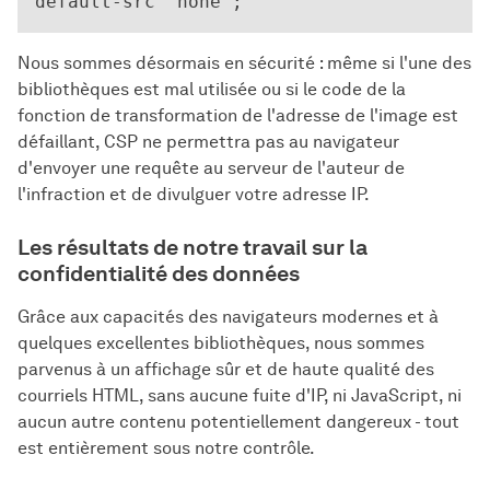
Nous sommes désormais en sécurité : même si l'une des
bibliothèques est mal utilisée ou si le code de la
fonction de transformation de l'adresse de l'image est
défaillant, CSP ne permettra pas au navigateur
d'envoyer une requête au serveur de l'auteur de
l'infraction et de divulguer votre adresse IP.
Les résultats de notre travail sur la
confidentialité des données
Grâce aux capacités des navigateurs modernes et à
quelques excellentes bibliothèques, nous sommes
parvenus à un affichage sûr et de haute qualité des
courriels HTML, sans aucune fuite d'IP, ni JavaScript, ni
aucun autre contenu potentiellement dangereux - tout
est entièrement sous notre contrôle.