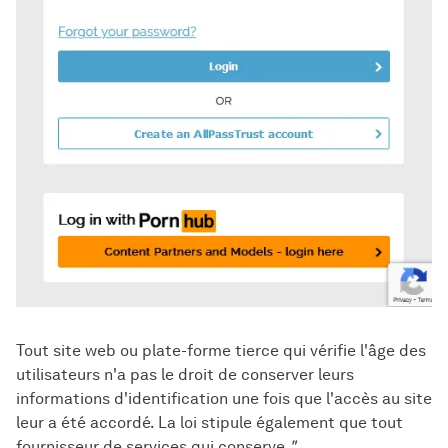
Tout site web ou plate-forme tierce qui vérifie l'âge des
utilisateurs n'a pas le droit de conserver leurs
informations d'identification une fois que l'accès au site
leur a été accordé. La loi stipule également que tout
fournisseur de services qui conserve
"