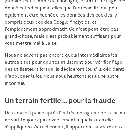
(stockés sous forme de hachage), le statut de l'âge, des
données techniques telles que l'adresse IP (qui peut
également être hachée), les données des cookies, y
compris deux cookies Google Analytics, et
l'emplacement approximatif. Ce n'est peut-être pas
grand-chose, mais c'est probablement suffisant pour
vous mettre mal à l'aise.
Nous ne savons pas encore quels intermédiaires les
autres sites pour adultes utiliseront pour vérifier l'âge
des utilisateurs lorsqu'ils décideront (ou s'ils décident)
d'appliquer la loi. Nous nous heurtons ici à une autre
inconnue.
Un terrain fertile... pour la fraude
Deux mois à peine après l'entrée en vigueur de la loi, on
ne sait toujours pas exactement à quels sites elle
s'appliquera. Actuellement, il appartient aux sites eux-