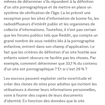
mêmes de déterminer s'ils répondent à la définition
d'un site pornographique et de mettre en place un
système de vérification de l'âge. La loi prévoit une
exception pour les sites d'information de bonne foi, les
radiodiffuseurs d'intérêt public et les organismes de
collecte d'informations. Toutefois, il n'est pas certain
que les forums publics tels que Reddit, qui compte un
grand nombre de sous-reddits liés à la pornographie
enfantine, entrent dans son champ d'application. Le
fait que les critères de définition d'un site hostile aux
enfants soient obscurs ne facilite pas les choses. Par
exemple, comment déterminer que 33,1 % du contenu
d'un site est pornographique ? Et si c'est 29 % ?
Les escrocs peuvent exploiter cette incertitude et
créer des clones de sites pour adultes qui incitent les
utilisateurs à donner leurs informations personnelles,
voire à fournir des copies de leurs documents
d'identité. En fonction des données que le site