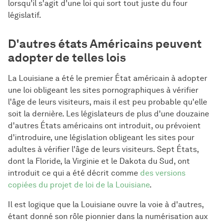
lorsqu'il s'agit d'une loi qui sort tout juste du four
législatif.
D'autres états Américains peuvent
adopter de telles lois
La Louisiane a été le premier État américain à adopter
une loi obligeant les sites pornographiques à vérifier
l'âge de leurs visiteurs, mais il est peu probable qu'elle
soit la dernière. Les législateurs de plus d'une douzaine
d'autres États américains ont introduit, ou prévoient
d'introduire, une législation obligeant les sites pour
adultes à vérifier l'âge de leurs visiteurs. Sept États,
dont la Floride, la Virginie et le Dakota du Sud, ont
introduit ce qui a été décrit comme
des versions
copiées du projet de loi de la Louisiane
.
Il est logique que la Louisiane ouvre la voie à d'autres,
étant donné son rôle pionnier dans la numérisation aux