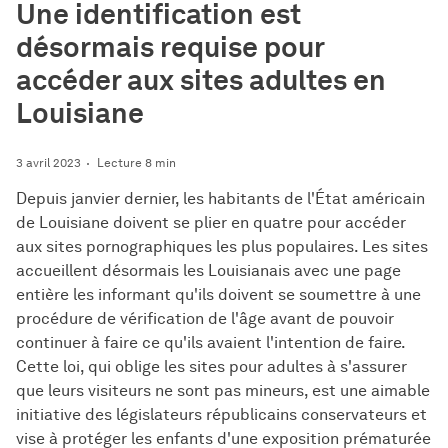
Une identification est
désormais requise pour
accéder aux sites adultes en
Louisiane
3 avril 2023
Lecture 8 min
Depuis janvier dernier, les habitants de l'État américain
de Louisiane doivent se plier en quatre pour accéder
aux sites pornographiques les plus populaires. Les sites
accueillent désormais les Louisianais avec une page
entière les informant qu'ils doivent se soumettre à une
procédure de vérification de l'âge avant de pouvoir
continuer à faire ce qu'ils avaient l'intention de faire.
Cette loi, qui oblige les sites pour adultes à s'assurer
que leurs visiteurs ne sont pas mineurs, est une aimable
initiative des législateurs républicains conservateurs et
vise à protéger les enfants d'une exposition prématurée