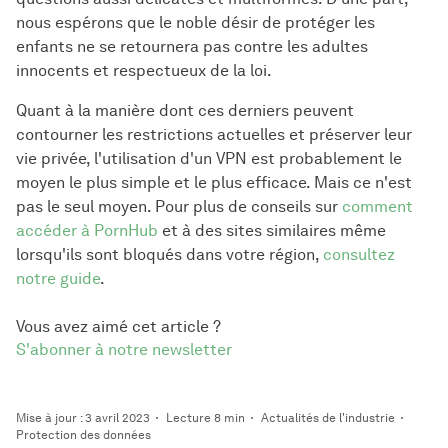
nous espérons que le noble désir de protéger les
enfants ne se retournera pas contre les adultes
innocents et respectueux de la loi.
Quant à la manière dont ces derniers peuvent
contourner les restrictions actuelles et préserver leur
vie privée, l'utilisation d'un VPN est probablement le
moyen le plus simple et le plus efficace. Mais ce n'est
pas le seul moyen. Pour plus de conseils sur
comment
accéder à PornHub
et à des sites similaires même
lorsqu'ils sont bloqués dans votre région,
consultez
notre guide
.
Vous avez aimé cet article ?
S'abonner à notre newsletter
Mise à jour : 3 avril 2023
Lecture 8 min
Actualités de l'industrie
Protection des données