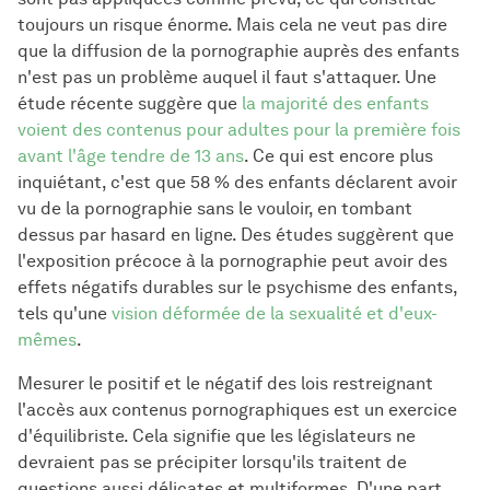
toujours un risque énorme. Mais cela ne veut pas dire
que la diffusion de la pornographie auprès des enfants
n'est pas un problème auquel il faut s'attaquer. Une
étude récente suggère que
la majorité des enfants
voient des contenus pour adultes pour la première fois
avant l'âge tendre de 13 ans
. Ce qui est encore plus
inquiétant, c'est que 58 % des enfants déclarent avoir
vu de la pornographie sans le vouloir, en tombant
dessus par hasard en ligne. Des études suggèrent que
l'exposition précoce à la pornographie peut avoir des
effets négatifs durables sur le psychisme des enfants,
tels qu'une
vision déformée de la sexualité et d'eux-
mêmes
.
Mesurer le positif et le négatif des lois restreignant
l'accès aux contenus pornographiques est un exercice
d'équilibriste. Cela signifie que les législateurs ne
devraient pas se précipiter lorsqu'ils traitent de
questions aussi délicates et multiformes. D'une part,