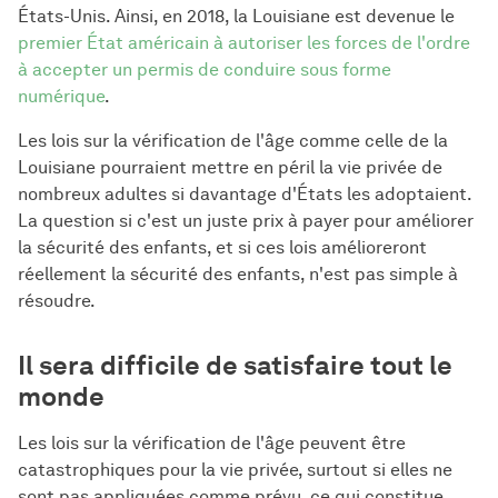
États-Unis. Ainsi, en 2018, la Louisiane est devenue le
premier État américain à autoriser les forces de l'ordre
à accepter un permis de conduire sous forme
numérique
.
Les lois sur la vérification de l'âge comme celle de la
Louisiane pourraient mettre en péril la vie privée de
nombreux adultes si davantage d'États les adoptaient.
La question si c'est un juste prix à payer pour améliorer
la sécurité des enfants, et si ces lois amélioreront
réellement la sécurité des enfants, n'est pas simple à
résoudre.
Il sera difficile de satisfaire tout le
monde
Les lois sur la vérification de l'âge peuvent être
catastrophiques pour la vie privée, surtout si elles ne
sont pas appliquées comme prévu, ce qui constitue