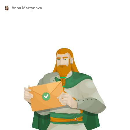
Anna Martynova