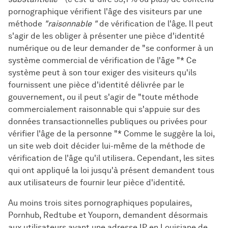
pornographique vérifient l'âge des visiteurs par une
méthode
"raisonnable "
de vérification de l'âge. Il peut
s'agir de les obliger à présenter une pièce d'identité
numérique ou de leur demander de "se conformer à un
système commercial de vérification de l'âge "* Ce
système peut à son tour exiger des visiteurs qu'ils
fournissent une pièce d'identité délivrée par le
gouvernement, ou il peut s'agir de "toute méthode
commercialement raisonnable qui s'appuie sur des
données transactionnelles publiques ou privées pour
vérifier l'âge de la personne "* Comme le suggère la loi,
un site web doit décider lui-même de la méthode de
vérification de l'âge qu'il utilisera. Cependant, les sites
qui ont appliqué la loi jusqu'à présent demandent tous
aux utilisateurs de fournir leur pièce d'identité.
Au moins trois sites pornographiques populaires,
Pornhub, Redtube et Youporn, demandent désormais
aux utilisateurs ayant une adresse IP en Louisiane de