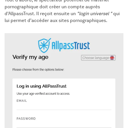
pornographique doit créer un compte auprès
d'AllpassTrust. Il reçoit ensuite un
"login universel "
qui
lui permet d'accéder aux sites pornographiques.