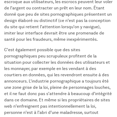
escroque aux utilisateurs, les escrocs peuvent leur voler
de l'argent ou contracter un prêt en leur nom. Étant
donné que peu de sites pornographiques présentent un
design élaboré ou distinctif (ce n'est pas la conception
du site qui retient l'attention lorsqu'on y navigue),
imiter leur interface devrait être une promenade de
santé pour les fraudeurs, même inexpérimentés.
C'est également possible que des sites
pornographiques peu scrupuleux profitent de la
situation pour collecter les données des utilisateurs et
les monnayer, par exemple en les vendant à des
courtiers en données, qui les revendront ensuite à des
annonceurs. L'industrie pornographique a toujours été
une zone grise de la loi, pleine de personnages louches,
et il ne faut donc pas s'attendre à beaucoup d'intégrité
dans ce domaine. Et même si les propriétaires de sites
web n'enfreignent pas intentionnellement la loi,
personne n'est à l'abri d'une maladresse, surtout