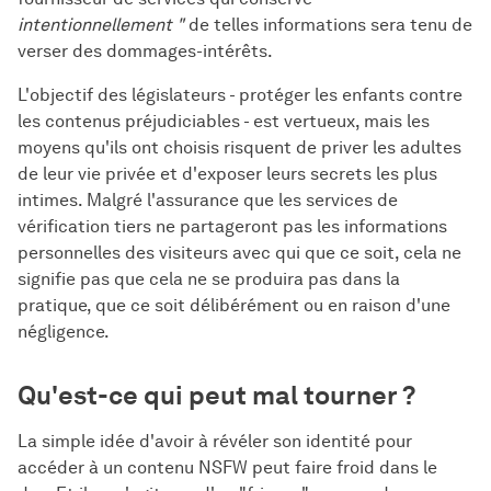
intentionnellement "
de telles informations sera tenu de
verser des dommages-intérêts.
L'objectif des législateurs - protéger les enfants contre
les contenus préjudiciables - est vertueux, mais les
moyens qu'ils ont choisis risquent de priver les adultes
de leur vie privée et d'exposer leurs secrets les plus
intimes. Malgré l'assurance que les services de
vérification tiers ne partageront pas les informations
personnelles des visiteurs avec qui que ce soit, cela ne
signifie pas que cela ne se produira pas dans la
pratique, que ce soit délibérément ou en raison d'une
négligence.
Qu'est-ce qui peut mal tourner ?
La simple idée d'avoir à révéler son identité pour
accéder à un contenu NSFW peut faire froid dans le