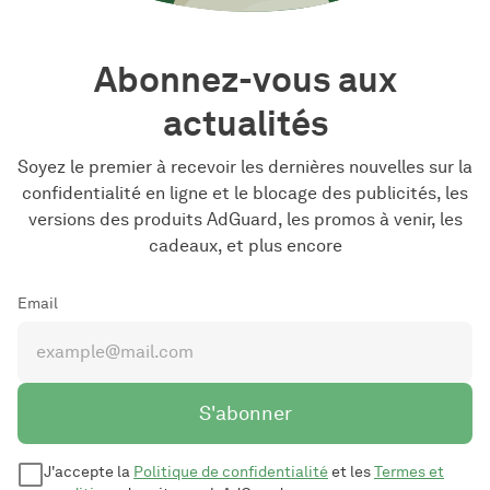
Abonnez-vous aux
actualités
Soyez le premier à recevoir les dernières nouvelles sur la
confidentialité en ligne et le blocage des publicités, les
versions des produits AdGuard, les promos à venir, les
cadeaux, et plus encore
Email
S'abonner
J'accepte la
Politique de confidentialité
et les
Termes et