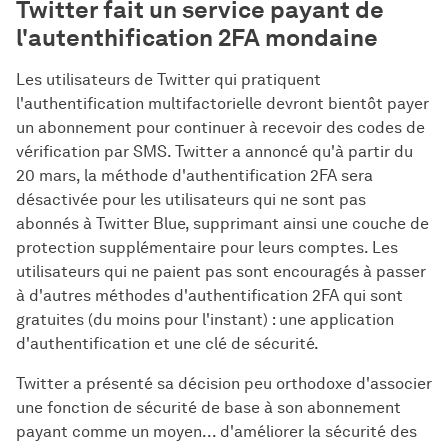
Twitter fait un service payant de
l'autenthification 2FA mondaine
Les utilisateurs de Twitter qui pratiquent
l'authentification multifactorielle devront bientôt payer
un abonnement pour continuer à recevoir des codes de
vérification par SMS. Twitter a annoncé qu'à partir du
20 mars, la méthode d'authentification 2FA sera
désactivée pour les utilisateurs qui ne sont pas
abonnés à Twitter Blue, supprimant ainsi une couche de
protection supplémentaire pour leurs comptes. Les
utilisateurs qui ne paient pas sont encouragés à passer
à d'autres méthodes d'authentification 2FA qui sont
gratuites (du moins pour l'instant) : une application
d'authentification et une clé de sécurité.
Twitter a présenté sa décision peu orthodoxe d'associer
une fonction de sécurité de base à son abonnement
payant comme un moyen... d'améliorer la sécurité des