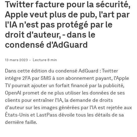
Twitter facture pour la sécurité,
Apple veut plus de pub, l'art par
l'IA n'est pas protégé par le
droit d'auteur, - dans le
condensé d'AdGuard
13 mars 2023
Lecture 8 min
Dans cette édition du condensé AdGuard : Twitter
intègre 2FA par SMS à son abonnement payant, l'Apple
TV pourrait ajouter un forfait financé par la publicité,
OpenAI promet de ne plus utiliser les données de ses
clients pour entraîner l'IA, la demande de droits
d'auteur sur les images générées par l'IA est rejetée aux
États-Unis et LastPass dévoile tous les détails de sa
dernière faille.