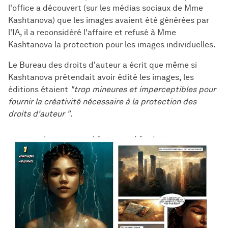
l'office a découvert (sur les médias sociaux de Mme
Kashtanova) que les images avaient été générées par
l'IA, il a reconsidéré l'affaire et refusé à Mme
Kashtanova la protection pour les images individuelles.
Le Bureau des droits d'auteur a écrit que même si
Kashtanova prétendait avoir édité les images, les
éditions étaient
"trop mineures et imperceptibles pour
fournir la créativité nécessaire à la protection des
droits d'auteur "
.