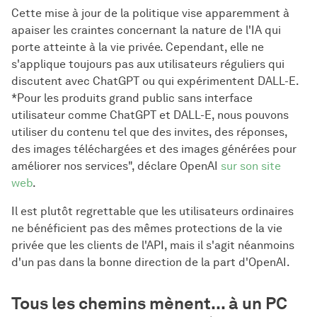
Cette mise à jour de la politique vise apparemment à
apaiser les craintes concernant la nature de l'IA qui
porte atteinte à la vie privée. Cependant, elle ne
s'applique toujours pas aux utilisateurs réguliers qui
discutent avec ChatGPT ou qui expérimentent DALL-E.
*Pour les produits grand public sans interface
utilisateur comme ChatGPT et DALL-E, nous pouvons
utiliser du contenu tel que des invites, des réponses,
des images téléchargées et des images générées pour
améliorer nos services", déclare OpenAI
sur son site
web
.
Il est plutôt regrettable que les utilisateurs ordinaires
ne bénéficient pas des mêmes protections de la vie
privée que les clients de l'API, mais il s'agit néanmoins
d'un pas dans la bonne direction de la part d'OpenAI.
Tous les chemins mènent... à un PC