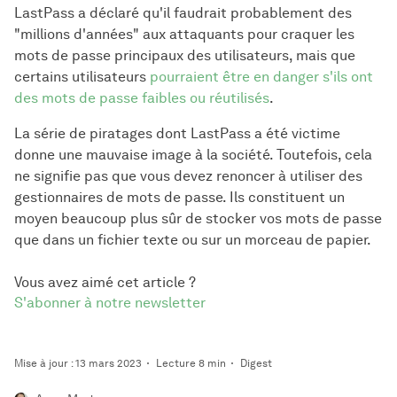
LastPass a déclaré qu'il faudrait probablement des
"millions d'années" aux attaquants pour craquer les
mots de passe principaux des utilisateurs, mais que
certains utilisateurs
pourraient être en danger s'ils ont
des mots de passe faibles ou réutilisés
.
La série de piratages dont LastPass a été victime
donne une mauvaise image à la société. Toutefois, cela
ne signifie pas que vous devez renoncer à utiliser des
gestionnaires de mots de passe. Ils constituent un
moyen beaucoup plus sûr de stocker vos mots de passe
que dans un fichier texte ou sur un morceau de papier.
Vous avez aimé cet article ?
S'abonner à notre newsletter
Mise à jour : 13 mars 2023
Lecture 8 min
Digest