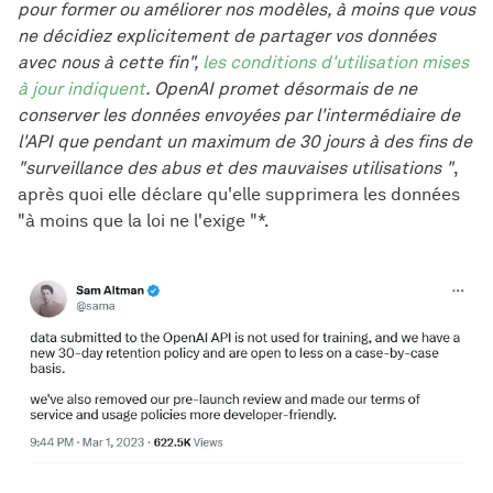
pour former ou améliorer nos modèles, à moins que vous
ne décidiez explicitement de partager vos données
avec nous à cette fin",
les conditions d'utilisation mises
à jour indiquent
. OpenAI promet désormais de ne
conserver les données envoyées par l'intermédiaire de
l'API que pendant un maximum de 30 jours à des fins de
"surveillance des abus et des mauvaises utilisations "
,
après quoi elle déclare qu'elle supprimera les données
"à moins que la loi ne l'exige "*.