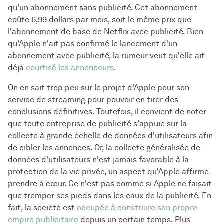
qu'un abonnement sans publicité. Cet abonnement
coûte 6,99 dollars par mois, soit le même prix que
l'abonnement de base de Netflix avec publicité. Bien
qu'Apple n'ait pas confirmé le lancement d'un
abonnement avec publicité, la rumeur veut qu'elle ait
déjà
courtisé les annonceurs
.
On en sait trop peu sur le projet d'Apple pour son
service de streaming pour pouvoir en tirer des
conclusions définitives. Toutefois, il convient de noter
que toute entreprise de publicité s'appuie sur la
collecte à grande échelle de données d'utilisateurs afin
de cibler les annonces. Or, la collecte généralisée de
données d'utilisateurs n'est jamais favorable à la
protection de la vie privée, un aspect qu'Apple affirme
prendre à cœur. Ce n'est pas comme si Apple ne faisait
que tremper ses pieds dans les eaux de la publicité. En
fait, la société est
occupée à construire son propre
empire publicitaire
depuis un certain temps. Plus