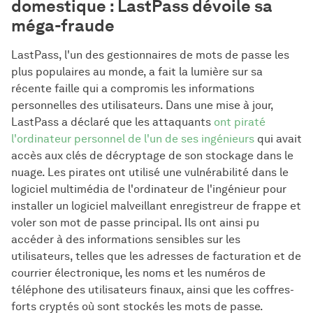
domestique : LastPass dévoile sa
méga-fraude
LastPass, l'un des gestionnaires de mots de passe les
plus populaires au monde, a fait la lumière sur sa
récente faille qui a compromis les informations
personnelles des utilisateurs. Dans une mise à jour,
LastPass a déclaré que les attaquants
ont piraté
l'ordinateur personnel de l'un de ses ingénieurs
qui avait
accès aux clés de décryptage de son stockage dans le
nuage. Les pirates ont utilisé une vulnérabilité dans le
logiciel multimédia de l'ordinateur de l'ingénieur pour
installer un logiciel malveillant enregistreur de frappe et
voler son mot de passe principal. Ils ont ainsi pu
accéder à des informations sensibles sur les
utilisateurs, telles que les adresses de facturation et de
courrier électronique, les noms et les numéros de
téléphone des utilisateurs finaux, ainsi que les coffres-
forts cryptés où sont stockés les mots de passe.