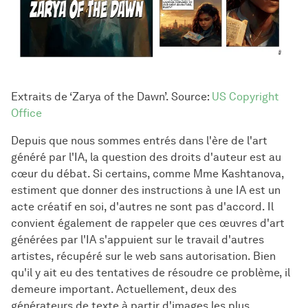
Extraits de ‘Zarya of the Dawn’. Source:
US Copyright
Office
Depuis que nous sommes entrés dans l'ère de l'art
généré par l'IA, la question des droits d'auteur est au
cœur du débat. Si certains, comme Mme Kashtanova,
estiment que donner des instructions à une IA est un
acte créatif en soi, d'autres ne sont pas d'accord. Il
convient également de rappeler que ces œuvres d'art
générées par l'IA s'appuient sur le travail d'autres
artistes, récupéré sur le web sans autorisation. Bien
qu'il y ait eu des tentatives de résoudre ce problème, il
demeure important. Actuellement, deux des
générateurs de texte à partir d'images les plus