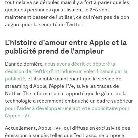
tout cela va se dérouler, mais il y a fort à parier que les
quelques personnes qui utilisaient le 2FA vont
maintenant cesser de l'utiliser, ce qui n'est pas de bon
augure pour la sécurité de Twitter.
L'histoire d'amour entre Apple et la
publicité prend de l'ampleur
L'année dernière,
nous avons décrit et déploré la
décision de Neftlix d'introduire un volet financé par la
publicité
, et il semble maintenant que le service de
streaming d'Apple, l'Apple TV+, suive les traces de
Netflix. The Information a rapporté que le géant de la
technologie a récemment embauché un cadre supérieur
pour l'aider à développer une activité publicitaire pour
l'Apple TV+
.
Actuellement, Apple TV+, qui diffuse en exclusivité des
émissions à succès telles que Ted Lasso, ne propose