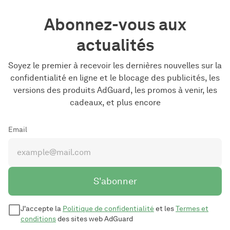
Abonnez-vous aux
actualités
Soyez le premier à recevoir les dernières nouvelles sur la
confidentialité en ligne et le blocage des publicités, les
versions des produits AdGuard, les promos à venir, les
cadeaux, et plus encore
Email
S'abonner
J'accepte la
Politique de confidentialité
et les
Termes et
conditions
des sites web AdGuard