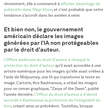
récemment, elle a commencé à
afficher davantage de
publicités dans l'App Store
, et c'est probable que cette
tendance s'accroît dans les années à venir.
Et bien non, le gouvernement
américain déclare les images
générées par l'IA non protégeables
par le droit d'auteur.
L'Office américain du droit d'auteur a révoqué la
protection du droit d'auteur
qu'il avait accordée à une
artiste numérique pour les images qu'elle avait créées à
l'aide de Midjourney, une IA qui transforme le texte en
image. L'artiste, Kris Kashtanova, a utilisé les images
pour un roman graphique, "Zarya of the Dawn", publié
l'année dernière.
L'Office du droit d'auteur a d'abord
accordé à Kashtanova la protection de l'intégralité du
livre
, créant ainsi un précédent. Toutefois, lorsque