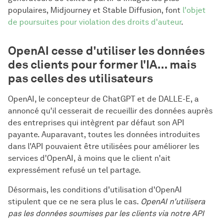
populaires, Midjourney et Stable Diffusion, font
l'objet
de poursuites pour violation des droits d'auteur
.
OpenAI cesse d'utiliser les données
des clients pour former l'IA... mais
pas celles des utilisateurs
OpenAI, le concepteur de ChatGPT et de DALLE-E, a
annoncé qu'il cesserait de recueillir des données auprès
des entreprises qui intègrent par défaut son API
payante. Auparavant, toutes les données introduites
dans l'API pouvaient être utilisées pour améliorer les
services d'OpenAI, à moins que le client n'ait
expressément refusé un tel partage.
Désormais, les conditions d'utilisation d'OpenAI
stipulent que ce ne sera plus le cas.
OpenAI n'utilisera
pas les données soumises par les clients via notre API