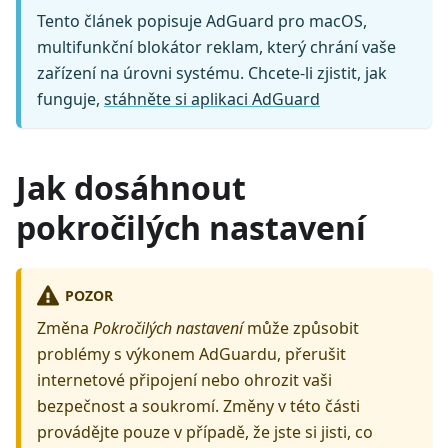
Tento článek popisuje AdGuard pro macOS,
multifunkční blokátor reklam, který chrání vaše
zařízení na úrovni systému. Chcete-li zjistit, jak
funguje,
stáhněte si aplikaci AdGuard
Jak dosáhnout
pokročilých nastavení
POZOR
Změna
Pokročilých nastavení
může způsobit
problémy s výkonem AdGuardu, přerušit
internetové připojení nebo ohrozit vaši
bezpečnost a soukromí. Změny v této části
provádějte pouze v případě, že jste si jisti, co