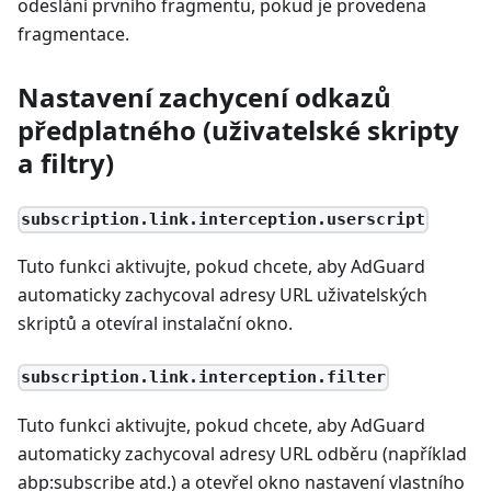
odeslání prvního fragmentu, pokud je provedena
fragmentace.
Nastavení zachycení odkazů
předplatného (uživatelské skripty
a filtry)
subscription.link.interception.userscript
Tuto funkci aktivujte, pokud chcete, aby AdGuard
automaticky zachycoval adresy URL uživatelských
skriptů a otevíral instalační okno.
subscription.link.interception.filter
Tuto funkci aktivujte, pokud chcete, aby AdGuard
automaticky zachycoval adresy URL odběru (například
abp
:subscribe
atd.) a otevřel okno nastavení vlastního