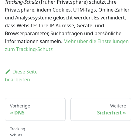
Tracking-Schutz
(früher Privatsphäre) schützt Ihre
Privatsphäre, indem Cookies, UTM-Tags, Online-Zähler
und Analysesysteme gelöscht werden. Es verhindert,
dass Websites Ihre IP-Adresse, Geräte- und
Browserparameter, Suchanfragen und persönliche
Informationen sammeln.
Mehr über die Einstellungen
zum Tracking-Schutz
Diese Seite
bearbeiten
Vorherige
Weitere
DNS
Sicherheit
Tracking-
Schutz