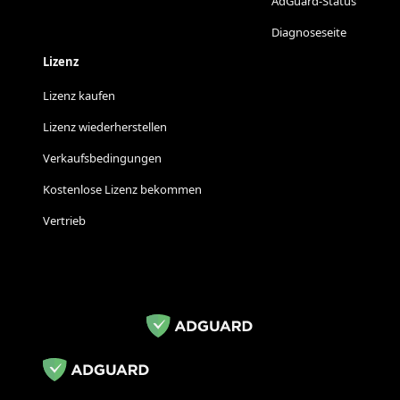
AdGuard-Status
Diagnoseseite
Lizenz
Lizenz kaufen
Lizenz wiederherstellen
Verkaufsbedingungen
Kostenlose Lizenz bekommen
Vertrieb