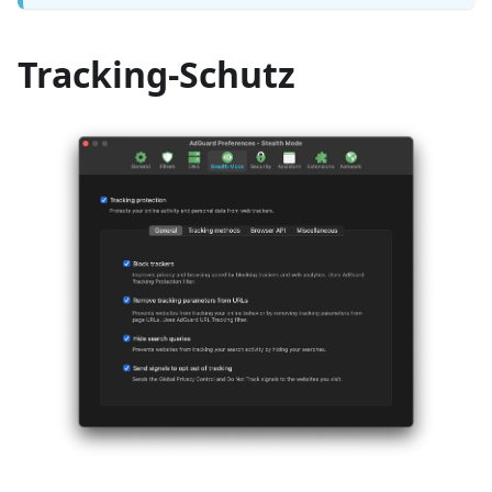
Tracking-Schutz