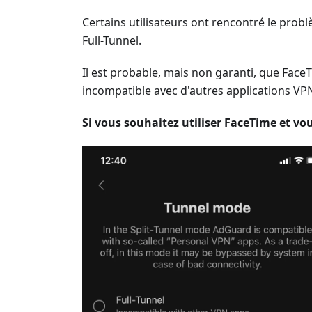
Certains utilisateurs ont rencontré le pro
Full-Tunnel.
Il est probable, mais non garanti, que Fac
incompatible avec d'autres applications VPN
Si vous souhaitez utiliser FaceTime et vou