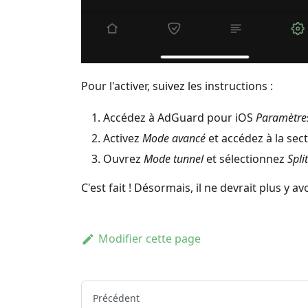
Pour l'activer, suivez les instructions :
Accédez à AdGuard pour iOS
Paramètre
Activez
Mode avancé
et accédez à la sec
Ouvrez
Mode tunnel
et sélectionnez
Spli
C'est fait ! Désormais, il ne devrait plus y
Modifier cette page
Précédent