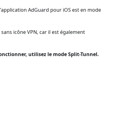
 l'application AdGuard pour iOS est en mode
sans icône VPN, car il est également
nctionner, utilisez le mode Split-Tunnel.