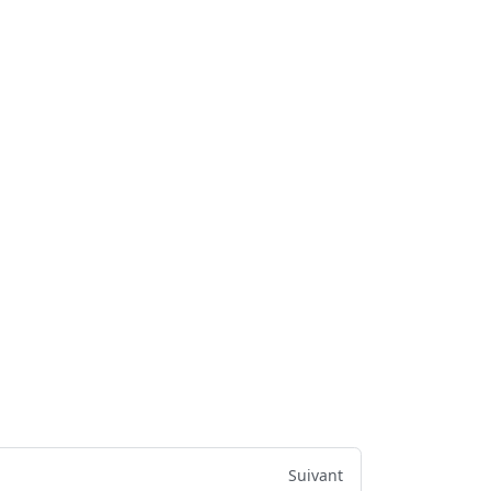
Suivant