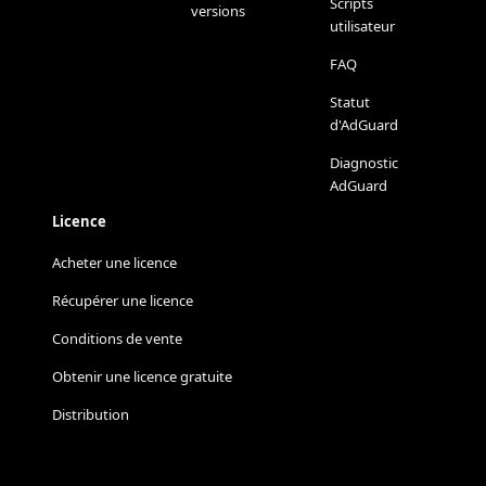
Scripts
versions
utilisateur
FAQ
Statut
d'AdGuard
Diagnostic
AdGuard
Licence
Acheter une licence
Récupérer une licence
Conditions de vente
Obtenir une licence gratuite
Distribution