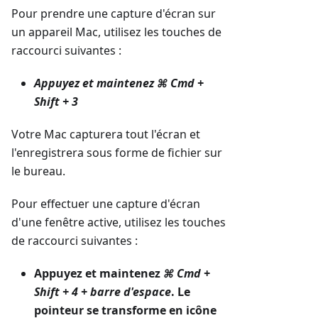
Pour prendre une capture d'écran sur
un appareil Mac, utilisez les touches de
raccourci suivantes :
Appuyez et maintenez
⌘ Cmd +
Shift + 3
Votre Mac capturera tout l'écran et
l'enregistrera sous forme de fichier sur
le bureau.
Pour effectuer une capture d'écran
d'une fenêtre active, utilisez les touches
de raccourci suivantes :
Appuyez et maintenez
⌘ Cmd +
Shift + 4 + barre d'espace
. Le
pointeur se transforme en icône