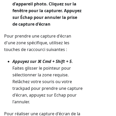
d'appareil photo. Cliquez sur la
fenêtre pour la capturer. Appuyez
sur Échap pour annuler la prise
de capture d'écran
Pour prendre une capture d'écran
d'une zone spécifique, utilisez les
touches de raccourci suivantes :
Appuyez sur
⌘ Cmd + Shift + 5
.
Faites glisser le pointeur pour
sélectionner la zone requise.
Relâchez votre souris ou votre
trackpad pour prendre une capture
d'écran, appuyez sur Echap pour
l'annuler.
Pour réaliser une capture d'écran de la