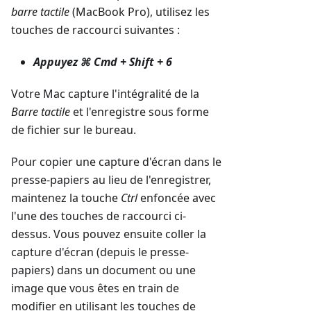
barre tactile
(MacBook Pro), utilisez les
touches de raccourci suivantes :
Appuyez
⌘ Cmd + Shift + 6
Votre Mac capture l'intégralité de la
Barre tactile
et l'enregistre sous forme
de fichier sur le bureau.
Pour copier une capture d'écran dans le
presse-papiers au lieu de l'enregistrer,
maintenez la touche
Ctrl
enfoncée avec
l'une des touches de raccourci ci-
dessus. Vous pouvez ensuite coller la
capture d'écran (depuis le presse-
papiers) dans un document ou une
image que vous êtes en train de
modifier en utilisant les touches de