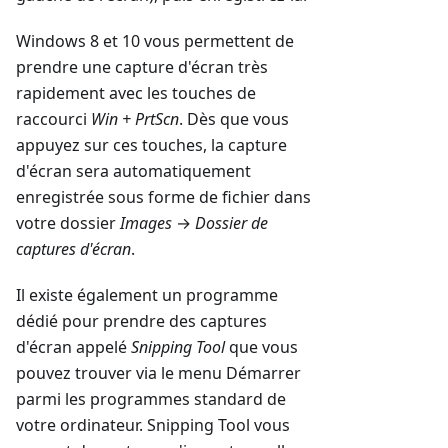
Windows 8 et 10 vous permettent de
prendre une capture d'écran très
rapidement avec les touches de
raccourci
Win + PrtScn
. Dès que vous
appuyez sur ces touches, la capture
d'écran sera automatiquement
enregistrée sous forme de fichier dans
votre dossier
Images
→
Dossier de
captures d'écran
.
Il existe également un programme
dédié pour prendre des captures
d'écran appelé
Snipping Tool
que vous
pouvez trouver via le menu Démarrer
parmi les programmes standard de
votre ordinateur. Snipping Tool vous