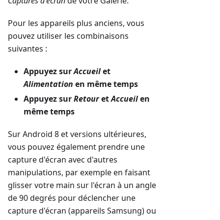
Captures d'écran
de votre Galerie.
Pour les appareils plus anciens, vous
pouvez utiliser les combinaisons
suivantes :
Appuyez sur
Accueil
et
Alimentation
en même temps
Appuyez sur
Retour
et
Accueil
en
même temps
Sur Android 8 et versions ultérieures,
vous pouvez également prendre une
capture d'écran avec d'autres
manipulations, par exemple en faisant
glisser votre main sur l'écran à un angle
de 90 degrés pour déclencher une
capture d'écran (appareils Samsung) ou