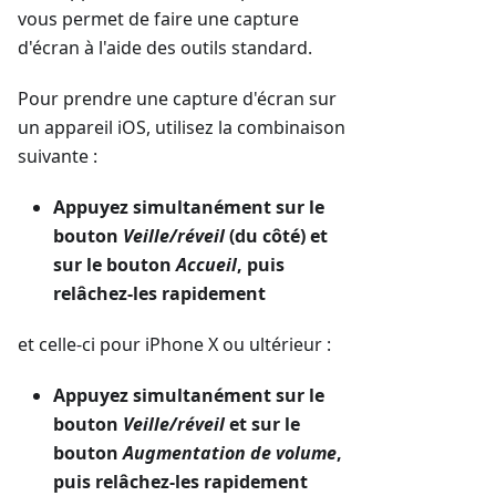
vous permet de faire une capture
d'écran à l'aide des outils standard.
Pour prendre une capture d'écran sur
un appareil iOS, utilisez la combinaison
suivante :
Appuyez simultanément sur le
bouton
Veille/réveil
(du côté) et
sur le bouton
Accueil
, puis
relâchez-les rapidement
et celle-ci pour iPhone X ou ultérieur :
Appuyez simultanément sur le
bouton
Veille/réveil
et sur le
bouton
Augmentation de volume
,
puis relâchez-les rapidement