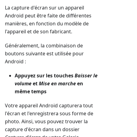
La capture d'écran sur un appareil
Android peut être faite de différentes
manières, en fonction du modèle de
l'appareil et de son fabricant.
Généralement, la combinaison de
boutons suivante est utilisée pour
Android :
Appuyez sur les touches
Baisser le
volume
et
Mise en marche
en
même temps
Votre appareil Android capturera tout
l'écran et l'enregistrera sous forme de
photo. Ainsi, vous pouvez trouver la
capture d'écran dans un dossier