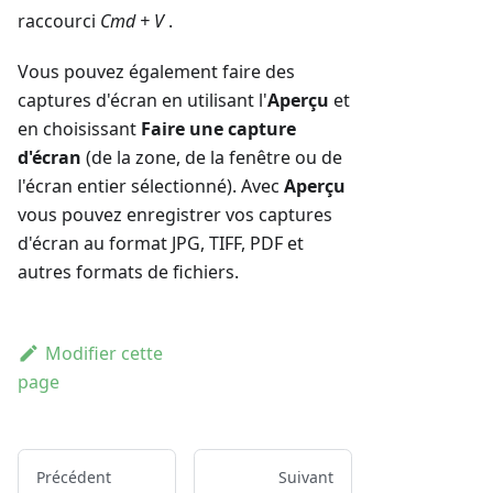
raccourci
Cmd + V
.
Vous pouvez également faire des
captures d'écran en utilisant l'
Aperçu
et
en choisissant
Faire une capture
d'écran
(de la zone, de la fenêtre ou de
l'écran entier sélectionné). Avec
Aperçu
vous pouvez enregistrer vos captures
d'écran au format JPG, TIFF, PDF et
autres formats de fichiers.
Modifier cette
page
Précédent
Suivant