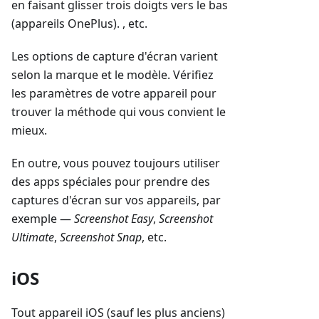
en faisant glisser trois doigts vers le bas
(appareils OnePlus). , etc.
Les options de capture d'écran varient
selon la marque et le modèle. Vérifiez
les paramètres de votre appareil pour
trouver la méthode qui vous convient le
mieux.
En outre, vous pouvez toujours utiliser
des apps spéciales pour prendre des
captures d'écran sur vos appareils, par
exemple —
Screenshot Easy
,
Screenshot
Ultimate
,
Screenshot Snap
, etc.
iOS
Tout appareil iOS (sauf les plus anciens)