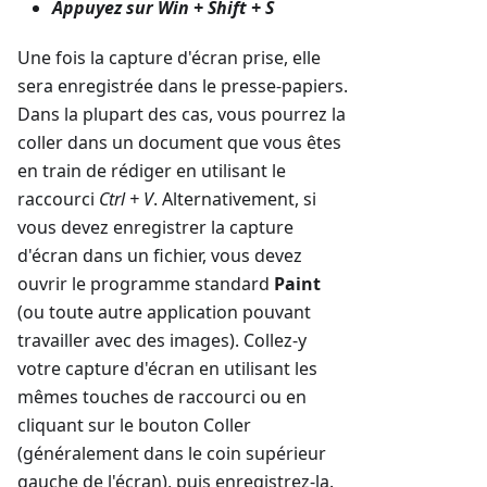
Appuyez sur
Win + Shift + S
Une fois la capture d'écran prise, elle
sera enregistrée dans le presse-papiers.
Dans la plupart des cas, vous pourrez la
coller dans un document que vous êtes
en train de rédiger en utilisant le
raccourci
Ctrl + V
. Alternativement, si
vous devez enregistrer la capture
d'écran dans un fichier, vous devez
ouvrir le programme standard
Paint
(ou toute autre application pouvant
travailler avec des images). Collez-y
votre capture d'écran en utilisant les
mêmes touches de raccourci ou en
cliquant sur le bouton Coller
(généralement dans le coin supérieur
gauche de l'écran), puis enregistrez-la.