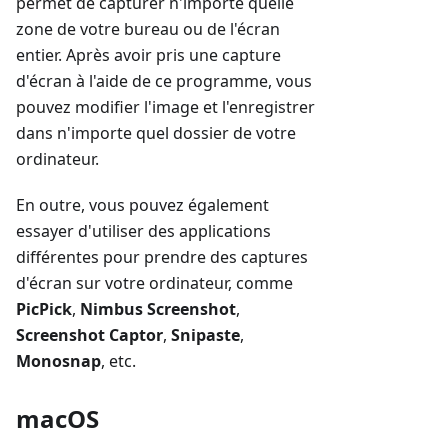
permet de capturer n'importe quelle
zone de votre bureau ou de l'écran
entier. Après avoir pris une capture
d'écran à l'aide de ce programme, vous
pouvez modifier l'image et l'enregistrer
dans n'importe quel dossier de votre
ordinateur.
En outre, vous pouvez également
essayer d'utiliser des applications
différentes pour prendre des captures
d'écran sur votre ordinateur, comme
PicPick
,
Nimbus Screenshot
,
Screenshot Captor
,
Snipaste
,
Monosnap
, etc.
macOS