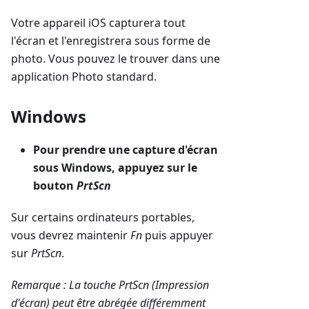
Votre appareil iOS capturera tout
l'écran et l'enregistrera sous forme de
photo. Vous pouvez le trouver dans une
application Photo standard.
Windows
Pour prendre une capture d'écran
sous Windows, appuyez sur le
bouton
PrtScn
Sur certains ordinateurs portables,
vous devrez maintenir
Fn
puis appuyer
sur
PrtScn
.
Remarque : La touche PrtScn (Impression
d'écran) peut être abrégée différemment