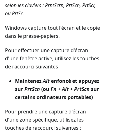
selon les claviers : PrntScrn, PrtScn, PrtScr,
ou PrtSc.
Windows capture tout l'écran et le copie
dans le presse-papiers.
Pour effectuer une capture d'écran
d'une fenêtre active, utilisez les touches
de raccourci suivantes :
Maintenez
Alt
enfoncé et appuyez
sur
PrtScn
(ou
Fn + Alt + PrtScn
sur
certains ordinateurs portables)
Pour prendre une capture d'écran
d'une zone spécifique, utilisez les
touches de raccourci suivantes :