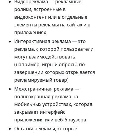
Видеореклама — рекламные
ролики, встроенные в
видеоконтент или в отдельные
элементы рекламы на сайтах и в
приложениях
Интерактивная реклама — это
реклама, с которой пользователи
могут взаимодействовать
(например, игры и опросы, по
завершении которых открывается
рекламируемый товар)
Межстраничная реклама —
полноэкранная реклама на
мобильных устройствах, которая
закрывает интерфейс
приложения или веб-браузера
Остатки рекламы, которые