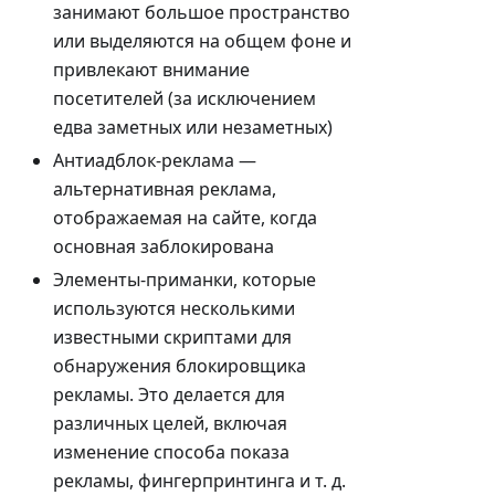
занимают большое пространство
или выделяются на общем фоне и
привлекают внимание
посетителей (за исключением
едва заметных или незаметных)
Антиадблок-реклама —
альтернативная реклама,
отображаемая на сайте, когда
основная заблокирована
Элементы-приманки, которые
используются несколькими
известными скриптами для
обнаружения блокировщика
рекламы. Это делается для
различных целей, включая
изменение способа показа
рекламы, фингерпринтинга и т. д.