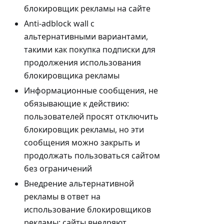
блокировщик рекламы на сайте
Anti-adblock wall с
альтернативными вариантами,
такими как покупка подписки для
продолжения использования
блокировщика рекламы
Информационные сообщения, не
обязывающие к действию:
пользователей просят отключить
блокировщик рекламы, но эти
сообщения можно закрыть и
продолжать пользоваться сайтом
без ограничений
Внедрение альтернативной
рекламы в ответ на
использование блокировщиков
рекламы: сайты внедряют