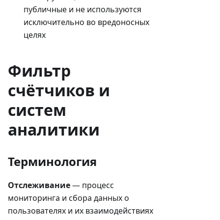
публичные и не используются
исключительно во вредоносных
целях
Фильтр
счётчиков и
систем
аналитики
Терминология
Отслеживание
— процесс
мониторинга и сбора данных о
пользователях и их взаимодействиях