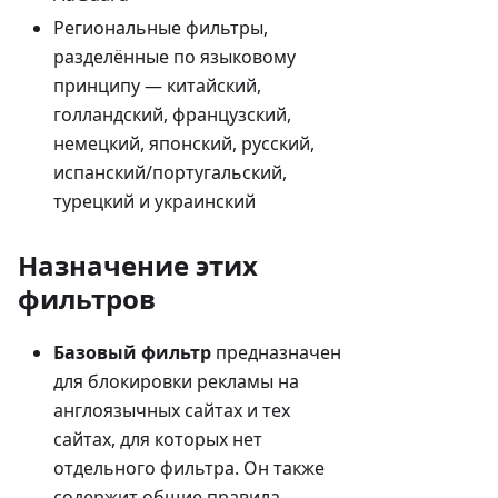
Региональные фильтры,
разделённые по языковому
принципу — китайский,
голландский, французский,
немецкий, японский, русский,
испанский/португальский,
турецкий и украинский
Назначение этих
фильтров
Базовый фильтр
предназначен
для блокировки рекламы на
англоязычных сайтах и тех
сайтах, для которых нет
отдельного фильтра. Он также
содержит общие правила