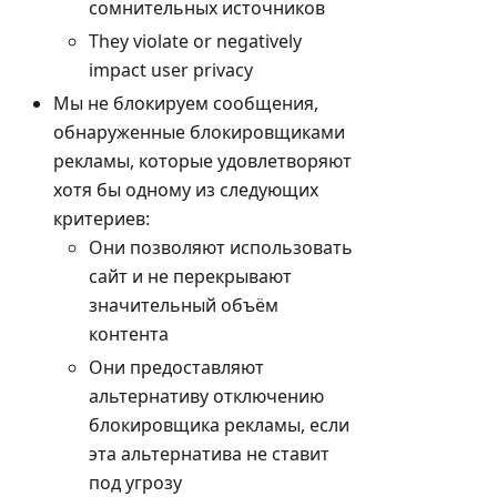
сомнительных источников
They violate or negatively
impact user privacy
Мы не блокируем сообщения,
обнаруженные блокировщиками
рекламы, которые удовлетворяют
хотя бы одному из следующих
критериев:
Они позволяют использовать
сайт и не перекрывают
значительный объём
контента
Они предоставляют
альтернативу отключению
блокировщика рекламы, если
эта альтернатива не ставит
под угрозу