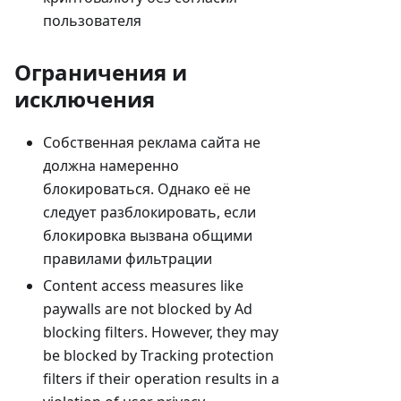
пользователя
Ограничения и
исключения
Собственная реклама сайта не
должна намеренно
блокироваться. Однако её не
следует разблокировать, если
блокировка вызвана общими
правилами фильтрации
Content access measures like
paywalls are not blocked by Ad
blocking filters. However, they may
be blocked by Tracking protection
filters if their operation results in a