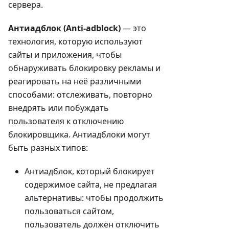
сервера.
Антиадблок (Anti-adblock)
— это
технология, которую используют
сайты и приложения, чтобы
обнаруживать блокировку рекламы и
реагировать на неё различными
способами: отслеживать, повторно
внедрять или побуждать
пользователя к отключению
блокировщика. Антиадблоки могут
быть разных типов:
Антиадблок, который блокирует
содержимое сайта, не предлагая
альтернативы: чтобы продолжить
пользоваться сайтом,
пользователь должен отключить