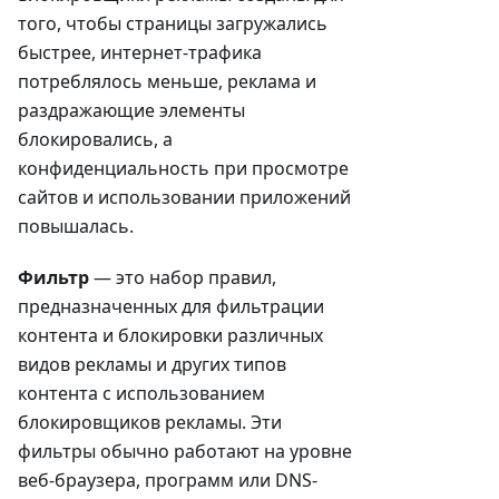
того, чтобы страницы загружались
быстрее, интернет-трафика
потреблялось меньше, реклама и
раздражающие элементы
блокировались, а
конфиденциальность при просмотре
сайтов и использовании приложений
повышалась.
Фильтр
— это набор правил,
предназначенных для фильтрации
контента и блокировки различных
видов рекламы и других типов
контента с использованием
блокировщиков рекламы. Эти
фильтры обычно работают на уровне
веб-браузера, программ или DNS-