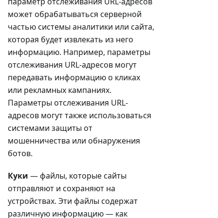
параметр отслеживания URL-адресов
может обрабатываться серверной
частью системы аналитики или сайта,
которая будет извлекать из него
информацию. Например, параметры
отслеживания URL-адресов могут
передавать информацию о кликах
или рекламных кампаниях.
Параметры отслеживания URL-
адресов могут также использоваться
системами защиты от
мошенничества или обнаружения
ботов.
Куки
— файлы, которые сайты
отправляют и сохраняют на
устройствах. Эти файлы содержат
различную информацию — как