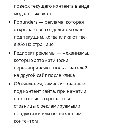
поверх текущего контента в виде
модальных окон
Popunders — реклама, которая
открывается в отдельном окне
под текущим, когда кликают где-
либо на странице
Редирект рекламы — механизмы,
которые автоматически
перенаправляют пользователей
на другой сайт после клика
Объявления, замаскированные
под контент сайта, при нажатии
на которые открываются
страницы с рекламируемыми
продуктами или несвязанным
контентом