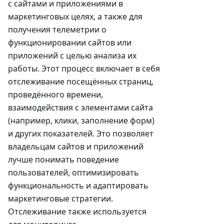
с сайтами и приложениями в
маркетинговых целях, а также для
получения телеметрии о
функционировании сайтов или
приложений с целью анализа их
работы. Этот процесс включает в себя
отслеживание посещённых страниц,
проведённого времени,
взаимодействия с элементами сайта
(например, клики, заполнение форм)
и других показателей. Это позволяет
владельцам сайтов и приложений
лучше понимать поведение
пользователей, оптимизировать
функциональность и адаптировать
маркетинговые стратегии.
Отслеживание также используется