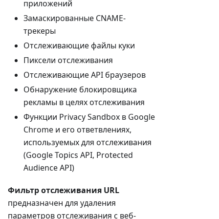
приложений
Замаскированные CNAME-
трекеры
Отслеживающие файлы куки
Пиксели отслеживания
Отслеживающие API браузеров
Обнаружение блокировщика
рекламы в целях отслеживания
Функции Privacy Sandbox в Google
Chrome и его ответвлениях,
используемых для отслеживания
(Google Topics API, Protected
Audience API)
Фильтр отслеживания URL
предназначен для удаления
параметров отслеживания с веб-