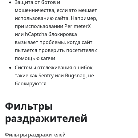
Защита от ботов и
мошенничества, если это мешает
использованию сайта. Например,
при использовании PerimeterX
или hCaptcha блокировка
вызывает проблемы, когда сайт
пытается проверить посетителя с
помощью капчи
Системы отслеживания ошибок,
такие как Sentry или Bugsnag, не
блокируются
Фильтры
раздражителей
Фильтры раздражителей