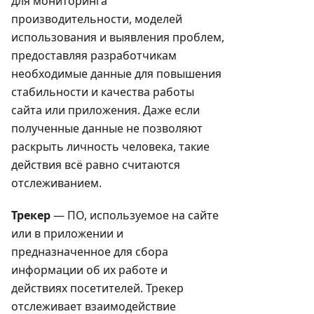
для мониторинга
производительности, моделей
использования и выявления проблем,
предоставляя разработчикам
необходимые данные для повышения
стабильности и качества работы
сайта или приложения. Даже если
полученные данные не позволяют
раскрыть личность человека, такие
действия всё равно считаются
отслеживанием.
Трекер
— ПО, используемое на сайте
или в приложении и
предназначенное для сбора
информации об их работе и
действиях посетителей. Трекер
отслеживает взаимодействие