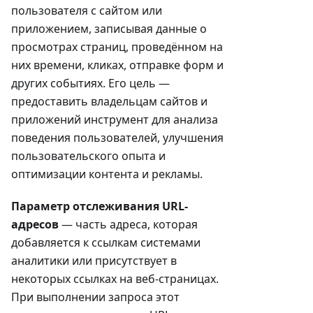
пользователя с сайтом или
приложением, записывая данные о
просмотрах страниц, проведённом на
них времени, кликах, отправке форм и
других событиях. Его цель —
предоставить владельцам сайтов и
приложений инструмент для анализа
поведения пользователей, улучшения
пользовательского опыта и
оптимизации контента и рекламы.
Параметр отслеживания URL-
адресов
— часть адреса, которая
добавляется к ссылкам системами
аналитики или присутствует в
некоторых ссылках на веб-страницах.
При выполнении запроса этот