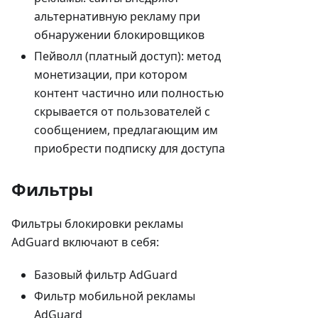
альтернативную рекламу при
обнаружении блокировщиков
Пейволл (платный доступ): метод
монетизации, при котором
контент частично или полностью
скрывается от пользователей с
сообщением, предлагающим им
приобрести подписку для доступа
Фильтры
Фильтры блокировки рекламы
AdGuard включают в себя:
Базовый фильтр AdGuard
Фильтр мобильной рекламы
AdGuard