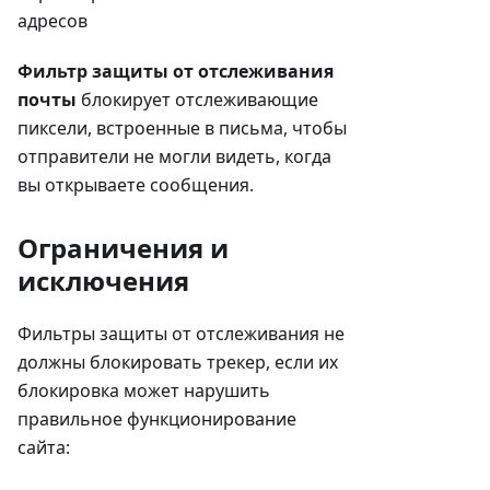
адресов
Фильтр защиты от отслеживания
почты
блокирует отслеживающие
пиксели, встроенные в письма, чтобы
отправители не могли видеть, когда
вы открываете сообщения.
Ограничения и
исключения
Фильтры защиты от отслеживания не
должны блокировать трекер, если их
блокировка может нарушить
правильное функционирование
сайта: