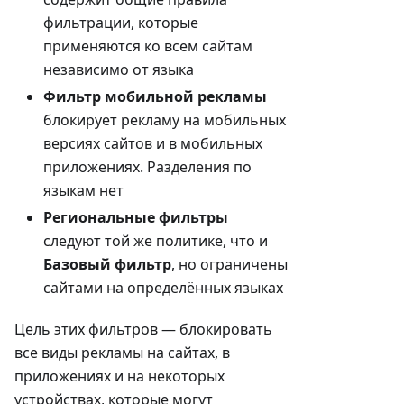
фильтрации, которые
применяются ко всем сайтам
независимо от языка
Фильтр мобильной рекламы
блокирует рекламу на мобильных
версиях сайтов и в мобильных
приложениях. Разделения по
языкам нет
Региональные фильтры
следуют той же политике, что и
Базовый фильтр
, но ограничены
сайтами на определённых языках
Цель этих фильтров — блокировать
все виды рекламы на сайтах, в
приложениях и на некоторых
устройствах, которые могут