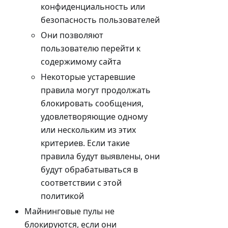
конфиденциальность или
безопасность пользователей
Они позволяют
пользователю перейти к
содержимому сайта
Некоторые устаревшие
правила могут продолжать
блокировать сообщения,
удовлетворяющие одному
или нескольким из этих
критериев. Если такие
правила будут выявлены, они
будут обрабатываться в
соответствии с этой
политикой
Майнинговые пулы не
блокируются, если они