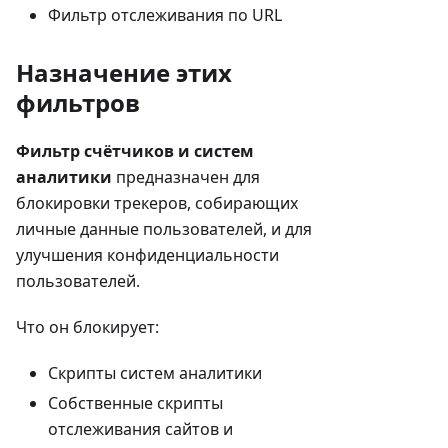
Фильтр отслеживания по URL
Назначение этих
фильтров
Фильтр счётчиков и систем
аналитики
предназначен для
блокировки трекеров, собирающих
личные данные пользователей, и для
улучшения конфиденциальности
пользователей.
Что он блокирует:
Скрипты систем аналитики
Собственные скрипты
отслеживания сайтов и