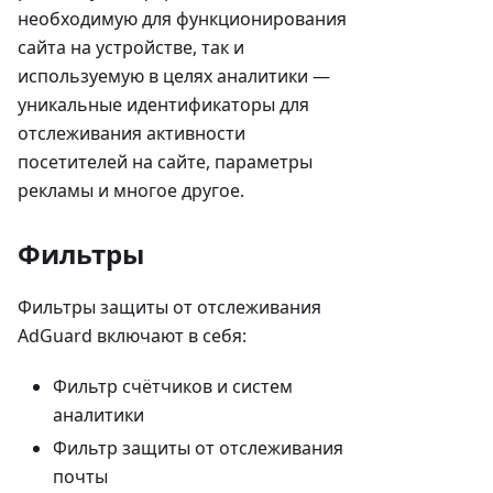
необходимую для функционирования
сайта на устройстве, так и
используемую в целях аналитики —
уникальные идентификаторы для
отслеживания активности
посетителей на сайте, параметры
рекламы и многое другое.
Фильтры
Фильтры защиты от отслеживания
AdGuard включают в себя:
Фильтр счётчиков и систем
аналитики
Фильтр защиты от отслеживания
почты