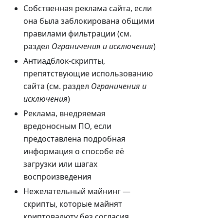
Собственная реклама сайта, если
она была заблокирована общими
правилами фильтрации (см.
раздел
Ограничения и исключения
)
Антиадблок-скрипты,
препятствующие использованию
сайта (см. раздел
Ограничения и
исключения
)
Реклама, внедряемая
вредоносным ПО, если
предоставлена подробная
информация о способе её
загрузки или шагах
воспроизведения
Нежелательный майнинг —
скрипты, которые майнят
криптовалюту без согласия