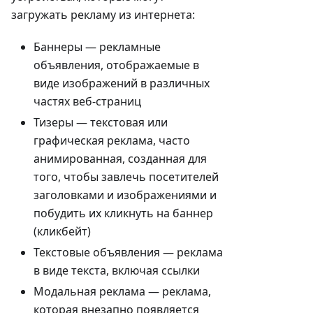
загружать рекламу из интернета:
Баннеры — рекламные
объявления, отображаемые в
виде изображений в различных
частях веб-страниц
Тизеры — текстовая или
графическая реклама, часто
анимированная, созданная для
того, чтобы завлечь посетителей
заголовками и изображениями и
побудить их кликнуть на баннер
(кликбейт)
Текстовые объявления — реклама
в виде текста, включая ссылки
Модальная реклама — реклама,
которая внезапно появляется