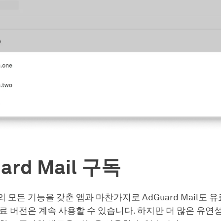
ard Mail 구독
 모든 기능을 갖춘 앱과 마찬가지로 AdGuard Mail도 
료 버전은 계속 사용할 수 있습니다. 하지만 더 많은 유연