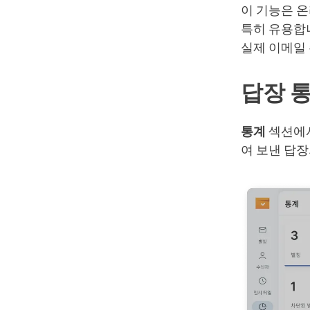
이 기능은 
특히 유용합니
실제 이메일
답장 
통계
섹션에서
여 보낸 답장