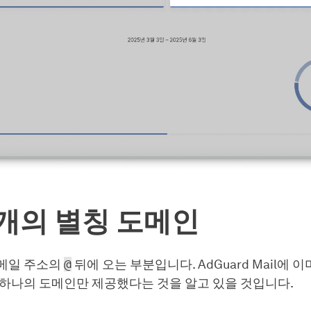
개의 별칭 도메인
메일 주소의
@
뒤에 오는 부분입니다. AdGuard Mail에 
 하나의 도메인만 제공했다는 것을 알고 있을 것입니다.