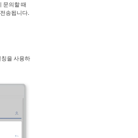
 문의할 때
 전송됩니다.
별칭을 사용하