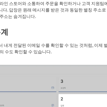
온라인 스토어와 소통하여 주문을 확인하거나 고객 지원팀에
다. 답장은 원래 메시지를 받은 것과 동일한 별칭 주소로
 주소는 숨겨집니다.
통계
 내게 전달된 이메일 수를 확인할 수 있는 것처럼, 이제 
의 수도 확인할 수 있습니다.