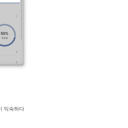
이미 익숙하다