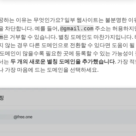
공하는 이유는 무엇인가요? 일부 웹사이트는 불분명한 이
 차단합니다. 예를 들어,
@gmail.com
주소는 허용하지
m
은 거부할 수 있습니다. 별칭 도메인도 마찬가지입니다.
 않는 경우 다른 도메인으로 전환할 수 있다면 도움이 될 
 도메인이 많을수록 필요한 곳에 등록할 수 있는 가능성이
에서는
두 개의 새로운 별칭 도메인을 추가했습니다
. 가장 
나 가장 마음에 드는 도메인을 선택하세요.