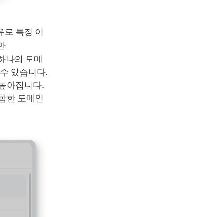
유로 특정 이
만
 하나의 도메
수 있습니다.
 높아집니다.
적합한 도메인