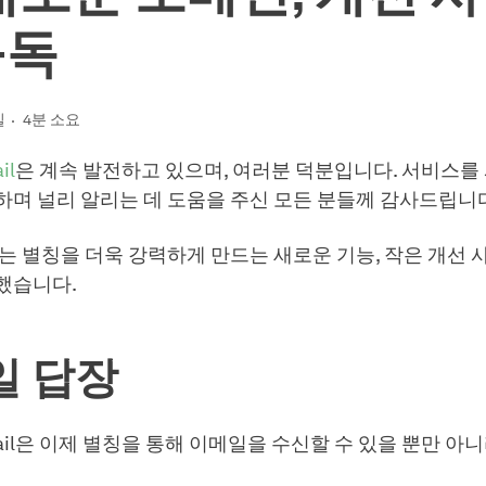
구독
일
4분 소요
il
은 계속 발전하고 있으며, 여러분 덕분입니다. 서비스
하며 널리 알리는 데 도움을 주신 모든 분들께 감사드립니
서는 별칭을 더욱 강력하게 만드는 새로운 기능, 작은 개선 
했습니다.
일 답장
 Mail은 이제 별칭을 통해 이메일을 수신할 수 있을 뿐만 아