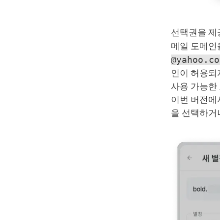
선택권을 제
메일 도메인을
@yahoo.co
인이 허용되지
사용 가능한
이번 버전
을 선택하거