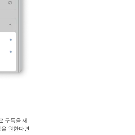
유료 구독을 제
성을 원한다면