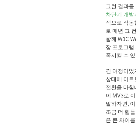
그런 결과를 
차단기 개발
적으로 작동할
로 매년 그 컨
함께 W3C 
장 프로그램 
족시킬 수 
긴 여정이었
상태에 이르렀
전환을 마침
이 MV3로 
말하자면, 이
조금 더 힘들
은 큰 차이를