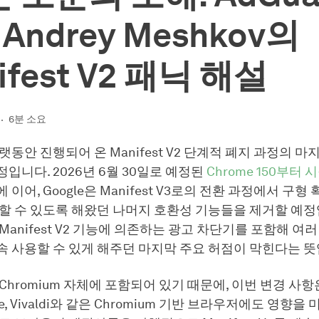
 Andrey Meshkov의
ifest V2 패닉 해설
6분 소요
오랫동안 진행되어 온 Manifest V2 단계적 폐지 과정의 
입니다. 2026년 6월 30일로 예정된
Chrome 150부터 
51에 이어, Google은 Manifest V3로의 전환 과정에서 구
할 수 있도록 해왔던 나머지 호환성 기능들을 제거할 예정
Manifest V2 기능에 의존하는 광고 차단기를 포함해 여러
속 사용할 수 있게 해주던 마지막 주요 허점이 막힌다는 뜻
Chromium 자체에 포함되어 있기 때문에, 이번 변경 사항은 
rave, Vivaldi와 같은 Chromium 기반 브라우저에도 영향을