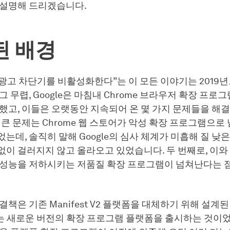
 설명해 드리겠습니다.
된 배경
이 광고 차단기를 비활성화한다”는 이 모든 이야기는 2019
그 무렵, Google은 마침내 Chrome 브라우저 확장 프로
했고, 이들은 오랫동안 지속되어 온 몇 가지 문제들을 해
 큰 문제는 Chrome 웹 스토어가 악성 확장 프로그램으로
는데, 솔직히 말해 Google의 심사 체계가 미흡해 질 낮
이 걸러지지 않고 올라오고 있었습니다. 두 번째로, 이와
 성능을 저하시키는 저품질 확장 프로그램이 넘쳐난다는
해결책은 기존 Manifest V2 플랫폼을 대체하기 위해 설계된 ‘M
’라는 새로운 버전의 확장 프로그램 플랫폼을 출시하는 것이