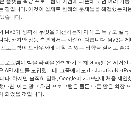
로운 플랫폼 확장 프로그램이 이전에 의존해 오던 여러 기
는 점입니다. 이것이 실제로 원래의 문제들을 해결했는지는
 있습니다.
 MV3가 정확히 무엇을 개선하는지 아직 그 누구도 설득
다. 하지만 성능 측면에서는 사정이 다릅니다. MV3는 
장 프로그램이 브라우저에 미칠 수 있는 영향을 실제로 줄여
프로그램이 받을 타격을 완화하기 위해 Google은 제거된
API 세트를 도입했는데, 그중에서도 declarativeNetRequ
니다. 하지만 솔직히 말해, Google이 2019년에 처음 제
했다면, 이는 광고 차단 프로그램은 물론 다른 많은 확장
가 되었을 것입니다.