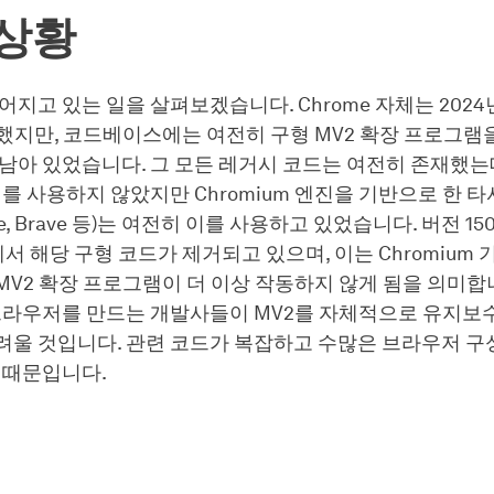
 상황
어지고 있는 일을 살펴보겠습니다. Chrome 자체는 202
했지만, 코드베이스에는 여전히 구형 MV2 확장 프로그램
남아 있었습니다. 그 모든 레거시 코드는 여전히 존재했는데,
이를 사용하지 않았지만 Chromium 엔진을 기반으로 한 
Edge, Brave 등)는 여전히 이를 사용하고 있었습니다. 버전 1
m에서 해당 구형 코드가 제거되고 있으며, 이는 Chromium 
V2 확장 프로그램이 더 이상 작동하지 않게 됨을 의미합
 브라우저를 만드는 개발사들이 MV2를 자체적으로 유지보
려울 것입니다. 관련 코드가 복잡하고 수많은 브라우저 구
 때문입니다.