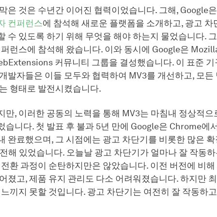
막은 것은 수년간 이어진 협력이었습니다. 그해, Google
자 컨퍼런스
에 참석해 새로운 플랫폼을 소개하고, 광고 차
 수 있도록 하기 위해 무엇을 해야 하는지 물었습니다. 그
퍼런스에 참석해 왔습니다. 이와 동시에 Google은 Mozilla
WebExtensions 커뮤니티 그룹을 결성했습니다. 이 표준 
개발자들은 이들 모두와 협력하여 MV3를 개선하고, 모든
있는 형태로 발전시켰습니다.
지만, 이러한 공동의 노력을 통해 MV3는 마침내 정상적
습니다. 첫 발표 후 불과 5년 만에 Google은 Chrome에
내 완료했으며, 그 시점에는 광고 차단기를 비롯한 많은 
이전해 있었습니다. 오늘날 광고 차단기가 얼마나 잘 작동
 전환 과정이 순탄하지만은 않았습니다. 이전 버전에 비해
어졌고, 제품 유지 관리도 다소 어려워졌습니다. 하지만 
 느끼지 못할 것입니다. 광고 차단기는 여전히 잘 작동하고