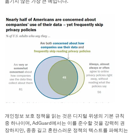
옮기지 않는 가장 큰 예입니다.
개인정보 보호 정책을 읽는 것은 디지털 위생의 기본 규칙
중 하나이며, AdGuard에서는 이를 준수할 것을 강력히 권
장하지만, 종종 길고 혼란스러운 정책의 텍스트를 파헤치는