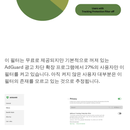
이 필터는 무료로 제공되지만 기본적으로 꺼져 있는
AdGuard 광고 차단 확장 프로그램에서 27%의 사용자만 이
필터를 켜고 있습니다. 아직 켜지 않은 사용자 대부분은 이
필터의 존재를 모르고 있는 것으로 추정됩니다.