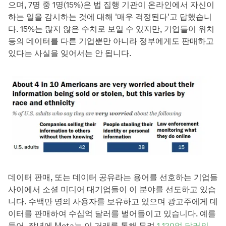
으며, 7명 중 1명(15%)은 법 집행 기관이 온라인에서 자신이
하는 일을 감시하는 것에 대해 '매우 걱정된다'고 답했습니
다. 15%는 많지 않은 수치로 보일 수 있지만, 기업들이 위치
등의 데이터를 다른 기업뿐만 아니라 정부에게도 판매하고
있다는 사실을 잊어서는 안 됩니다.
데이터 판매, 또는 데이터 공유라는 용어를 선호하는 기업들
사이에서 소셜 미디어 대기업들이 이 분야를 선도하고 있습
니다. 수백만 명의 사용자를 보유하고 있으며 광고주에게 데
이터를 판매하여 수십억 달러를 벌어들이고 있습니다. 예를
들어, 작년에 Meta는 이 거래를 통해 무려
1,120억 달러의