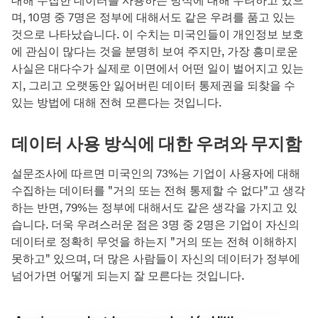
대해 수집한 데이터를 사용하는 방식에 대해 우려하고 있으
며, 10명 중 7명은 정부에 대해서도 같은 우려를 품고 있는
것으로 나타났습니다. 이 수치는 미국인들이 개인정보 보호
에 관심이 많다는 것을 분명히 보여 주지만, 가장 흥미로운
사실은 대다수가 실제로 이면에서 어떤 일이 벌어지고 있는
지, 그리고 오랫동안 잃어버린 데이터 통제권을 되찾을 수
있는 방법에 대해 전혀 모른다는 것입니다.
데이터 사용 방식에 대한 우려와 무지함
설문조사에 따르면 미국인의 73%는 기업이 사용자에 대해
수집하는 데이터를 "거의 또는 전혀 통제할 수 없다"고 생각
하는 반면, 79%는 정부에 대해서도 같은 생각을 가지고 있
습니다. 더욱 우려스러운 점은 3명 중 2명은 기업이 자신의
데이터로 정확히 무엇을 하는지 "거의 또는 전혀 이해하지
못하고" 있으며, 더 많은 사람들이 자신의 데이터가 정부에
넘어가면 어떻게 되는지 잘 모른다는 것입니다.