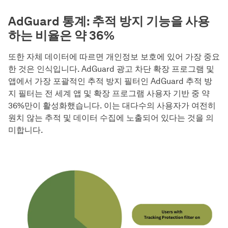
AdGuard 통계: 추적 방지 기능을 사용
하는 비율은 약 36%
또한 자체 데이터에 따르면 개인정보 보호에 있어 가장 중요
한 것은 인식입니다. AdGuard 광고 차단 확장 프로그램 및
앱에서 가장 포괄적인 추적 방지 필터인 AdGuard 추적 방
지 필터는 전 세계 앱 및 확장 프로그램 사용자 기반 중 약
36%만이 활성화했습니다. 이는 대다수의 사용자가 여전히
원치 않는 추적 및 데이터 수집에 노출되어 있다는 것을 의
미합니다.