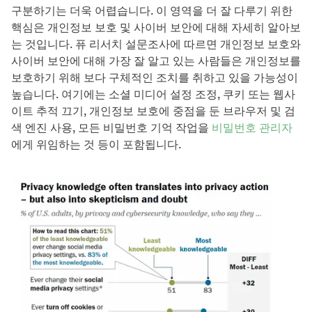
구분하기는 더욱 어렵습니다. 이 영역을 더 잘 다루기 위한
핵심은 개인정보 보호 및 사이버 보안에 대해 자세히 알아보
는 것입니다. 퓨 리서치 설문조사에 따르면 개인정보 보호와
사이버 보안에 대해 가장 잘 알고 있는 사람들은 개인정보를
보호하기 위해 보다 구체적인 조치를 취하고 있을 가능성이
높습니다. 여기에는 소셜 미디어 설정 조정, 쿠키 또는 웹사
이트 추적 끄기, 개인정보 보호에 중점을 둔 브라우저 및 검
색 엔진 사용, 모든 비밀번호 기억 작업을
비밀번호 관리자
에게 위임하는 것 등이 포함됩니다.