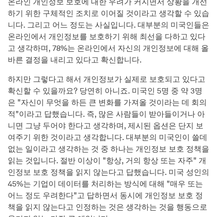
온라인 개인정보 보호에 대한 우려가 커지면서 상황을 개선
하기 위한 구체적인 조치로 이어질 것이라고 생각할 수 있습
니다. 그리고 어느 정도는 사실입니다. 대부분의 미국인들은
온라인에서 개인정보를 보호하기 위해 최선을 다하고 있다
고 생각하며, 78%는 온라인에서 자신의 개인정보에 대해 올
바른 결정을 내리고 있다고 확신합니다.
하지만 그렇다고 해서 개인정보가 실제로 보호되고 있다고
확신할 수 있을까요? 당연히 아니죠. 미국인 5명 중 약 3명
은 "자신이 무엇을 하든 큰 변화를 가져올 것이라는 데 회의
적"이라고 답했습니다. 즉, 많은 사람들이 받아들이거나 아
니면 그냥 두어야 한다고 생각하며, 제시된 옵션은 단지 보
여주기 위한 것이라고 생각합니다. 대부분의 미국인이 쓸데
없는 일이라고 생각하는 것 중 하나는 개인정보 보호 정책을
읽는 것입니다. 절반 이상이 "항상, 거의 항상 또는 자주" 개
인정보 보호 정책을 읽지 않는다고 답했습니다. 미국 성인의
45%는 기업이 데이터를 처리하는 방식에 대해 "매우 또는
어느 정도 우려한다"고 답하면서 동시에 개인정보 보호 정
책을 읽지 않는다고 인정하는 것은 생각하는 것을 행동으로