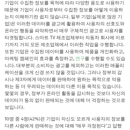
기업이 수집한 정보를 목적에 따라 다양한 용도로 사용하기
때문에 기업이 사용자로부터 수집한 정보를 어떻게 이용하
는지 이해하기란 쉽지 않습니다. 일부 기업(실제로 많은 기
업)은 이러한 데이터를 광고에 활용하여 사용자의 선호도와
온라인 행동을 파악하면서 매우 구체적인 광고로 사용자를
타겟팅합니다. 스마트 TV 제조업체부터 자동차 회사에 이르
기까지 거의 모든 제조업체에서 이러한 작업을 수행합니다.
또한 기업은 수집된 데이터를 사용하여 제품을 개인화하고,
마케팅 캠페인의 효과를 측정하고,
연구
를 수행할 수도 있습
니다. 대부분의 소비자는 광고를 제외하고는 이러한 애플리
케이션을 크게 신경 쓰지 않을 것입니다. 그러나 정부의 감
시나 제3자에게 데이터를 판매하여 원하는 목적으로 악용
하는 등 더 우려되는 데이터의 다른 이용 목적도 있습니다.
몇몇의 경우, 정부가 온라인 활동을 감시하는 것보다 자신의
데이터가 동의 없이 판매되는 것에 대해 더 걱정하는 것으로
보입니다.
10명 중 4명(42%)은 기업이 자신도 모르게 사용자의 정보를
다른 사람에게 판매하는 것에 대해 '매우 걱정된다'고 답했