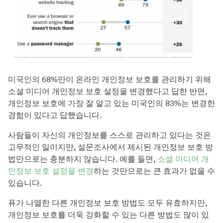
미국인의 68%만이 온라인 개인정보 보호를 관리하기 위해
소셜 미디어 개인정보 보호 설정을 변경했다고 답한 반면,
개인정보 보호에 가장 잘 알고 있는 미국인의 83%는 변경한
경험이 있다고 답했습니다.
사람들이 자신의 개인정보를 스스로 관리하고 있다는 것은
고무적인 일이지만, 설문조사에서 제시된 개인정보 보호 방
법만으로는 충분하지 않습니다. 예를 들면,
소셜 미디어 개
인정보 보호 설정을 변경
하는 것만으로는 큰 효과가 없을 수
있습니다.
퓨가 나열한 다른 개인정보 보호 방법도 모두 유효하지만,
개인정보 보호를 더욱 강화할 수 있는 다른 방법도 많이 있