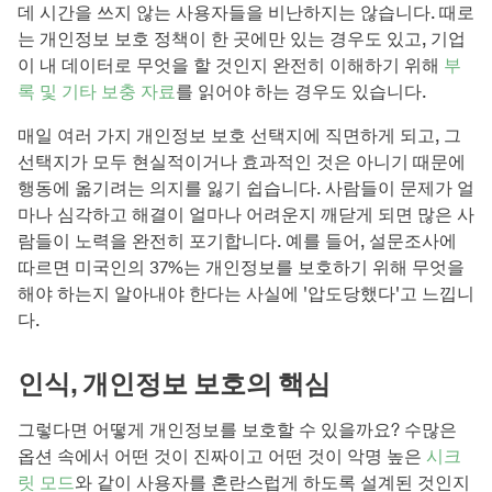
데 시간을 쓰지 않는 사용자들을 비난하지는 않습니다. 때로
는 개인정보 보호 정책이 한 곳에만 있는 경우도 있고, 기업
이 내 데이터로 무엇을 할 것인지 완전히 이해하기 위해
부
록 및 기타 보충 자료
를 읽어야 하는 경우도 있습니다.
매일 여러 가지 개인정보 보호 선택지에 직면하게 되고, 그
선택지가 모두 현실적이거나 효과적인 것은 아니기 때문에
행동에 옮기려는 의지를 잃기 쉽습니다. 사람들이 문제가 얼
마나 심각하고 해결이 얼마나 어려운지 깨닫게 되면 많은 사
람들이 노력을 완전히 포기합니다. 예를 들어, 설문조사에
따르면 미국인의 37%는 개인정보를 보호하기 위해 무엇을
해야 하는지 알아내야 한다는 사실에 '압도당했다'고 느낍니
다.
인식, 개인정보 보호의 핵심
그렇다면 어떻게 개인정보를 보호할 수 있을까요? 수많은
옵션 속에서 어떤 것이 진짜이고 어떤 것이 악명 높은
시크
릿 모드
와 같이 사용자를 혼란스럽게 하도록 설계된 것인지