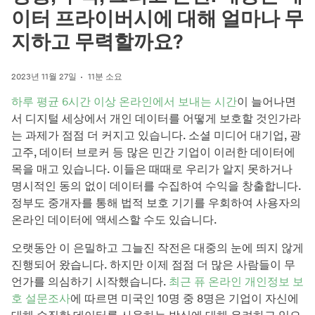
이터 프라이버시에 대해 얼마나 무
지하고 무력할까요?
2023년 11월 27일
11분 소요
하루 평균 6시간 이상 온라인에서 보내는 시간
이 늘어나면
서 디지털 세상에서 개인 데이터를 어떻게 보호할 것인가라
는 과제가 점점 더 커지고 있습니다. 소셜 미디어 대기업, 광
고주, 데이터 브로커 등 많은 민간 기업이 이러한 데이터에
목을 매고 있습니다. 이들은 때때로 우리가 알지 못하거나
명시적인 동의 없이 데이터를 수집하여 수익을 창출합니다.
정부도 중개자를 통해 법적 보호 기기를 우회하여 사용자의
온라인 데이터에 액세스할 수도 있습니다.
오랫동안 이 은밀하고 그늘진 작전은 대중의 눈에 띄지 않게
진행되어 왔습니다. 하지만 이제 점점 더 많은 사람들이 무
언가를 의심하기 시작했습니다.
최근 퓨 온라인 개인정보 보
호 설문조사
에 따르면 미국인 10명 중 8명은 기업이 자신에