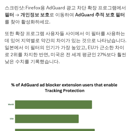
스크린샷: Firefox용 AdGuard 광고 차단 확장 프로그램에서
필터
→
개인정보 보호
로 이동하여
AdGuard 추적 보호 필터
를 찾아 활성화하세요.
또한 확장 프로그램 사용자들 사이에서 이 필터를 사용하는
데 있어 지역별로 약간의 차이가 있는 것으로 나타났습니다.
일본에서 이 필터의 인기가 가장 높았고, EU가 근소한 차이
로 2위를 차지한 반면, 미국은 전 세계 평균인 27%보다 훨씬
낮은 수치를 기록했습니다.