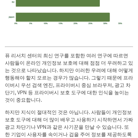
퓨 리서치 센터의 최신 연구를 포함한 여러 연구에 따르면
사람들이 온라인 개인정보 보호에 대해 점점 더 우려하고 있
는 것으로 나타났습니다. 하지만 이러한 우려에 대해 어떻게
행동해야 할지 모르는 경우가 많습니다. 그렇기 때문에 프라
이버시 우선 검색 엔진, 프라이버시 중심 브라우저, 광고 차
단기, VPN 등 프라이버시 보호 도구에 대한 인식을 높이는
것이 중요합니다.
하지만 지식이 절대적인 것은 아닙니다. 사람들이 개인정보
보호 도구에 대해 더 많이 배우고 사용하기 시작하면서 가짜
광고 차단기나 VPN과 같은 사기꾼을 만날 수 있습니다. 또
한 기업이 사용자를 속이거나 겁을 주어 정보를 제공하도록