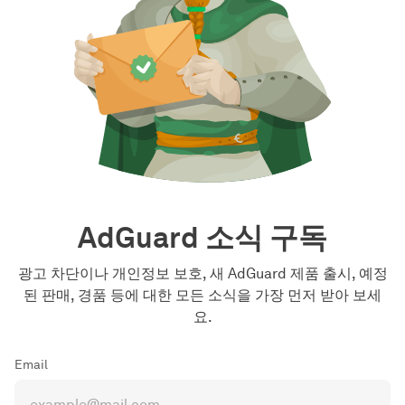
AdGuard 소식 구독
광고 차단이나 개인정보 보호, 새 AdGuard 제품 출시, 예정
된 판매, 경품 등에 대한 모든 소식을 가장 먼저 받아 보세
요.
Email