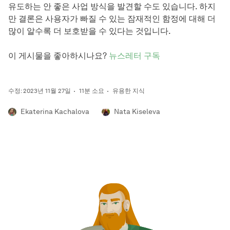
유도하는 안 좋은 사업 방식을 발견할 수도 있습니다. 하지
만 결론은 사용자가 빠질 수 있는 잠재적인 함정에 대해 더
많이 알수록 더 보호받을 수 있다는 것입니다.
이 게시물을 좋아하시나요?
뉴스레터 구독
수정: 2023년 11월 27일
11분 소요
유용한 지식
Ekaterina Kachalova
Nata Kiseleva