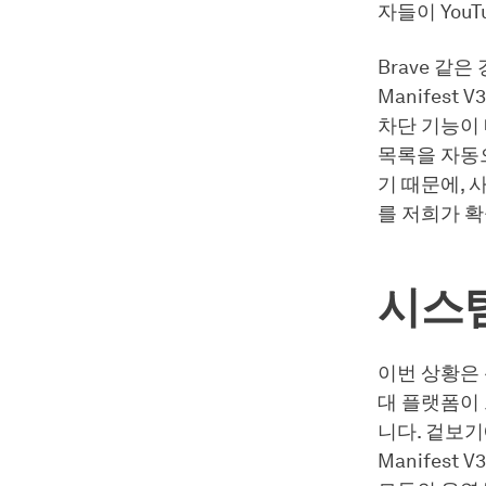
자들이 You
Brave 같은
Manifest
차단 기능이 
목록을 자동으
기 때문에, 
를 저희가 
시스
이번 상황은 
대 플랫폼이
니다. 겉보기
Manifest