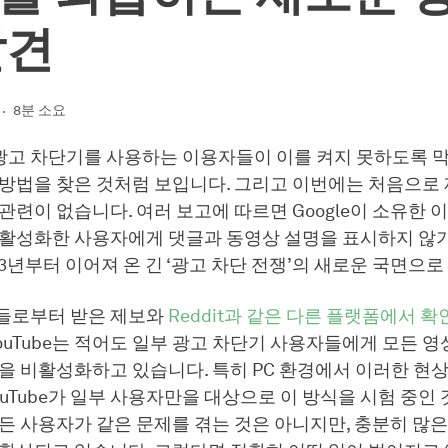
발견
8분 소요
가 광고 차단기를 사용하는 이용자들이 이를 켜지 못하도록 
 방법을 찾은 것처럼 보입니다. 그리고 이번에는 처음으로
관련이 없습니다. 여러 보고에 따르면 Google이 소유한 
 활성화한 사용자에게 댓글과 동영상 설명을 표시하지 않
023년부터 이어져 온 긴 ‘광고 차단 전쟁’의 새로운 국면으로
들로부터 받은 제보와
Reddit과 같은 다른 플랫폼에서 확
YouTube는 적어도 일부 광고 차단기 사용자들에게 모든 
션을 비활성화하고 있습니다. 특히 PC 환경에서 이러한 현
ouTube가 일부 사용자만을 대상으로 이 방식을 시험 중인
든 사용자가 같은 문제를 겪는 것은 아니지만, 충분히 많은