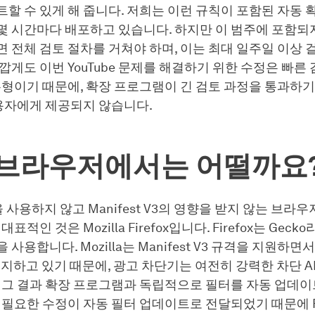
할 수 있게 해 줍니다. 저희는 이런 규칙이 포함된 자동 
몇 시간마다 배포하고 있습니다. 하지만 이 범주에 포함되
 전체 검토 절차를 거쳐야 하며, 이는 최대 일주일 이상 
깝게도 이번 YouTube 문제를 해결하기 위한 수정은 빠른
유형이기 때문에, 확장 프로그램이 긴 검토 과정을 통과하
사용자에게 제공되지 않습니다.
 브라우저에서는 어떨까요
을 사용하지 않고 Manifest V3의 영향을 받지 않는 브라
표적인 것은 Mozilla Firefox입니다. Firefox는 Geck
사용합니다. Mozilla는 Manifest V3 규격을 지원하면서도
유지하고 있기 때문에, 광고 차단기는 여전히 강력한 차단 A
 그 결과 확장 프로그램과 독립적으로 필터를 자동 업데이
 필요한 수정이 자동 필터 업데이트로 전달되었기 때문에 Fi