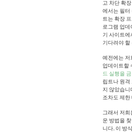
고 차단 확장
에서는 필터 
트는 확장 프
로그램 업데이
기 사이트에서
기다려야 할
예전에는 
업데이트할 수
드 실행을 
립트나 원격 
지 않았습니다
조차도 제한 
그래서 저희
운 방법을 찾아
니다. 이 방