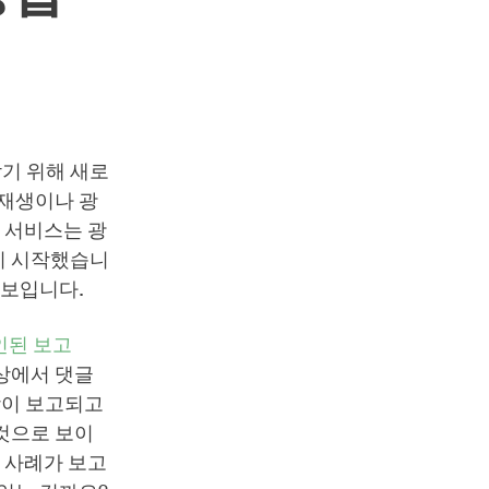
막기 위해 새로
 재생이나 광
이 서비스는 광
기 시작했습니
 보입니다.
인된 보고
영상에서 댓글
상이 보고되고
 것으로 보이
 사례가 보고