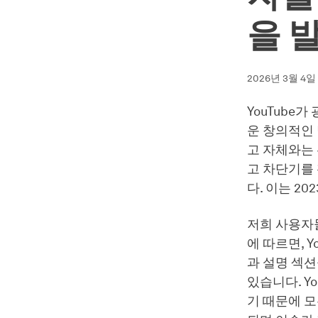
을 
2026년 3월 4일
YouTube
운 창의적인
고 자체와는 
고 차단기를
다. 이는 2
저희 사용자
에 따르면, 
과 설명 섹
있습니다. Y
기 때문에 모