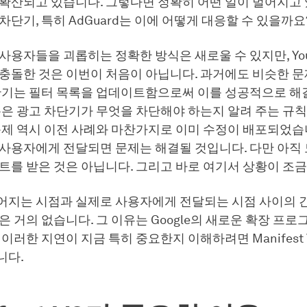
 확산되고 있습니다. 그렇다면 정확히 어떤 일이 벌어지고 
차단기, 특히 AdGuard는 이에 어떻게 대응할 수 있을까요
사용자들을 괴롭히는 정확한 방식은 새로울 수 있지만, You
 충돌한 것은 이번이 처음이 아닙니다. 과거에도 비슷한 
차단기는 필터 목록을 업데이트함으로써 이를 성공적으로 해
록은 광고 차단기가 무엇을 차단해야 하는지 알려 주는 규
문제 역시 이전 사례와 마찬가지로 이미 수정이 배포되었습
 사용자에게 전달되면 문제는 해결될 것입니다. 다만 아직
트를 받은 것은 아닙니다. 그리고 바로 여기서 상황이 조
어지는 시점과 실제로 사용자에게 전달되는 시점 사이의 
은 거의 없습니다. 그 이유는 Google의 새로운 확장 프로
 이러한 지연이 지금 특히 중요한지 이해하려면 Manifest 
니다.