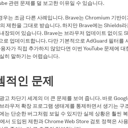
Tube 관련 문제를 덜 보고한 이유일 수 있습니다.
 경우는 조금 다른 사례입니다. Brave는 Chromium 기반
 V3의 제한을 그대로 받습니다. 하지만 Brave에는 Shields
내장되어 있습니다. Brave는 브라우저 업데이트 없이도 Shi
로 업데이트합니다. 다만 기본적으로 AdGuard 필터를 
사용자가 직접 추가하지 않았다면 이번 YouTube 문제에 대
확실히 말하기는 어렵습니다.
템적인 문제
광고 차단기 세계의 더 큰 문제를 보여 줍니다. 바로 Googl
 브라우저 확장 프로그램 생태계를 통제하면서 생기는 구
에는 단순한 버그처럼 보일 수 있지만 실제 상황은 훨씬 
 V3에서 도입된 제한과 Chrome Web Store 검토 정책은 