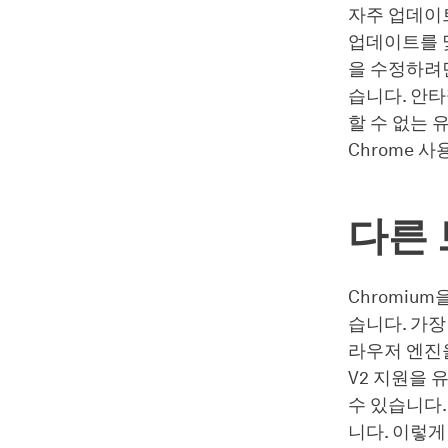
자주 업데이트
업데이트를 
을 수정하려면
습니다. 안타
할 수 없는 
Chrome 
다른
Chromium
습니다. 가장 대
라우저 엔진을 
V2 지원을 
수 있습니다.
니다. 이렇게