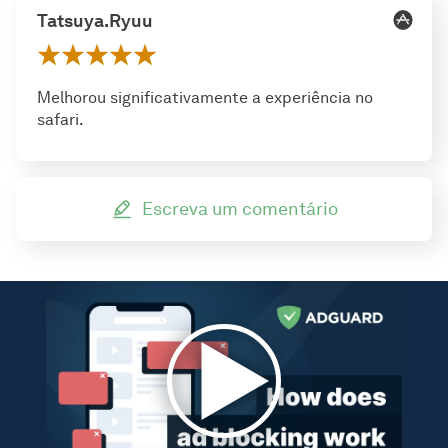
Tatsuya.Ryuu
Melhorou significativamente a experiência no
safari.
Escreva um comentário