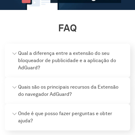
FAQ
Qual a diferença entre a extensão do seu
bloqueador de publicidade e a aplicação do
AdGuard?
Quais são os principais recursos da Extensão
do navegador AdGuard?
Onde é que posso fazer perguntas e obter
ajuda?