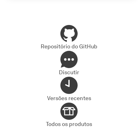
Repositório do GitHub
Discutir
Versões recentes
Todos os produtos