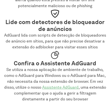
potencialmente malicioso ou de phishing
Lide com detectores de bloqueador
de anúncios
AdGuard lida com scripts de detecção de bloqueadores
de anúncio em sítios, para que não precise desativar a
extensão do adblocker para visitar esses sítios
Confira o Assistente AdGuard
Se utiliza a nossa aplicação de ambiente de trabalho,
como o AdGuard para Windows ou o AdGuard para Mac,
não necessita da nossa extensão de browser. Em vez
disso, utilize o nosso
Assistente AdGuard
, uma extensão
complementar que o ajuda a gerir a filtragem
diretamente a partir do seu browser