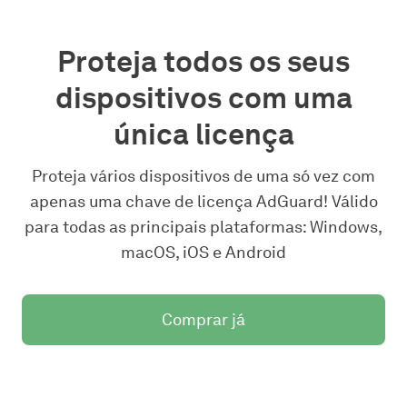
Proteja todos os seus
dispositivos com uma
única licença
Proteja vários dispositivos de uma só vez com
apenas uma chave de licença AdGuard! Válido
para todas as principais plataformas: Windows,
macOS, iOS e Android
Comprar já