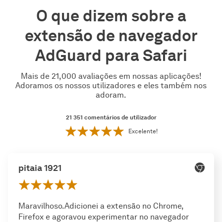
O que dizem sobre a
extensão de navegador
AdGuard para Safari
Mais de 21,000 avaliações em nossas aplicações!
Adoramos os nossos utilizadores e eles também nos
adoram.
21 351
comentários de utilizador
Excelente!
pitaia 1921
Maravilhoso.Adicionei a extensão no Chrome,
Firefox e agoravou experimentar no navegador