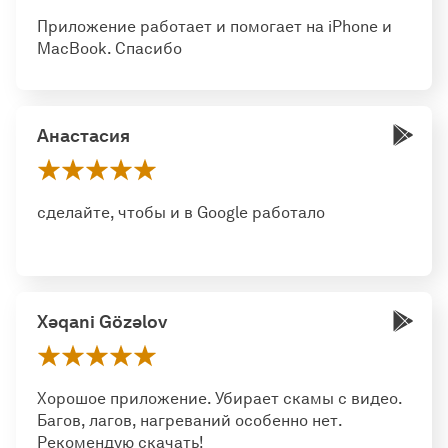
Приложение работает и помогает на iPhone и
MacBook. Спасибо
Анастасия
сделайте, чтобы и в Google работало
Xəqani Gözəlov
Хорошое приложение. Убирает скамы с видео.
Багов, лагов, нагреваний особенно нет.
Рекомендую скачать!