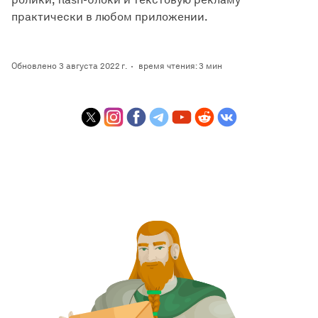
практически в любом приложении.
Обновлено 3 августа 2022 г.
время чтения: 3 мин