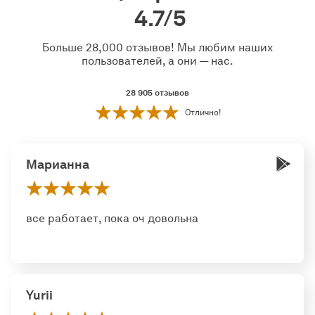
4.7/5
Больше 28,000 отзывов! Мы любим наших
пользователей, а они — нас.
28 905
отзывов
Отлично!
Марианна
все работает, пока оч довольна
Yurii