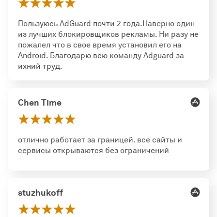
Пользуюсь AdGuard почти 2 года.Наверно один
из лучших блокировщиков рекламы. Ни разу не
пожалел что в свое время установил его на
Android. Благодарю всю команду Adguard за
ихний труд.
Chen Time
отлично работает за границей. все сайты и
сервисы открываются без ограничений
stuzhukoff