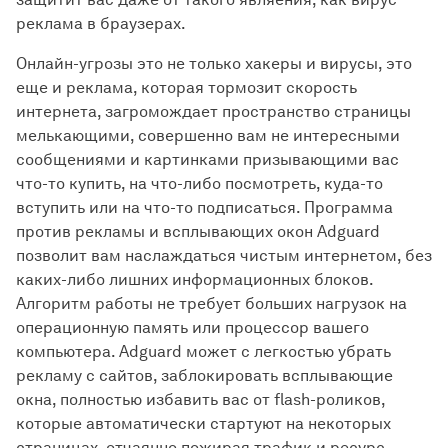
реклама в браузерах.
Онлайн-угрозы это не только хакеры и вирусы, это
еще и реклама, которая тормозит скорость
интернета, загромождает пространство страницы
мелькающими, совершенно вам не интересными
сообщениями и картинками призывающими вас
что-то купить, на что-либо посмотреть, куда-то
вступить или на что-то подписаться. Программа
против рекламы и всплывающих окон Adguard
позволит вам наслаждаться чистым интернетом, без
каких-либо лишних информационных блоков.
Алгоритм работы не требует больших нагрузок на
операционную память или процессор вашего
компьютера. Adguard может с легкостью убрать
рекламу с сайтов, заблокировать всплывающие
окна, полностью избавить вас от flash-роликов,
которые автоматически стартуют на некоторых
страницах, отчаянно пожирая трафик и ресурс