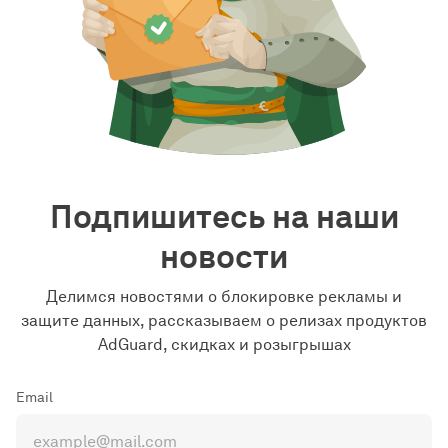
Подпишитесь на наши
новости
Делимся новостями о блокировке рекламы и
защите данных, рассказываем о релизах продуктов
AdGuard, скидках и розыгрышах
Email