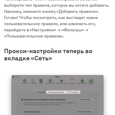
выберите тип правила, которое вы хотите добавить.
Наконец, нажмите кнопку «Добавить правило».
Готово! Чтобы посмотреть, как выглядит новое
пользовательское правило, или изменить его,
перейдите в «Настройки» → «Фильтры» →
«Пользовательские правила».
Прокси-настройки теперь во
вкладке «Сеть»