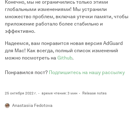
Конечно, мы не ограничились только этими
глобальными изменениями! Мы устранили
множество проблем, включая утечки памяти, чтобы
приложение работало более стабильно и
эффективно.
Надеемся, вам понравится новая версия AdGuard
для Mac! Как всегда, полный список изменений
можно посмотреть на
Github
.
Понравился пост?
Подпишитесь на нашу рассылку
25 октября 2022 г.
время чтения: 3 мин
Release notes
Anastasiia Fedotova