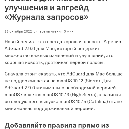
улучшения и апгрейд
«Журнала запросов»
25 октября 2022 г.
время чтения: 3 мин
Новый релиз – это всегда хорошая новость. А релиз
AdGuard 2.9.0 для Mac, который содержит
множество важных изменений и улучшений, это
хорошая новость, достойная первой полосы!
Сначала стоит сказать, что AdGuard для Mac больше
не поддерживается на macOS 10.12 (Sierra). Для
AdGuard 2.9.0 минимально необходимой версией
macOS является macOS 10.13 (High Sierra), а начиная
со следующего выпуска macOS 10.15 (Catalina) станет
минимально поддерживаемой версией.
Добавляйте правила прямо из