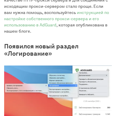
качестве HTTP-прокси сервера и для соединения с
исходящим прокси-сервером стало проще. Если
вам нужна помощь, воспользуйтесь
инструкцией по
настройке собственного прокси-сервера и его
использованию в AdGuard
, которая опубликована в
нашем блоге.
Появился новый раздел
«Логирование»