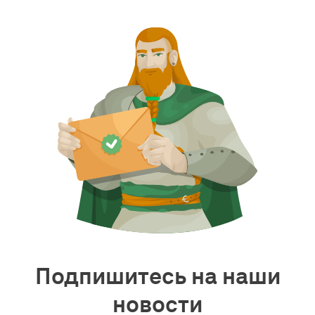
Подпишитесь на наши
новости