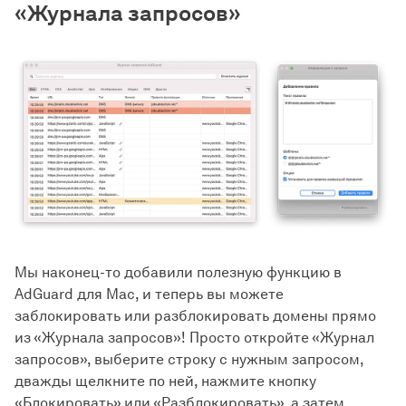
«Журнала запросов»
Мы наконец-то добавили полезную функцию в
AdGuard для Mac, и теперь вы можете
заблокировать или разблокировать домены прямо
из «Журнала запросов»! Просто откройте «Журнал
запросов», выберите строку с нужным запросом,
дважды щелкните по ней, нажмите кнопку
«Блокировать» или «Разблокировать», а затем