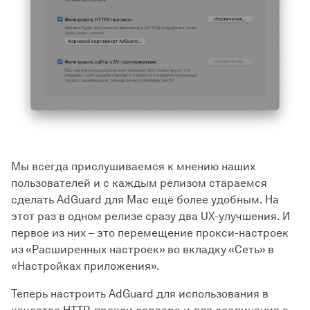
Мы всегда прислушиваемся к мнению наших
пользователей и с каждым релизом стараемся
сделать AdGuard для Mac ещё более удобным. На
этот раз в одном релизе сразу два UX-улучшения. И
первое из них – это перемещение прокси-настроек
из «Расширенных настроек» во вкладку «Сеть» в
«Настройках приложения».
Теперь настроить AdGuard для использования в