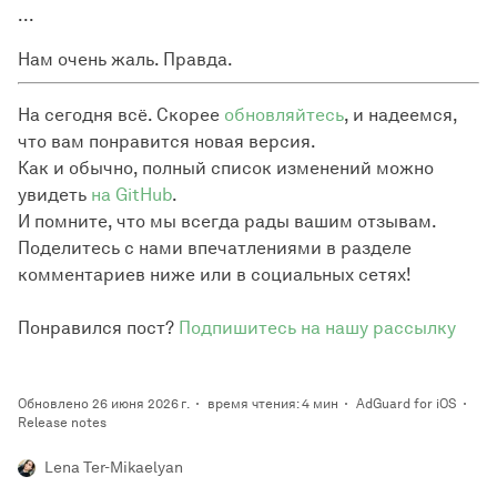
...
Нам очень жаль. Правда.
На сегодня всё. Скорее
обновляйтесь
, и надеемся,
что вам понравится новая версия.
Как и обычно, полный список изменений можно
увидеть
на GitHub
.
И помните, что мы всегда рады вашим отзывам.
Поделитесь с нами впечатлениями в разделе
комментариев ниже или в социальных сетях!
Понравился пост?
Подпишитесь на нашу рассылку
Обновлено 26 июня 2026 г.
время чтения: 4 мин
AdGuard for iOS
Release notes
Lena Ter-Mikaelyan