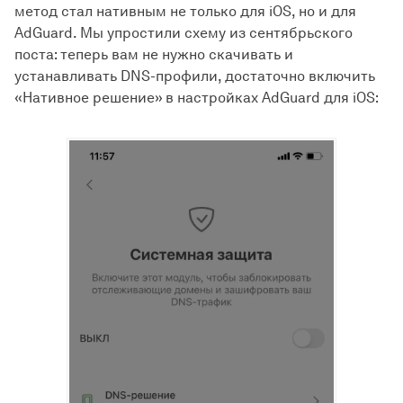
метод стал нативным не только для iOS, но и для
AdGuard. Мы упростили схему из сентябрьского
поста: теперь вам не нужно скачивать и
устанавливать DNS-профили, достаточно включить
«Нативное решение» в настройках AdGuard для iOS: