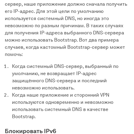
сервер, наше приложение должно сначала получить
его IP-адрес. Для этой цели по умолчанию
используется системный DNS, но иногда это
невозможно по разным причинам. В таких случаях
для получения IP-адреса выбранного DNS-сервера
можно использовать Bootstrap. Вот два примера
случаев, когда кастомный Bootstrap-сервер может
помочь:
Когда системный DNS-сервер, выбранный по
умолчанию, не возвращает IP-адрес
защищённого DNS-сервера и последний
невозможно использовать.
Когда наше приложение и сторонний VPN
используются одновременно и невозможно
использовать системный DNS в качестве
Bootstrap.
Блокировать IPv6