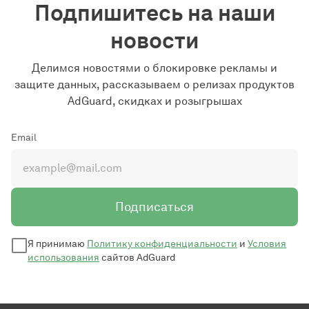
Подпишитесь на наши
новости
Делимся новостями о блокировке рекламы и
защите данных, рассказываем о релизах продуктов
AdGuard, скидках и розыгрышах
Email
Подписаться
Я принимаю
Политику конфиденциальности
и
Условия
использования
сайтов AdGuard