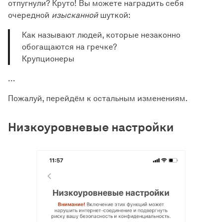
отпугнули? Круто! Вы можете наградить себя
очередной
изысканной
шуткой:
Как называют людей, которые незаконно
обогащаются на гречке?
Крупционеры
...
Пожалуй, перейдём к остальным изменениям.
Низкоуровневые настройки