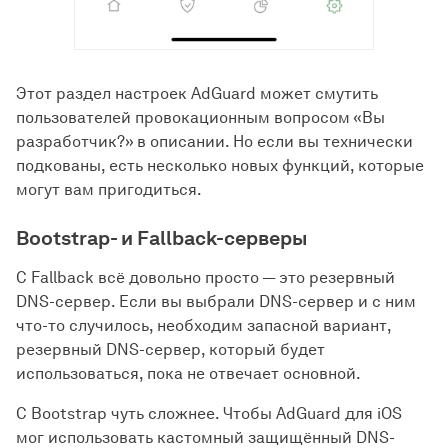
Этот раздел настроек AdGuard может смутить
пользователей провокационным вопросом «Вы
разработчик?» в описании. Но если вы технически
подкованы, есть несколько новых функций, которые
могут вам пригодиться.
Bootstrap- и Fallback-серверы
С Fallback всё довольно просто — это резервный
DNS-сервер. Если вы выбрали DNS-сервер и с ним
что-то случилось, необходим запасной вариант,
резервный DNS-сервер, который будет
использоваться, пока не отвечает основной.
С Bootstrap чуть сложнее. Чтобы AdGuard для iOS
мог использовать кастомный защищённый DNS-