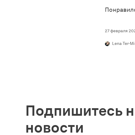
Понравил
27 февраля 202
Lena Ter-M
Подпишитесь н
новости