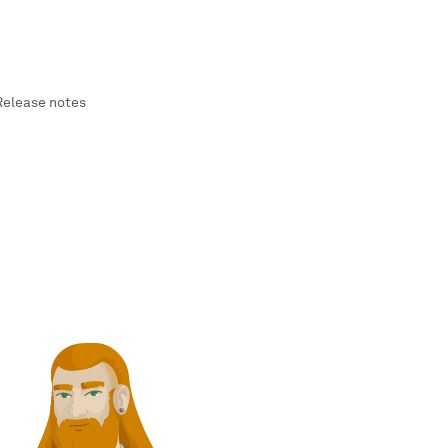
Release notes