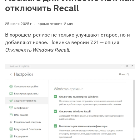
отключить Recall
25 июля 2025 г.
время чтения: 2 мин
В хорошем релизе не только улучшают старое, но и
добавляют новое. Новинка версии 7.21 — опция
Отключить Windows Recall
.