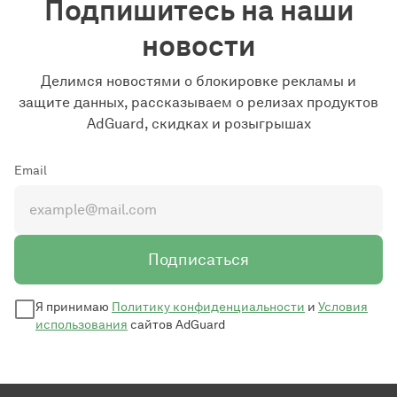
Подпишитесь на наши
новости
Делимся новостями о блокировке рекламы и
защите данных, рассказываем о релизах продуктов
AdGuard, скидках и розыгрышах
Email
Подписаться
Я принимаю
Политику конфиденциальности
и
Условия
использования
сайтов AdGuard