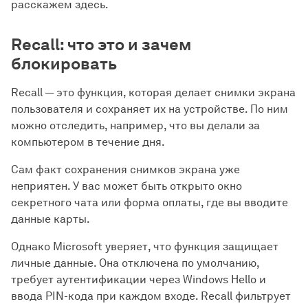
расскажем здесь.
Recall: что это и зачем
блокировать
Recall — это функция, которая делает снимки экрана
пользователя и сохраняет их на устройстве. По ним
можно отследить, например, что вы делали за
компьютером в течение дня.
Сам факт сохранения снимков экрана уже
неприятен. У вас может быть открыто окно
секретного чата или форма оплаты, где вы вводите
данные карты.
Однако Microsoft уверяет, что функция защищает
личные данные. Она отключена по умолчанию,
требует аутентификации через Windows Hello и
ввода PIN-кода при каждом входе. Recall фильтрует