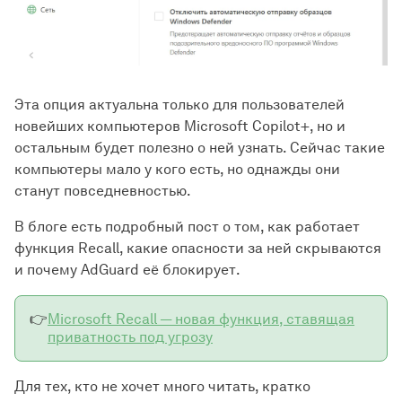
Эта опция актуальна только для пользователей
новейших компьютеров Microsoft Copilot+, но и
остальным будет полезно о ней узнать. Сейчас такие
компьютеры мало у кого есть, но однажды они
станут повседневностью.
В блоге есть подробный пост о том, как работает
функция Recall, какие опасности за ней скрываются
и почему AdGuard её блокирует.
👉
Microsoft Recall — новая функция, ставящая
приватность под угрозу
Для тех, кто не хочет много читать, кратко