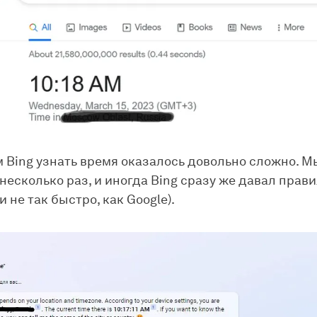
м Bing узнать время оказалось довольно сложно. М
несколько раз, и иногда Bing сразу же давал прав
 и не так быстро, как Google).