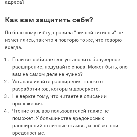
адреса?
Как вам защитить себя?
По большому счёту, правила "личной гигиены" не
изменились, так что я повторю то же, что говорю
всегда.
Если вы собираетесь установить браузерное
расширение, подумайте снова. Может быть, оно
вам на самом деле не нужно?
Устанавливайте расширения только от
разработчиков, которым доверяете.
Не верьте тому, что читаете в описании
приложения.
Чтение отзывов пользователей также не
поможет. У большинства вредоносных
расширений отличные отзывы, и всё же они
вредоносные.