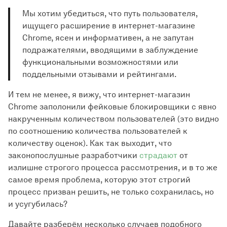
Мы хотим убедиться, что путь пользователя,
ищущего расширение в интернет-магазине
Chrome, ясен и информативен, а не запутан
подражателями, вводящими в заблуждение
функциональными возможностями или
поддельными отзывами и рейтингами.
И тем не менее, я вижу, что интернет-магазин
Chrome заполонили фейковые блокировщики с явно
накрученным количеством пользователей (это видно
по соотношению количества пользователей к
количеству оценок). Как так выходит, что
законопослушные разработчики
страдают
от
излишне строгого процесса рассмотрения, и в то же
самое время проблема, которую этот строгий
процесс призван решить, не только сохранилась, но
и усугубилась?
Давайте разберём несколько случаев подобного