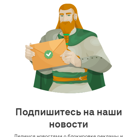
Подпишитесь на наши
новости
Делимся новостями о блокировке рекламы и