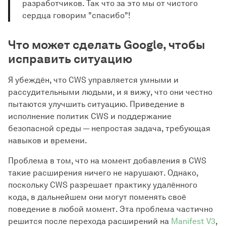
разработчиков. Так что за это мы от чистого
сердца говорим "спасибо"!
Что может сделать Google, чтобы
исправить ситуацию
Я убеждён, что CWS управляется умными и
рассудительными людьми, и я вижу, что они честно
пытаются улучшить ситуацию. Приведение в
исполнение политик CWS и поддержание
безопасной среды — непростая задача, требующая
навыков и времени.
Проблема в том, что на момент добавления в CWS
такие расширения ничего не нарушают. Однако,
поскольку CWS разрешает практику удалённого
кода, в дальнейшем они могут поменять своё
поведение в любой момент. Эта проблема частично
решится после перехода расширений на
Manifest V3
,