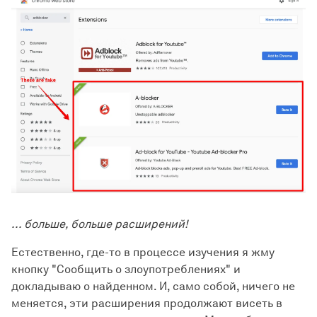
... больше, больше расширений!
Естественно, где-то в процессе изучения я жму
кнопку "Сообщить о злоупотреблениях" и
докладываю о найденном. И, само собой, ничего не
меняется, эти расширения продолжают висеть в