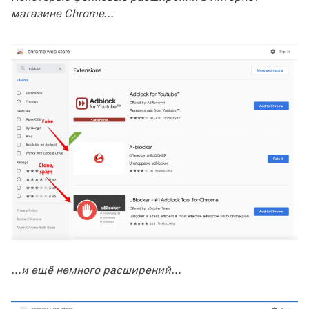
магазине Chrome...
...и ещё немного расширений...