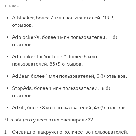
спама.
A-blocker, более 4 млн пользователей, 113 (!)
отзывов.
Adblocker-X, более 1 млн пользователей, 11 (!)
отзывов.
Adblocker for YouTube™, более 5 млн
пользователей, 86 (!) отзывов.
AdBear, более 1 млн пользователей, 6 (!) отзывов.
StopAds, более 1 млн пользователей, 18 (!)
отзывов.
Adkill, более 3 млн пользователей, 45 (!) отзывов.
Что общего у всех этих расширений?
Очевидно, накручено количество пользователей.