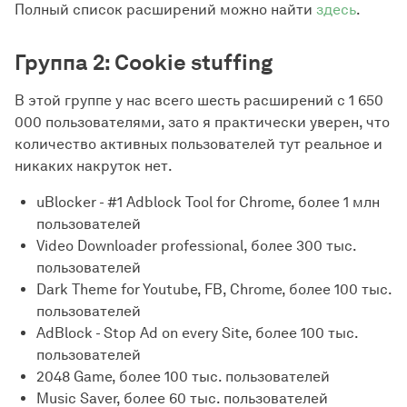
Полный список расширений можно найти
здесь
.
Группа 2: Cookie stuffing
В этой группе у нас всего шесть расширений с 1 650
000 пользователями, зато я практически уверен, что
количество активных пользователей тут реальное и
никаких накруток нет.
uBlocker - #1 Adblock Tool for Chrome, более 1 млн
пользователей
Video Downloader professional, более 300 тыс.
пользователей
Dark Theme for Youtube, FB, Chrome, более 100 тыс.
пользователей
AdBlock - Stop Ad on every Site, более 100 тыс.
пользователей
2048 Game, более 100 тыс. пользователей
Music Saver, более 60 тыс. пользователей