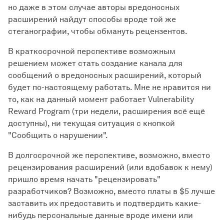
но даже в этом случае авторы вредоносных
расширений найдут способы вроде той же
стеганографии, чтобы обмануть рецензентов.
В краткосрочной перспективе возможным
решением может стать создание канала для
сообщений о вредоносных расширений, который
будет по-настоящему работать. Мне не нравится ни
то, как на данный момент работает Vulnerability
Reward Program (три недели, расширения всё ещё
доступны), ни текущая ситуация с кнопкой
"Сообщить о нарушении".
В долгосрочной же перспективе, возможно, вместо
рецензирования расширений (или вдобавок к нему)
пришло время начать "рецензировать"
разработчиков? Возможно, вместо платы в $5 лучше
заставить их предоставить и подтвердить какие-
нибудь персональные данные вроде имени или