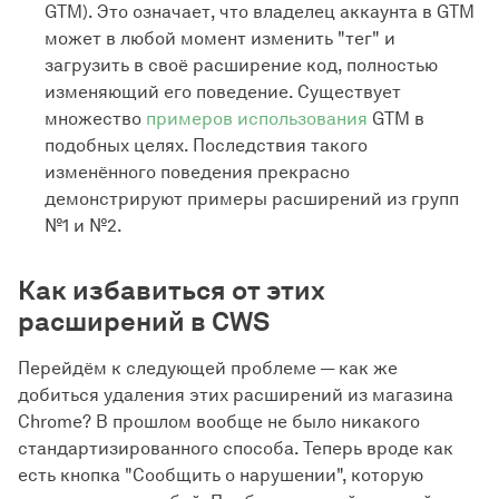
GTM). Это означает, что владелец аккаунта в GTM
может в любой момент изменить "тег" и
загрузить в своё расширение код, полностью
изменяющий его поведение. Существует
множество
примеров использования
GTM в
подобных целях. Последствия такого
изменённого поведения прекрасно
демонстрируют примеры расширений из групп
№1 и №2.
Как избавиться от этих
расширений в CWS
Перейдём к следующей проблеме — как же
добиться удаления этих расширений из магазина
Chrome? В прошлом вообще не было никакого
стандартизированного способа. Теперь вроде как
есть кнопка "Сообщить о нарушении", которую