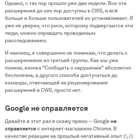
Однако, с тех пор прошло уже две недели. Все эти
расширения до сих пор доступны в CWS, и всё
больше и больше пользователей их устанавливает. Я
уже не уверен, что риск, которому подвергаются эти
люди, можно оправдать проводимым
расследованием.
И наконец, я совершенно не понимаю, что делать с
расширениями из третьей группы. Как мы уже
поняли, кнопка "Сообщить о нарушении" абсолютно
бесполезна, а другого способа достучаться до
команды, отвечающей за рецензирование
расширений в CWS, просто нет.
Google не справляется
Давайте в этот раз я скажу прямо — Google
не
справляется
с интернет-магазином Chrome. В
качестве реакции на прошлый негативный опыт (
1
,
2
)