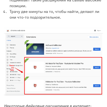
поднимает такие расширения на самые высокие
позиции.
Трачу две минуты на то, чтобы найти, делают ли
они что-то подозрительное.
Некоторые фейковые расширения в интернет-