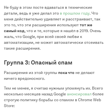
Не буду в этом посте вдаваться в технические
детали, ведь я уже делал это
в прошлом году
. Что
меня действительно удивляет и расстраивает, так
это то, что эти расширения используют
тот же
самый код
, что и те, которые я нашёл в 2019. Очень
жаль, что Google, при всей своей любви к
автоматизации, не может автоматически отсеивать
такие расширения.
Группа 3: Опасный спам
Расширения из этой группы
пока что
не делают
ничего вредоносного.
Тем не менее, я считаю нужным упомянуть их. Всего
несколько месяцев назад Google
анонсировал
более
строгую политику борьбы со спамом в Chrome Web
Store: