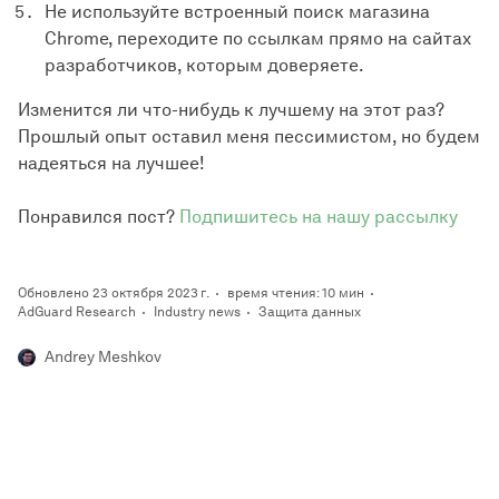
Не используйте встроенный поиск магазина
Chrome, переходите по ссылкам прямо на сайтах
разработчиков, которым доверяете.
Изменится ли что-нибудь к лучшему на этот раз?
Прошлый опыт оставил меня пессимистом, но будем
надеяться на лучшее!
Понравился пост?
Подпишитесь на нашу рассылку
Обновлено 23 октября 2023 г.
время чтения: 10 мин
AdGuard Research
Industry news
Защита данных
Andrey Meshkov