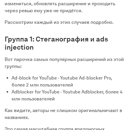
измениться, обновлять расширение и проходить
через ревью ему уже не придётся.
Рассмотрим каждый из этих случаев подробно.
Группа 1: Стеганография и ads
injection
Вот парочка самых популярных расширений из этой
группы:
Ad-block for YouTube - Youtube Ad-blocker Pro,
более 2 млн пользователей
Adblocker for YouTube - Youtube Adblocker, более 4
млн пользователей
Как видите, авторы не слишком оригинальничают в
названиях.
Это самая масштабная группа вредоносных