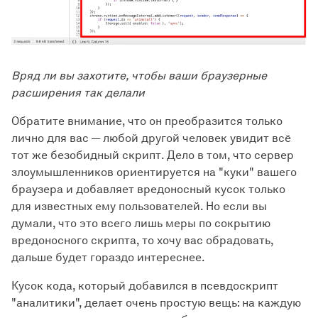
Вряд ли вы захотите, чтобы ваши браузерные
расширения так делали
Обратите внимание, что он преобразится только
лично для вас — любой другой человек увидит всё
тот же безобидный скрипт. Дело в том, что сервер
злоумышленников ориентируется на "куки" вашего
браузера и добавляет вредоносный кусок только
для известных ему пользователей. Но если вы
думали, что это всего лишь меры по сокрытию
вредоносного скрипта, то хочу вас обрадовать,
дальше будет гораздо интереснее.
Кусок кода, который добавился в псевдоскрипт
"аналитики", делает очень простую вещь: на каждую