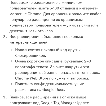
Невозможно расширению с миллионом
пользователей иметь 5-100 отзывов в интернет-
магазине Chrome. Для сравнения возьмите любое
популярное расширение со сравнимым
количеством пользователей — у них тысячи или
десятки тысяч отзывов.
Все расширения объединяет несколько
интересных деталей:
Используется исходный код других
блокировщиков.
Очень короткое описание, буквально 2–3
параграфа текста. За счёт накрутки эти
расширения всё равно попадают в топ поиска
Chrome Web Store по нужным запросам.
Политика конфиденциальности у них
размещена на Google Docs.
Главное, все расширения из списка выше
подгружают код Google Tag Manager (далее —