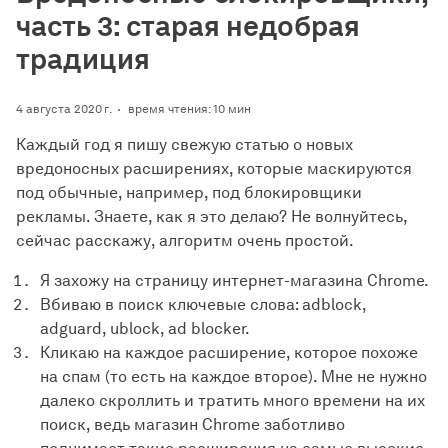
часть 3: старая недобрая
традиция
4 августа 2020 г.
время чтения: 10 мин
Каждый год я пишу свежую статью о новых
вредоносных расширениях, которые маскируются
под обычные, например, под блокировщики
рекламы. Знаете, как я это делаю? Не волнуйтесь,
сейчас расскажу, алгоритм очень простой.
Я захожу на страницу интернет-магазина Chrome.
Вбиваю в поиск ключевые слова: adblock,
adguard, ublock, ad blocker.
Кликаю на каждое расширение, которое похоже
на спам (то есть на каждое второе). Мне не нужно
далеко скроллить и тратить много времени на их
поиск, ведь магазин Chrome заботливо