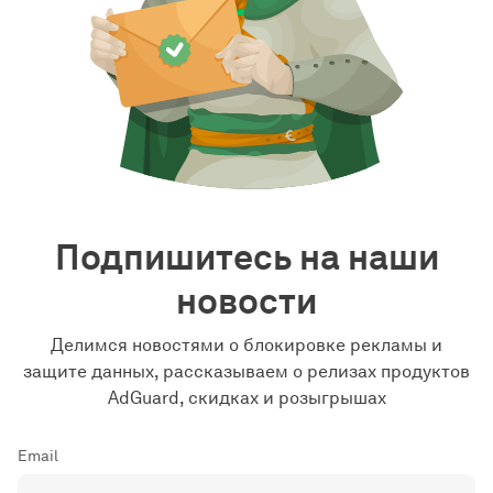
Подпишитесь на наши
новости
Делимся новостями о блокировке рекламы и
защите данных, рассказываем о релизах продуктов
AdGuard, скидках и розыгрышах
Email