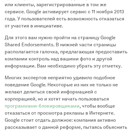
или клиенты, зарегистрированные в том же
сервисе. Google активирует сервис с 11 ноября 2013
года. У пользователей есть возможность отказаться
от участия в инициативе.
Для этого вам нужно пройти на страницу Google
Shared Endorsements. В нижней части страницы
располагается галочка, предлагающая предоставить
компании контроль над вашими фото и другой
информации. Вам необходимо убрать эту отметку.
Многих экспертов неприятно удивило подобное
поведение Google. Некоторые из них не только не
желают делиться своей информацией с
корпорацией, но и хотят начать пользоваться
программами-блокировщиками
, чтобы вообще
отказаться от просмотра рекламы в Интернете.
Google стоит отдать должное: компания активно
рассказывает о данной реформе, пытаясь объяснить