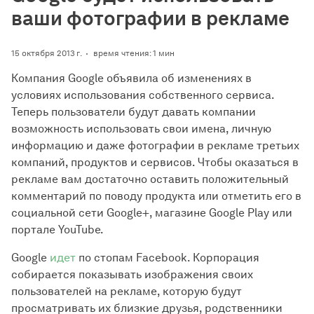
ваши фотографии в рекламе
15 октября 2013 г.
время чтения: 1 мин
Компания Google объявила об изменениях в
условиях использования собственного сервиса.
Теперь пользователи будут давать компании
возможность использовать свои имена, личную
информацию и даже фотографии в рекламе третьих
компаний, продуктов и сервисов. Чтобы оказаться в
рекламе вам достаточно оставить положительный
комментарий по поводу продукта или отметить его в
социальной сети Google+, магазине Google Play или
портале YouTube.
Google
идет
по стопам Facebook. Корпорация
собирается показывать изображения своих
пользователей на рекламе, которую будут
просматривать их близкие друзья, родственники