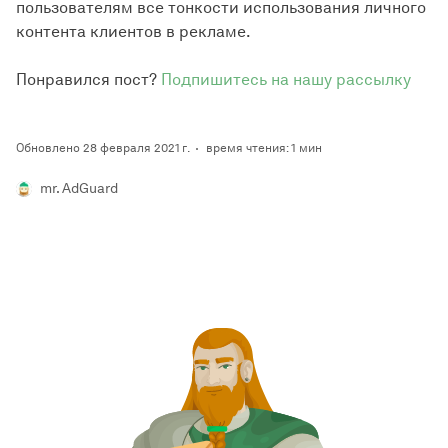
пользователям все тонкости использования личного
контента клиентов в рекламе.
Понравился пост?
Подпишитесь на нашу рассылку
Обновлено 28 февраля 2021 г.
время чтения: 1 мин
mr. AdGuard