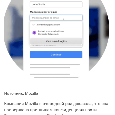
Источник: Mozilla
Компания Mozilla в очередной раз доказала, что она
привержена принципам конфиденциальности.