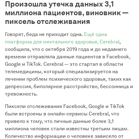
Произошла утечка данных 3,1
миллиона пациентов, виновник —
пиксель отслеживания
Говорят, беда не приходит одна.
Ещё одна
платформа для ментального здоровья, Cerebral
,
сообщила, что с октября 2019 года и до недавнего
времени отправляла данные пациентов в Facebook,
Google и TikTok. Cerebral — это стартап в области
телемедицины, который специализируется на
лечении проблем психического здоровья, таких как
депрессия, биполярное расстройство, бессонница и
тревожность.
Пиксели отслеживания Facebook, Google и TikTok
были встроены в онлайн-сервисы Cerebral, что
привело к тому, что личные данные более 3,1
миллиона человек стали известны третьим лицам.
Количество информации о человеке зависело от