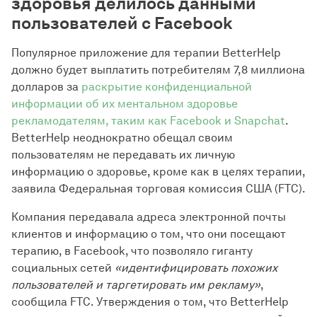
здоровья делилось данными
пользователей с Facebook
Популярное приложение для терапии BetterHelp
должно будет выплатить потребителям 7,8 миллиона
долларов за
раскрытие конфиденциальной
информации об их ментальном здоровье
рекламодателям, таким как Facebook и Snapchat
.
BetterHelp неоднократно обещал своим
пользователям не передавать их личную
информацию о здоровье, кроме как в целях терапии,
заявила Федеральная торговая комиссия США (FTC).
Компания передавала адреса электронной почты
клиентов и информацию о том, что они посещают
терапию, в Facebook, что позволяло гиганту
социальных сетей
«идентифицировать похожих
пользователей и таргетировать им рекламу»
,
сообщила FTC. Утверждения о том, что BetterHelp