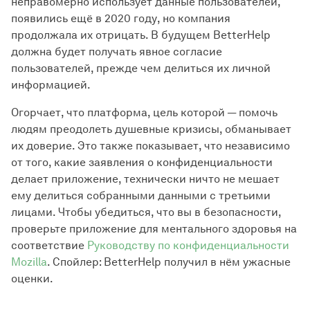
неправомерно использует данные пользователей,
появились ещё в 2020 году, но компания
продолжала их отрицать. В будущем BetterHelp
должна будет получать явное согласие
пользователей, прежде чем делиться их личной
информацией.
Огорчает, что платформа, цель которой — помочь
людям преодолеть душевные кризисы, обманывает
их доверие. Это также показывает, что независимо
от того, какие заявления о конфиденциальности
делает приложение, технически ничто не мешает
ему делиться собранными данными с третьими
лицами. Чтобы убедиться, что вы в безопасности,
проверьте приложение для ментального здоровья на
соответствие
Руководству по конфиденциальности
Mozilla
. Спойлер: BetterHelp получил в нём ужасные
оценки.