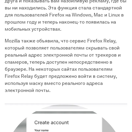
друга и показывать вам назойливую рекламу, где бы
вы ни находились. Эта функция стала стандартной
для пользователей Firefox на Windows, Mac и Linux в
прошлом году и теперь наконец-то появилась на
мобильных устройствах.
Mozilla также объявила, что сервис Firefox Relay,
который позволяет пользователям скрывать свой
реальный адрес электронной почты от трекеров и
спамеров, теперь доступен непосредственно в
браузере. На некоторых сайтах пользователям
Firefox Relay будет предложено войти в систему,
используя маску вместо реального адреса
электронной почты.