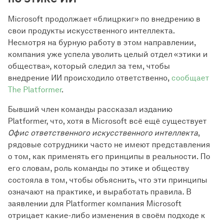
Microsoft продолжает «блицркиг» по внедрению в
свои продукты искусственного интеллекта.
Несмотря на бурную работу в этом направлении,
компания уже успела уволить целый отдел «этики и
общества», который следил за тем, чтобы
внедрение ИИ происходило ответственно,
сообщает
The Platformer
.
Бывший член команды рассказал изданию
Platformer, что, хотя в Microsoft всё ещё существует
Офис ответственного искусственного интеллекта
,
рядовые сотрудники часто не имеют представления
о том, как применять его принципы в реальности. По
его словам, роль команды по этике и обществу
состояла в том, чтобы объяснить, что эти принципы
означают на практике, и выработать правила. В
заявлении для Platformer компания Microsoft
отрицает какие-либо изменения в своём подходе к