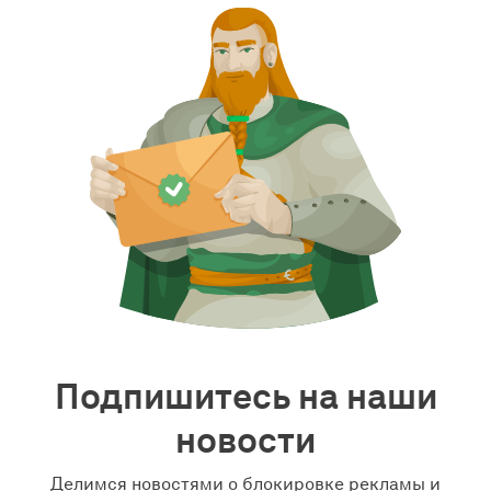
Подпишитесь на наши
новости
Делимся новостями о блокировке рекламы и