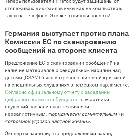
Теперь пользователи Firefox будут защищены от
отслеживающих файлов куки как на компьютере,
так и на телефоне. Это же отличная новость!
Германия выступает против плана
Комиссии ЕС по сканированию
сообщений на стороне клиента
Предложение ЕС о сканировании сообщений на
наличие материалов о сексуальном насилии над
детьми (CSAM) было встречено широкой критикой
на специальных слушаниях в немецком парламенте.
Согласно официальному отчёту о заседании
цифрового комитета Бундестага
, участники
слушаний назвали план технически
нереалистичным,
«юридически сомнительным»
и
«огромной угрозой частной жизни»
.
Эксперты заявили, что предложенный закон,