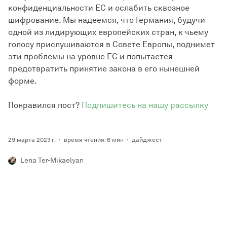
конфиденциальности ЕС и ослабить сквозное
шифрование. Мы надеемся, что Германия, будучи
одной из лидирующих европейских стран, к чьему
голосу прислушиваются в Совете Европы, поднимет
эти проблемы на уровне ЕС и попытается
предотвратить принятие закона в его нынешней
форме.
Понравился пост?
Подпишитесь на нашу рассылку
29 марта 2023 г.
время чтения: 6 мин
дайджест
Lena Ter-Mikaelyan