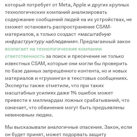
который потребует от Meta, Apple и других крупных
технологических компаний анализировать
содержание сообщений людей на их устройствах, не
сможет остановить распространение CSAM-
материалов, а только создаст
«масштабную
инфраструктуру наблюдения»
. Предлагаемый закон
возлагает на технологические компании
ответственность
за поиск и пресечение не только
известных CSAM, которые они могли бы проверить
по базе данных запрещённого контента, но и новых
материалов и «груминга» в текстовых сообщениях.
Эксперты также отметили, что при таких
масштабных усилиях даже 1% ошибок может
привести к миллиардам ложных срабатываний, что
означает, что обвинения могут быть предъявлены
невиновным людям.
Мы высказывали аналогичные опасения. Закон, если
он будет принят, может подорвать защиту