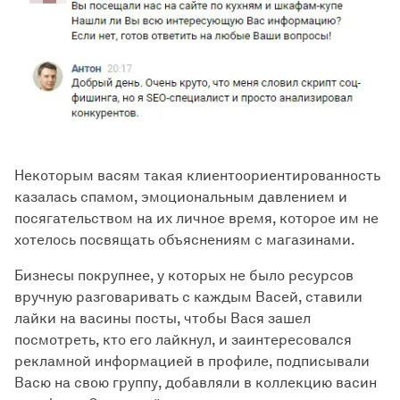
Некоторым васям такая клиентоориентированность
казалась спамом, эмоциональным давлением и
посягательством на их личное время, которое им не
хотелось посвящать объяснениям с магазинами.
Бизнесы покрупнее, у которых не было ресурсов
вручную разговаривать с каждым Васей, ставили
лайки на васины посты, чтобы Вася зашел
посмотреть, кто его лайкнул, и заинтересовался
рекламной информацией в профиле, подписывали
Васю на свою группу, добавляли в коллекцию васин