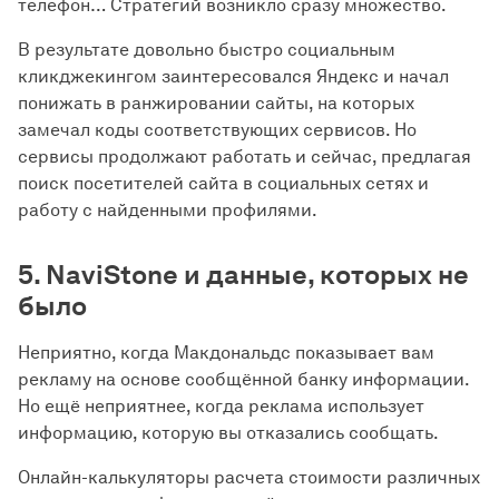
телефон… Стратегий возникло сразу множество.
В результате довольно быстро социальным
кликджекингом заинтересовался Яндекс и начал
понижать в ранжировании сайты, на которых
замечал коды соответствующих сервисов. Но
сервисы продолжают работать и сейчас, предлагая
поиск посетителей сайта в социальных сетях и
работу с найденными профилями.
5. NaviStone и данные, которых не
было
Неприятно, когда Макдональдс показывает вам
рекламу на основе сообщённой банку информации.
Но ещё неприятнее, когда реклама использует
информацию, которую вы отказались сообщать.
Онлайн-калькуляторы расчета стоимости различных