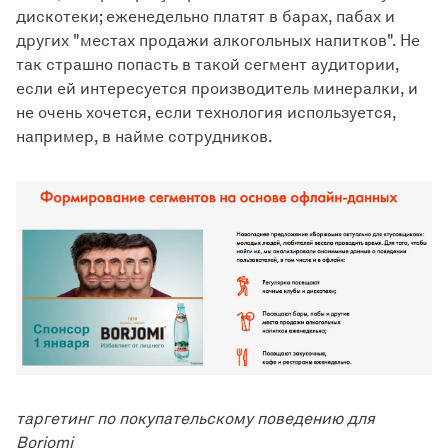
дискотеки; еженедельно платят в барах, пабах и
других "местах продажи алкогольных напитков". Не
так страшно попасть в такой сегмент аудитории,
если ей интересуется производитель минералки, и
не очень хочется, если технология используется,
например, в найме сотрудников.
таргетинг по покупательскому поведению для
Borjomi