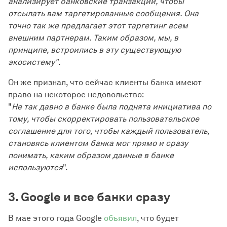
анализирует банковские транзакции, чтобы
отсылать вам таргетированные сообщения. Она
точно так же предлагает этот таргетинг всем
внешним партнерам. Таким образом, мы, в
принципе, встроились в эту существующую
экосистему"
.
Он же признал, что сейчас клиенты банка имеют
право на некоторое недовольство:
"
Не так давно в банке была поднята инициатива по
тому, чтобы скорректировать пользовательское
соглашение для того, чтобы каждый пользователь,
становясь клиентом банка мог прямо и сразу
понимать, каким образом данные в банке
используются
".
3. Google и все банки сразу
В мае этого года Google
объявил
, что будет