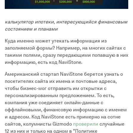
калькулятор ипотеки, интересующийся финансовым
состоянием и планами
Куда именно может утекать информация из
заполняемой формы? Например, на многих сайтах с
такими полями, сразу передающими попавшую в них
информацию, есть код NaviStone.
Американский стартап NaviStone берется узнать о
посетителях сайта их имена и почтовые адреса,
чтобы бизнес-мог отправить им открытки с
персонализированным предложением. То есть,
компания уже соединяет онлайн-данные с
оффлайновыми, финансовую информацию с именем
и адресом. Код NaviStone есть примерно на сотне
сайтов, колумнисты Gizmodo
проверили
случайные
12 из них и только на одном в "Политике