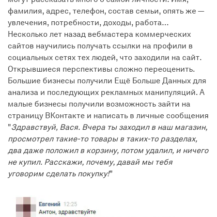
фамилия, адрес, телефон, состав семьи, опять же —
увлечения, потребности, доходы, работа…
Несколько лет назад вебмастера коммерческих
сайтов научились получать ссылки на профили в
социальных сетях тех людей, что заходили на сайт.
Открывшиеся перспективы сложно переоценить.
Большие бизнесы получили Ещё Больше Данных для
анализа и последующих рекламных манипуляций. А
малые бизнесы получили возможность зайти на
страницу ВКонтакте и написать в личные сообщения
"
Здравствуй, Вася. Вчера ты заходил в наш магазин,
просмотрел такие-то товары в таких-то разделах,
два даже положил в корзину, потом удалил, и ничего
не купил. Расскажи, почему, давай мы тебя
уговорим сделать покупку!
"