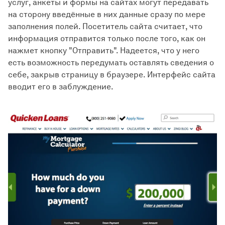
услуг, анкеты и формы на сайтах могут передавать
на сторону введённые в них данные сразу по мере
заполнения полей. Посетитель сайта считает, что
информация отправится только после того, как он
нажмет кнопку "Отправить". Надеется, что у него
есть возможность передумать оставлять сведения о
себе, закрыв страницу в браузере. Интерфейс сайта
вводит его в заблуждение.