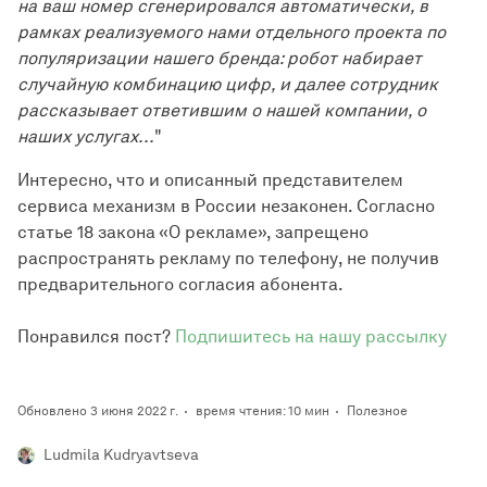
на ваш номер сгенерировался автоматически, в
рамках реализуемого нами отдельного проекта по
популяризации нашего бренда: робот набирает
случайную комбинацию цифр, и далее сотрудник
рассказывает ответившим о нашей компании, о
наших услугах...
"
Интересно, что и описанный представителем
сервиса механизм в России незаконен. Согласно
статье 18 закона «О рекламе», запрещено
распространять рекламу по телефону, не получив
предварительного согласия абонента.
Понравился пост?
Подпишитесь на нашу рассылку
Обновлено 3 июня 2022 г.
время чтения: 10 мин
Полезное
Ludmila Kudryavtseva