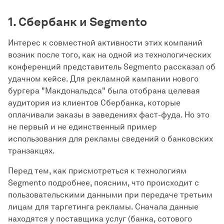
1. Сбербанк и Segmento
Интерес к совместной активности этих компаний
возник после того, как на одной из технологических
конференций представитель Segmento рассказал об
удачном кейсе. Для рекламной кампании нового
бургера "Макдональдса" была отобрана целевая
аудитория из клиентов Сбербанка, которые
оплачивали заказы в заведениях фаст-фуда. Но это
не первый и не единственный пример
использования для рекламы сведений о банковских
транзакцях.
Перед тем, как присмотреться к технологиям
Segmento подробнее, поясним, что происходит с
пользовательскими данными при передаче третьим
лицам для таргетинга рекламы. Сначала данные
находятся у поставщика услуг (банка, сотового