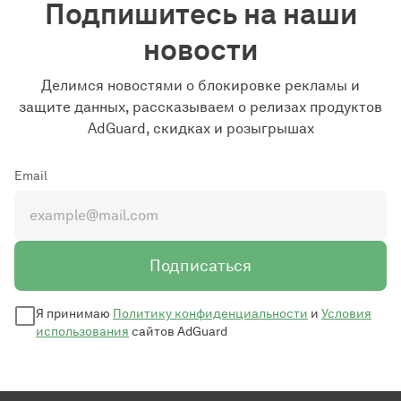
Подпишитесь на наши
новости
Делимся новостями о блокировке рекламы и
защите данных, рассказываем о релизах продуктов
AdGuard, скидках и розыгрышах
Email
Подписаться
Я принимаю
Политику конфиденциальности
и
Условия
использования
сайтов AdGuard