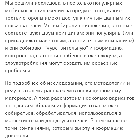
Мы решили исследовать несколько популярных
мобильных приложений на предмет того, какие
третьи стороны имеют доступ к личным данным их
пользователей. Мы выбирали приложения, которые
соответствуют двум принципам: они популярны (или
принадлежат известным, авторитетным компаниям)
и они собирают “чувствительную” информацию,
контроль над которой особенно важен людям, а
злоупотребления могут создать им серьезные
проблемы.
Но подробнее об исследовании, его методологии и
результатах мы расскажем в посвященном ему
материале. А пока рассмотрим несколько вариантов
того, каким образом информация о вас может
собираться, обрабатываться, использоваться в
маркетинге или для других целей. В том числе не
теми компаниями, которым вы эту информацию
доверяли.