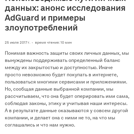
данных: анонс исследования
AdGuard и примеры
злоупотреблений
25 июля 2017 г.
время чтения: 10 мин
Понимая важность защиты своих личных данных, мы
вынуждены поддерживать определенный баланс
между их закрытостью и доступностью. Иначе
просто невозможно будет покупать в интернете,
пользоваться многими сервисами и приложениями.
Но, сообщая данные выбранной компании, мы
рассчитываем, что она будет оперировать ими сама,
соблюдая законы, этику и учитывая наши интересы.
А в результате данные оказываются у совсем другой
компании, и делает она с ними не то, на что мы
соглашались и что нам нужно.