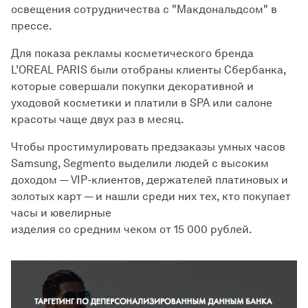
освещения сотрудничества с "Макдональдсом" в
прессе.
Для показа рекламы косметического бренда
L’OREAL PARIS были отобраны клиенты Сбербанка,
которые совершали покупки декоративной и
уходовой косметики и платили в SPA или салоне
красоты чаще двух раз в месяц.
Чтобы простимулировать предзаказы умных часов
Samsung, Segmento выделили людей с высоким
доходом — VIP-клиентов, держателей платиновых и
золотых карт — и нашли среди них тех, кто покупает
часы и ювелирные
изделия со средним чеком от 15 000 рублей.