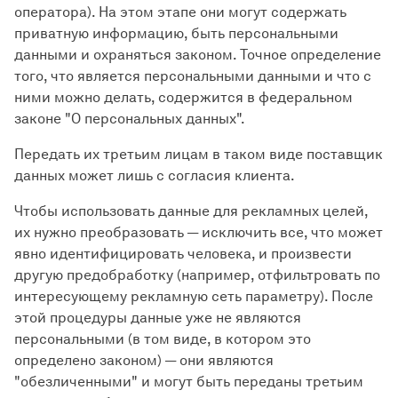
оператора). На этом этапе они могут содержать
приватную информацию, быть персональными
данными и охраняться законом. Точное определение
того, что является персональными данными и что с
ними можно делать, содержится в федеральном
законе "О персональных данных".
Передать их третьим лицам в таком виде поставщик
данных может лишь с согласия клиента.
Чтобы использовать данные для рекламных целей,
их нужно преобразовать — исключить все, что может
явно идентифицировать человека, и произвести
другую предобработку (например, отфильтровать по
интересующему рекламную сеть параметру). После
этой процедуры данные уже не являются
персональными (в том виде, в котором это
определено законом) — они являются
"обезличенными" и могут быть переданы третьим