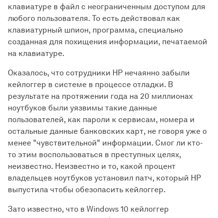
клавиатуре в файл с неограниченным доступом для
любого пользователя. То есть действовал как
клавиатурный шпион, программа, специально
созданная для похищения информации, печатаемой
на клавиатуре.
Оказалось, что сотрудники HP нечаянно забыли
кейлоггер в системе в процессе отладки. В
результате на протяжении года на 20 миллионах
ноутбуков были уязвимы такие данные
пользователей, как пароли к сервисам, номера и
остальные данные банковских карт, не говоря уже о
менее "чувствительной" информации. Смог ли кто-
то этим воспользоваться в преступных целях,
неизвестно. Неизвестно и то, какой процент
владельцев ноутбуков установил патч, который HP
выпустила чтобы обезопасить кейлоггер.
Зато известно, что в Windows 10 кейлоггер