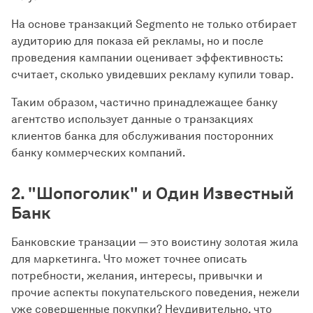
На основе транзакций Segmento не только отбирает
аудиторию для показа ей рекламы, но и после
проведения кампании оценивает эффективность:
считает, сколько увидевших рекламу купили товар.
Таким образом, частично принадлежащее банку
агентство использует данные о транзакциях
клиентов банка для обслуживания посторонних
банку коммерческих компаний.
2. "Шопоголик" и Один Известный
Банк
Банковские транзации — это воистину золотая жила
для маркетинга. Что может точнее описать
потребности, желания, интересы, привычки и
прочие аспекты покупательского поведения, нежели
уже совершенные покупки? Неудивительно, что