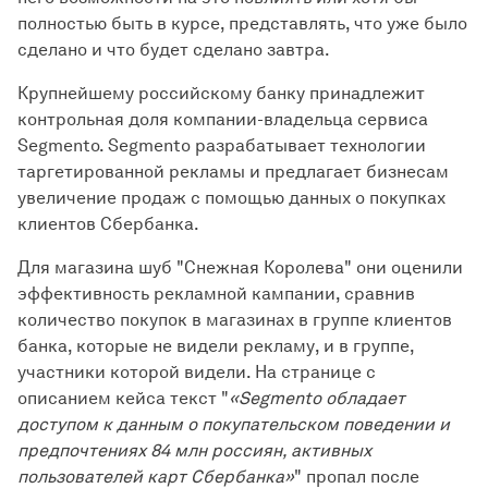
полностью быть в курсе, представлять, что уже было
сделано и что будет сделано завтра.
Крупнейшему российскому банку принадлежит
контрольная доля компании-владельца сервиса
Segmento. Segmento разрабатывает технологии
таргетированной рекламы и предлагает бизнесам
увеличение продаж с помощью данных о покупках
клиентов Сбербанка.
Для магазина шуб "Снежная Королева" они оценили
эффективность рекламной кампании, сравнив
количество покупок в магазинах в группе клиентов
банка, которые не видели рекламу, и в группе,
участники которой видели. На странице с
описанием кейса текст "
«Segmento обладает
доступом к данным о покупательском поведении и
предпочтениях 84 млн россиян, активных
пользователей карт Сбербанка»
" пропал после