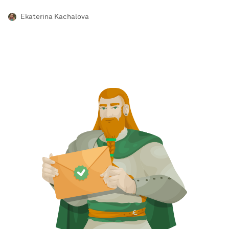
Ekaterina Kachalova