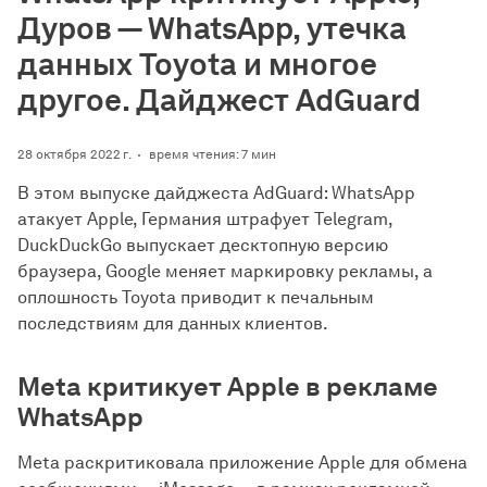
Дуров — WhatsApp, утечка
данных Toyota и многое
другое. Дайджест AdGuard
28 октября 2022 г.
время чтения: 7 мин
В этом выпуске дайджеста AdGuard: WhatsApp
атакует Apple, Германия штрафует Telegram,
DuckDuckGo выпускает десктопную версию
браузера, Google меняет маркировку рекламы, а
оплошность Toyota приводит к печальным
последствиям для данных клиентов.
Meta критикует Apple в рекламе
WhatsApp
Meta раскритиковала приложение Apple для обмена