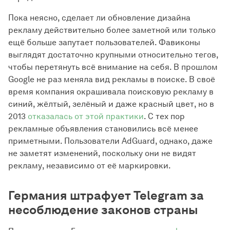
Пока неясно, сделает ли обновление дизайна
рекламу действительно более заметной или только
ещё больше запутает пользователей. Фавиконы
выглядят достаточно крупными относительно тегов,
чтобы перетянуть всё внимание на себя. В прошлом
Google не раз меняла вид рекламы в поиске. В своё
время компания окрашивала поисковую рекламу в
синий, жёлтый, зелёный и даже красный цвет, но в
2013
отказалась от этой практики
. С тех пор
рекламные объявления становились всё менее
приметными. Пользователи AdGuard, однако, даже
не заметят изменений, поскольку они не видят
рекламу, независимо от её маркировки.
Германия штрафует Telegram за
несоблюдение законов страны