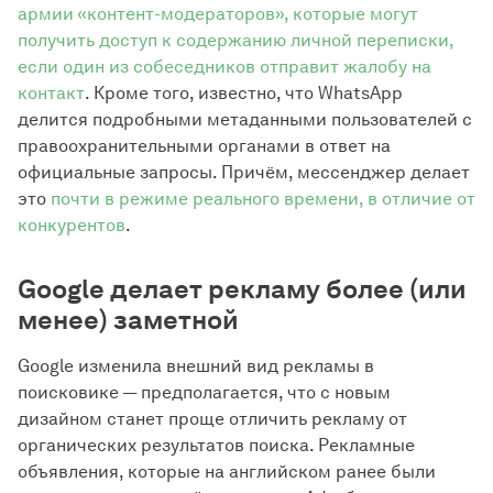
армии «контент-модераторов», которые могут
получить доступ к содержанию личной переписки,
если один из собеседников отправит жалобу на
контакт
. Кроме того, известно, что WhatsApp
делится подробными метаданными пользователей с
правоохранительными органами в ответ на
официальные запросы. Причём, мессенджер делает
это
почти в режиме реального времени, в отличие от
конкурентов
.
Google делает рекламу более (или
менее) заметной
Google изменила внешний вид рекламы в
поисковике — предполагается, что с новым
дизайном станет проще отличить рекламу от
органических результатов поиска. Рекламные
объявления, которые на английском ранее были