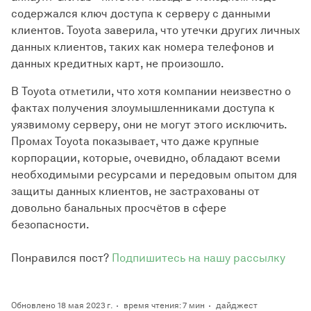
содержался ключ доступа к серверу с данными
клиентов. Toyota заверила, что утечки других личных
данных клиентов, таких как номера телефонов и
данных кредитных карт, не произошло.
В Toyota отметили, что хотя компании неизвестно о
фактах получения злоумышленниками доступа к
уязвимому серверу, они не могут этого исключить.
Промах Toyota показывает, что даже крупные
корпорации, которые, очевидно, обладают всеми
необходимыми ресурсами и передовым опытом для
защиты данных клиентов, не застрахованы от
довольно банальных просчётов в сфере
безопасности.
Понравился пост?
Подпишитесь на нашу рассылку
Обновлено 18 мая 2023 г.
время чтения: 7 мин
дайджест