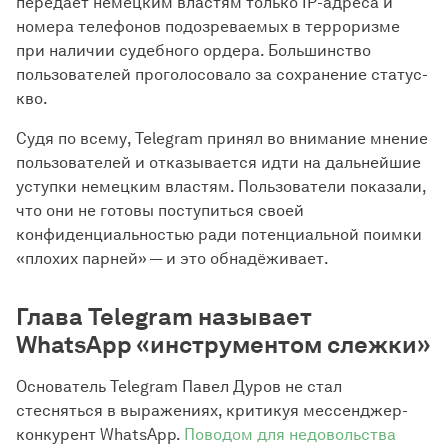
передаёт немецким властям только IP-адреса и
номера телефонов подозреваемых в терроризме
при наличии судебного ордера. Большинство
пользователей проголосовало за сохранение статус-
кво.
Судя по всему, Telegram принял во внимание мнение
пользователей и отказывается идти на дальнейшие
уступки немецким властям. Пользователи показали,
что они не готовы поступиться своей
конфиденциальностью ради потенциальной поимки
«плохих парней» — и это обнадёживает.
Глава Telegram называет
WhatsApp «инструментом слежки»
Основатель Telegram Павел Дуров не стал
стесняться в выражениях, критикуя мессенджер-
конкурент WhatsApp.
Поводом для недовольства