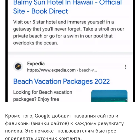
Кроме того, Google добавит названия сайтов и
фавиконы (значки сайтов) к каждому результату
поиска. Это поможет пользователям быстрее
определять источник контента.