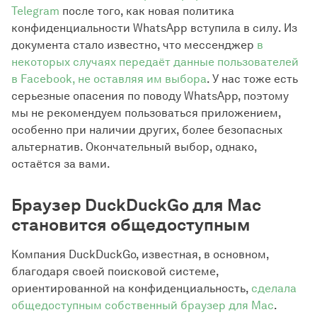
Telegram
после того, как новая политика
конфиденциальности WhatsApp вступила в силу. Из
документа стало известно, что мессенджер
в
некоторых случаях передаёт данные пользователей
в Facebook, не оставляя им выбора
. У нас тоже есть
серьезные опасения по поводу WhatsApp, поэтому
мы не рекомендуем пользоваться приложением,
особенно при наличии других, более безопасных
альтернатив. Окончательный выбор, однако,
остаётся за вами.
Браузер DuckDuckGo для Mac
становится общедоступным
Компания DuckDuckGo, известная, в основном,
благодаря своей поисковой системе,
ориентированной на конфиденциальность,
сделала
общедоступным собственный браузер для Mac
.