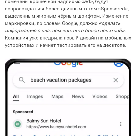
помечены крошечной надписью «Ad», будут
сопровождаться более длинным тегом «Sponsored»,
выделенным жирным чёрным шрифтом. Изменение
маркировки, по словам Google, должно
«сделать
информацию о платном контенте более понятной»
.
Компания уже внедрила новый дизайн на мобильных
устройствах и начнёт тестировать его на десктопе.