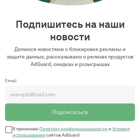
Подпишитесь на наши
новости
Делимся новостями о блокировке рекламы и
защите данных, рассказываем о релизах продуктов
AdGuard, скидках и розыгрышах
Email
Подписаться
Я принимаю
Политику конфиденциальности
и
Условия
использования
сайтов AdGuard