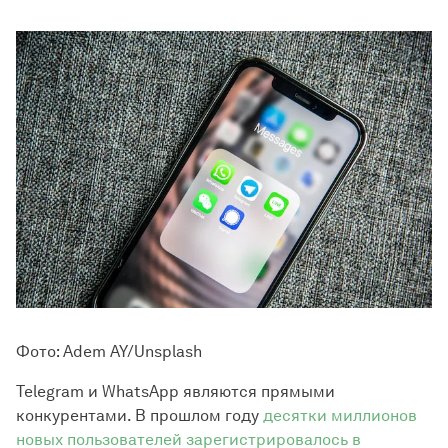
Фото: Adem AY/Unsplash
Telegram и WhatsApp являются прямыми
конкурентами. В прошлом году
десятки миллионов
новых пользователей зарегистрировалось в