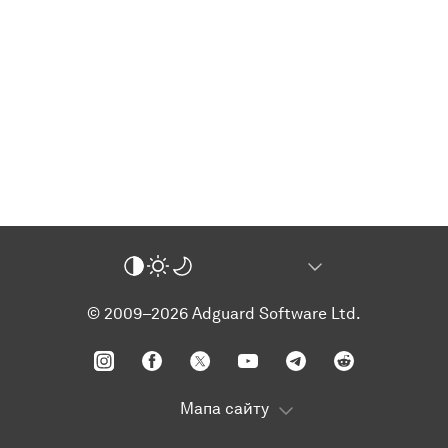
© 2009–2026 Adguard Software Ltd.
Мапа сайту