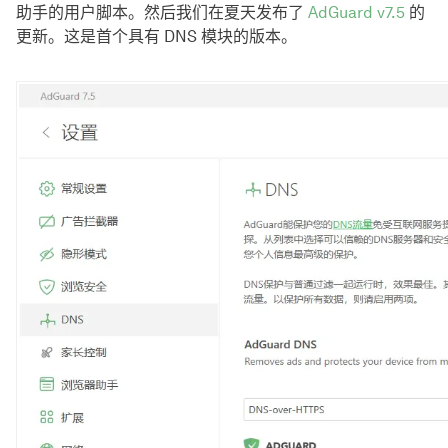
助手的用户脚本。然后我们在夏天发布了
AdGuard v7.5
的
更新。这是首个具有 DNS 模块的版本。