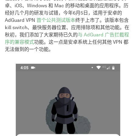
卓、iOS、Windows 和 Mac 的移动和桌面的应用程序。历
经好几个月的研发与试错，今年6月5日，适用于安卓的
AdGuard VPN
首个公共测试版本
终于上市了。该版本包含
kill switch、最快服务器位置、应用排除项和其他功能。在
秋初，我们添加了大家期待已久的
与 AdGuard 广告拦截程
序的兼容模式
功能。这一点是安卓系统上任何其他 VPN 都
无法做到的一个功能。