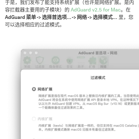
于是，我们发布了能支持系统扩展（也许是网络扩展。是内
容拦截器主要用的子模块）的
AdGuard v2.5 for Mac
。在
AdGuard 菜单 -> 选择首选项... -> 网络 -> 选择模式...
里，您
可以选择相应的过滤模式。