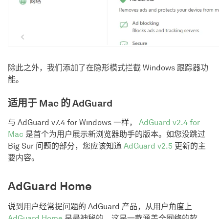
除此之外，我们添加了在隐形模式拦截 Windows 跟踪器功
能。
适用于 Mac 的 AdGuard
与 AdGuard v7.4 for Windows 一样，
AdGuard v2.4 for
Mac
是首个为用户展示新浏览器助手的版本。如您没跳过
Big Sur 问题的部分，您应该知道
AdGuard v2.5
更新的主
要内容。
AdGuard Home
说到用户经常提问题的 AdGuard 产品，从用户角度上
AdGuard Home
是最神秘的。这是一款涵盖全网络的软