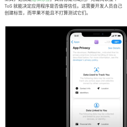
ToS 就能决定应用程序是否值得信任。这需要开发人员自己
创建标签，而苹果不能且不打算测试它们。