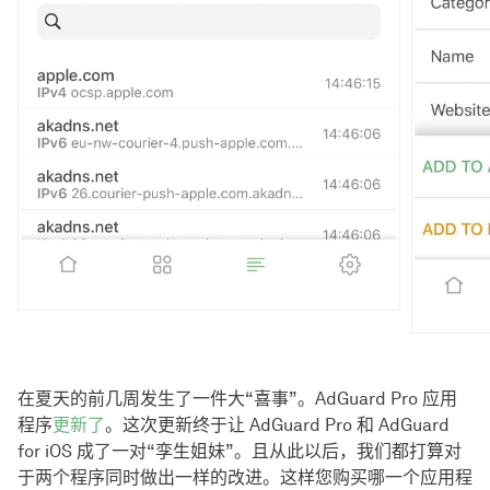
在夏天的前几周发生了一件大“喜事”。AdGuard Pro 应用
程序
更新了
。这次更新终于让 AdGuard Pro 和 AdGuard
for iOS 成了一对“孪生姐妹”。且从此以后，我们都打算对
于两个程序同时做出一样的改进。这样您购买哪一个应用程