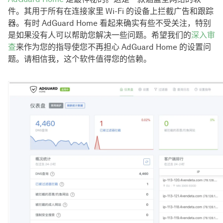
件。其用于所有在连接家里 Wi-Fi 的设备上拦截广告和跟踪
器。有时 AdGuard Home 看起来确实有些不受关注，特别
是如果没有人可以帮助您解决一些问题。希望我们的
深入审
查
来作为您的指导使您不再担心 AdGuard Home 的设置问
题。请相信我，这个软件值得您的信赖。