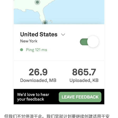
但我们不甘停滞于此。我们早就计划要继续创建适用于安