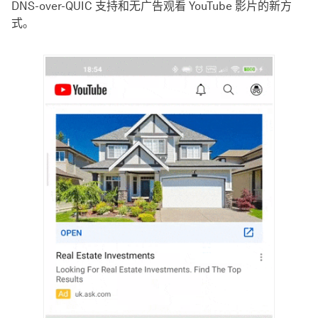
DNS-over-QUIC 支持和无广告观看 YouTube 影片的新方
式。