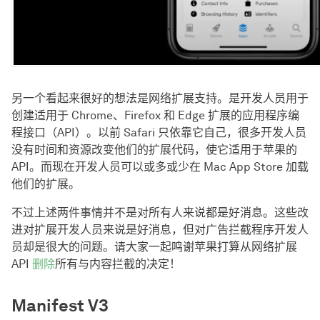
另一个看起来很好的想法是网络扩展支持。是开发人员用于
创建适用于 Chrome、Firefox 和 Edge 扩展的应用程序编
程接口（API）。以前 Safari 只依靠它自己，很多开发人员
没有时间和资源改变他们的扩展代码，使它适用于苹果的
API。而现在开发人员可以或多或少在 Mac App Store 加载
他们的扩展。
不过上述两件事情并不是对所有人来说都是好消息。这些改
进对扩展开发人员来说是好消息，但对广告拦截程序开发人
员却是很大的问题。请大家一起鸣谢苹果打算从网络扩展
API
删除
所有与内容拦截的决定！
Manifest V3