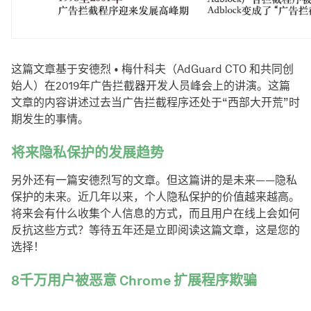
这篇文章基于安德烈 • 梅什科夫（AdGuard CTO 和共同创
始人）在2019年广告拦截器开发人员峰会上的讲演。这篇
文章的内容讲述过去当广告拦截程序还处于“西部大开荒”时
期发生的事情。
将来隐私保护的发展趋势
另外还有一篇安德烈写的文章。但这篇讲的是未来——隐私
保护的未来。近几年以来，个人隐私保护的价值越来越高。
将来会有什么收集个人信息的方式，而且用户在线上会如何
反抗这些方式？等待五年还是立即阅读这篇文章，这是您的
选择！
8千万用户被恶意 Chrome 扩展程序欺骗