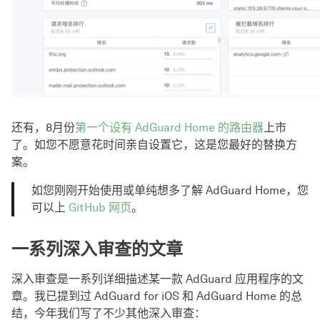
还有，8月份
第一个设有 AdGuard Home 的路由器
上市
了。如您不愿意花时间亲自设置它，这是您最好的替换方
案。
如您刚刚开始使用或单纯想多了解 AdGuard Home，您
可以上
GitHub 网页
。
一系列深入审查的文章
深入审查是一系列详细描述某一款 AdGuard 应用程序的文
章。我已提到过 AdGuard for iOS 和 AdGuard Home 的总
结，今年我们写了不少其他深入审查：