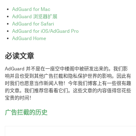
AdGuard for Mac
AdGuard 浏览器扩展
AdGuard for Safari
AdGuard for iOS/AdGuard Pro
AdGuard Home
必读文章
AdGuard 并不是在一座空中楼阁中被研发出来的。我们影
响并且也受到其他广告拦截和隐私保护世界的影响。因此有
时我们也愿意当作新闻人物！今年我们博客上有一些很有趣
的文章。我们推荐您看看它们。这些文章的内容值得您花些
宝贵的时间！
广告拦截的历史