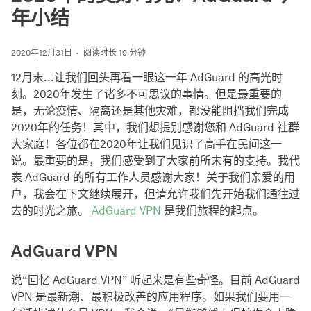
年小结
2020年12月31日
阅读时长 19 分钟
12月末...让我们回头再看一眼这一年 AdGuard 的高光时
刻。2020年发生了诸多不可思议的事情。但是最重要的
是，无论疫情、隔离还是其他灾难，都没能阻挡我们完成
2020年的任务！其中，我们想提别感谢您和 AdGuard 社群
大家庭！各位都在2020年让我们见识了高手在民间这一
说。最重要的是，我们感受到了大家前所未有的支持。我代
表 AdGuard 的所有工作人员感谢大家！关于我们亲爱的用
户，我会在下文继续展开，但请允许我们先开始我们通往过
去的时光之旅。
AdGuard VPN
是我们旅程的起点。
AdGuard VPN
说“回忆 AdGuard VPN” 听起来是有些奇怪。目前 AdGuard
VPN 是最新潮、最积极改善的应用程序。如果我们要用一