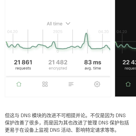
但这与 DNS 模块的改进不可相提并论。不仅是因为 DNS
保护改善了很多，而是因为其也改进了管理 DNS 保护包括
更易于在设备上监视 DNS 活动、影响特定请求等等。