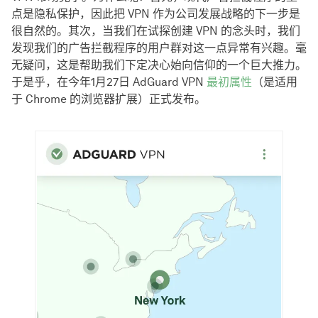
点是隐私保护，因此把 VPN 作为公司发展战略的下一步是
很自然的。其次，当我们在试探创建 VPN 的念头时，我们
发现我们的广告拦截程序的用户群对这一点异常有兴趣。毫
无疑问，这是帮助我们下定决心始向信仰的一个巨大推力。
于是乎，在今年1月27日 AdGuard VPN
最初属性
（是适用
于 Chrome 的浏览器扩展）正式发布。