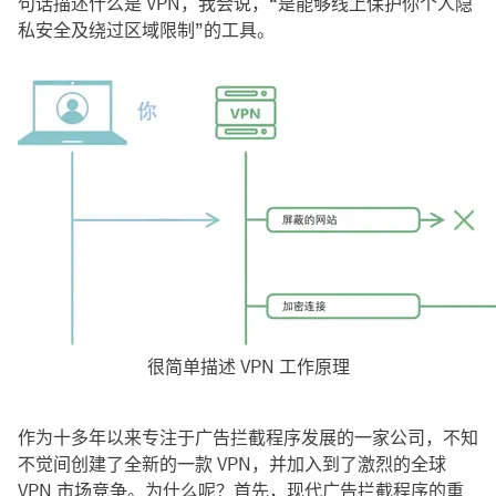
句话描述什么是 VPN，我会说，“是能够线上保护你个人隐
私安全及绕过区域限制”的工具。
很简单描述 VPN 工作原理
作为十多年以来专注于广告拦截程序发展的一家公司，不知
不觉间创建了全新的一款 VPN，并加入到了激烈的全球
VPN 市场竞争。为什么呢？首先，现代广告拦截程序的重