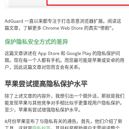
AdGuard 一直以来都专注于打击恶意浏览器扩展。阅读这
篇文章，了解更多 Chrome Web Store 的真实“惨剧”。
保护隐私安全方式的差异
这篇文章讲述在 App Store 和 Google Play 的隐私保护问
题。现在每一个人都有手机。而您最可能是苹果或安卓的用
户，因此这篇文章对您而言会有关系。
苹果尝试提高隐私保护水平
除了上述文章的内容外，我想引出一个题外话，那就是我们
能发现苹果与其他竞争对手相比似乎更重视用户隐私保护。
至少，苹果有尝试增强隐私保护水平。
8月份苹果宣布了与隐私有关的通告。首先，他们介绍了新
工具，这就是
隐私标签
。其目标是帮助用户无需阅读整个