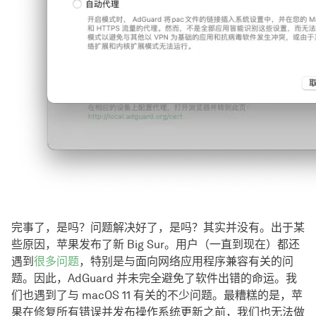
完事了，是吗？问题解决好了，是吗？其实并没有。出于某
些原因，苹果发布了新 Big Sur。用户（一直到现在）都还
遇到
很多问题
，特别是与面向网络应用程序兼容有关的问
题。因此，AdGuard 并未完全避免了软件出错的命运。我
们也遇到了与 macOS 11 有关的不少问题。最糟糕的是，苹
果在修复所有错误并发布操作系统更新之前，我们也无法做