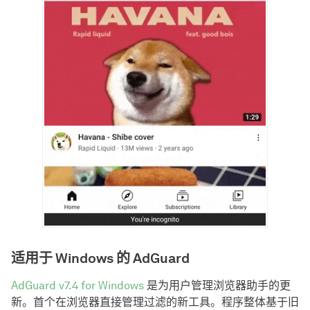
适用于 Windows 的 AdGuard
AdGuard v7.4 for Windows
是为用户管理浏览器助手的更
新。首个在浏览器直接管理过滤的新工具。程序整体基于旧