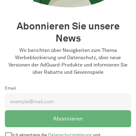
Abonnieren Sie unsere
News
Wir berichten über Neuigkeiten zum Thema
Werbeblockierung und Datenschutz, über neue
Versionen der AdGuard-Produkte und informieren Sie
über Rabatte und Gewinnspiele
Email
Abonnieren
Ich akzeptiere die
Datenschutzerklärung
und