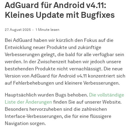
AdGuard für Android v4.11:
Kleines Update mit Bugfixes
27. August 2025
1 Minute lesen
Bei AdGuard haben wir kürzlich den Fokus auf die
Entwicklung neuer Produkte und zukünftige
Verbesserungen gelegt, die bald für alle verfügbar sein
werden. In der Zwischenzeit haben wir jedoch unsere
bestehenden Produkte nicht vernachlässigt. Die neue
Version von AdGuard für Android v4.11 konzentriert sich
auf Fehlerbehebungen und kleinere Verbesserungen.
Hauptsächlich wurden Bugs behoben.
Die vollständige
Liste der Änderungen
finden Sie auf unserer Website.
Besonders hervorzuheben sind die zahlreichen
Interface-Verbesserungen, die für eine flüssigere
Navigation sorgen.