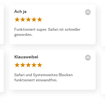
Ach ja
Funktioniert super. Safari ist schneller
geworden.
Klausweibel
Safari und Systemweites Blocken
funktioniert einwandfrei.