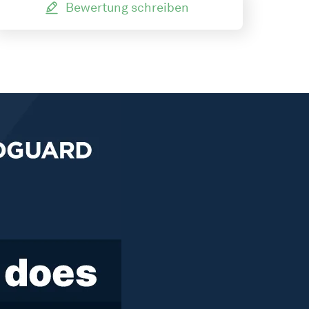
Bewertung schreiben