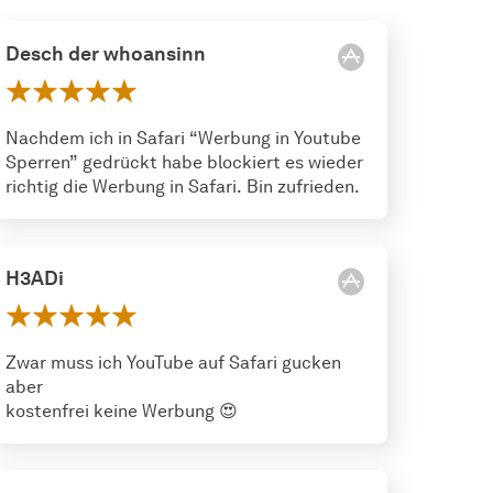
Desch der whoansinn
Nachdem ich in Safari “Werbung in Youtube
Sperren” gedrückt habe blockiert es wieder
richtig die Werbung in Safari. Bin zufrieden.
H3ADi
Zwar muss ich YouTube auf Safari gucken
aber
kostenfrei keine Werbung 😍