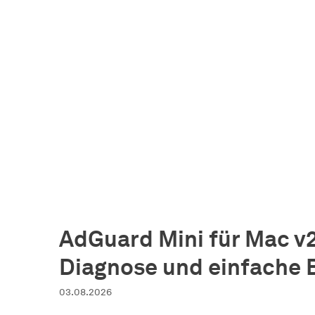
AdGuard Mini für Mac v2
Diagnose und einfache
03.08.2026