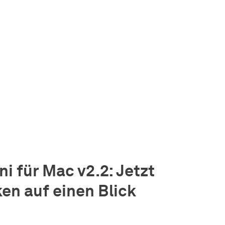
i für Mac v2.2: Jetzt
ken auf einen Blick