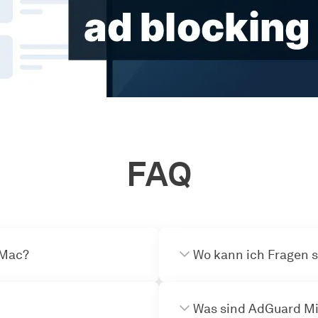
FAQ
 Mac?
Wo kann ich Fragen s
Was sind AdGuard Mi