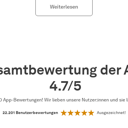
Weiterlesen
samtbewertung der 
4.7/5
0 App-Bewertungen! Wir lieben unsere Nutzer:innen und sie l
22.201
Benutzerbewertungen
Ausgezeichnet!