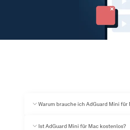
Warum brauche ich AdGuard Mini für
Ist AdGuard Mini für Mac kostenlos?