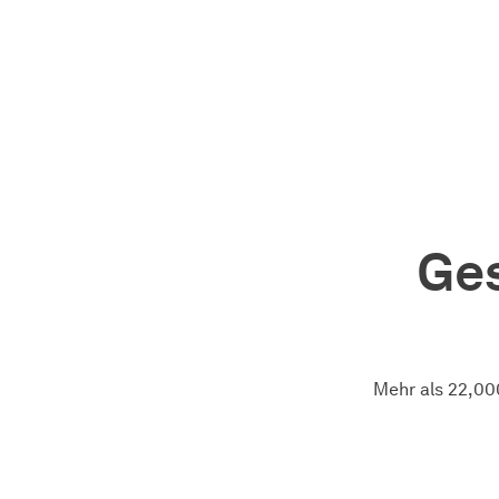
Ge
Mehr als 22,00