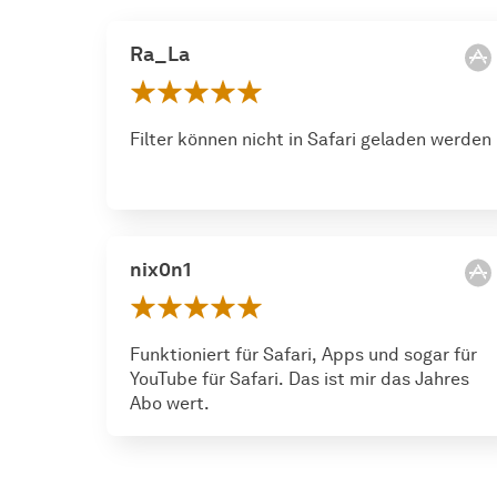
Ra_La
Filter können nicht in Safari geladen werden
nix0n1
Funktioniert für Safari, Apps und sogar für
YouTube für Safari. Das ist mir das Jahres
Abo wert.