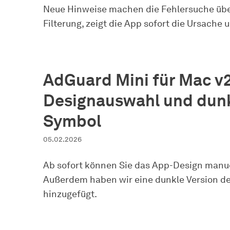
Neue Hinweise machen die Fehlersuche über
Filterung, zeigt die App sofort die Ursache
AdGuard Mini für Mac v2
Designauswahl und dun
Symbol
05.02.2026
Ab sofort können Sie das App-Design manu
Außerdem haben wir eine dunkle Version d
hinzugefügt.