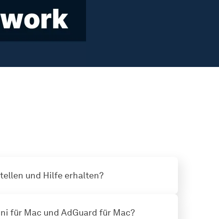
tellen und Hilfe erhalten?
ni für Mac und AdGuard für Mac?