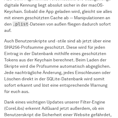
digitale Kennung liegt absolut sicher in der macOS-
Keychain. Sobald die App geladen wird, gleicht sie alles
mit einem geschützten Cache ab — Manipulationen an
den
.plist
-Dateien von außen fliegen dadurch sofort
auf.
Auch Benutzerskripte und -stile sind ab jetzt über eine
SHA256-Prüfsumme geschützt. Diese wird für jeden
Eintrag in der Datenbank mithilfe eines geschützten
Tokens aus der Keychain berechnet. Beim Laden der
Skripte wird die Prüfsumme automatisch abgeglichen.
Jede nachträgliche Änderung, jedes Einschleusen oder
Löschen direkt in der SQLite-Datenbank wird somit
sofort erkannt und löst eine entsprechende Warnung
für euch aus.
Dank eines wichtigen Updates unserer Filter-Engine
(CoreLibs) erkennt AdGuard jetzt außerdem, ob ein
Benutzerskript die Sicherheit einer Website gefährdet,