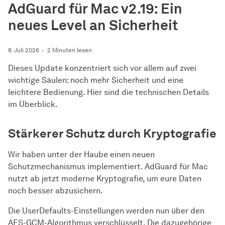
AdGuard für Mac v2.19: Ein
neues Level an Sicherheit
8. Juli 2026
2 Minuten lesen
Dieses Update konzentriert sich vor allem auf zwei
wichtige Säulen: noch mehr Sicherheit und eine
leichtere Bedienung. Hier sind die technischen Details
im Überblick.
Stärkerer Schutz durch Kryptografie
Wir haben unter der Haube einen neuen
Schutzmechanismus implementiert. AdGuard für Mac
nutzt ab jetzt moderne Kryptografie, um eure Daten
noch besser abzusichern.
Die UserDefaults-Einstellungen werden nun über den
AES-GCM-Algorithmus verschlüsselt. Die dazugehörige