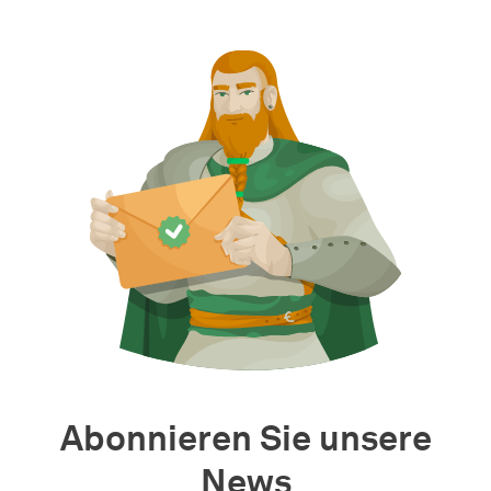
Abonnieren Sie unsere
News