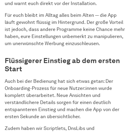
und warnt euch direkt vor der Installation.
Für euch bleibt im Alltag alles beim Alten — die App
läuft gewohnt flüssig im Hintergrund. Der große Vorteil
ist jedoch, dass andere Programme keine Chance mehr
haben, eure Einstellungen unbemerkt zu manipulieren,
um unerwünschte Werbung einzuschleusen.
Flüssigerer Einstieg ab dem ersten
Start
Auch bei der Bedienung hat sich etwas getan: Der
Onboarding-Prozess für neue Nutzer:innen wurde
komplett überarbeitet. Neue Ansichten und
verständlichere Details sorgen für einen deutlich
entspannteren Einstieg und machen die App von der
ersten Sekunde an übersichtlicher.
Zudem haben wir Scriptlets, DnsLibs und