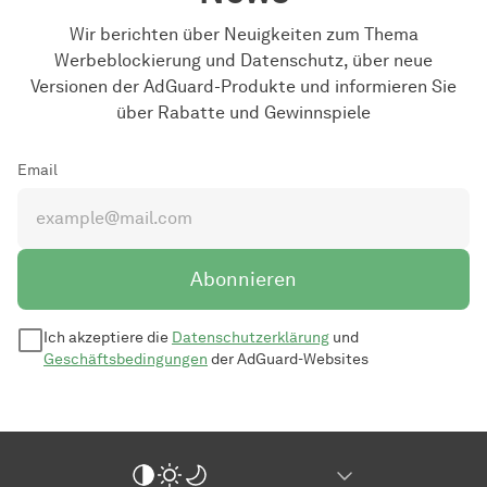
Wir berichten über Neuigkeiten zum Thema
Werbeblockierung und Datenschutz, über neue
Versionen der AdGuard-Produkte und informieren Sie
über Rabatte und Gewinnspiele
Email
Abonnieren
Ich akzeptiere die
Datenschutzerklärung
und
Geschäftsbedingungen
der AdGuard-Websites