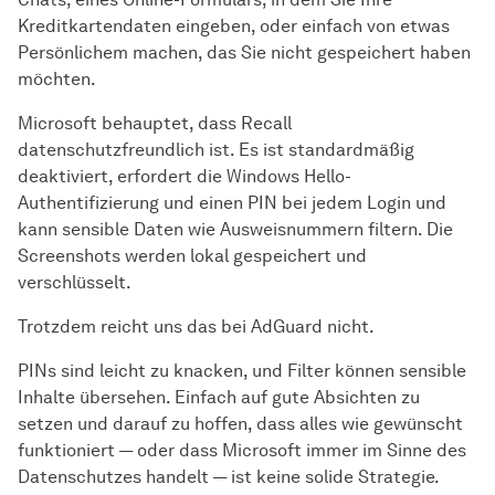
Kreditkartendaten eingeben, oder einfach von etwas
Persönlichem machen, das Sie nicht gespeichert haben
möchten.
Microsoft behauptet, dass Recall
datenschutzfreundlich ist. Es ist standardmäßig
deaktiviert, erfordert die Windows Hello-
Authentifizierung und einen PIN bei jedem Login und
kann sensible Daten wie Ausweisnummern filtern. Die
Screenshots werden lokal gespeichert und
verschlüsselt.
Trotzdem reicht uns das bei AdGuard nicht.
PINs sind leicht zu knacken, und Filter können sensible
Inhalte übersehen. Einfach auf gute Absichten zu
setzen und darauf zu hoffen, dass alles wie gewünscht
funktioniert — oder dass Microsoft immer im Sinne des
Datenschutzes handelt — ist keine solide Strategie.