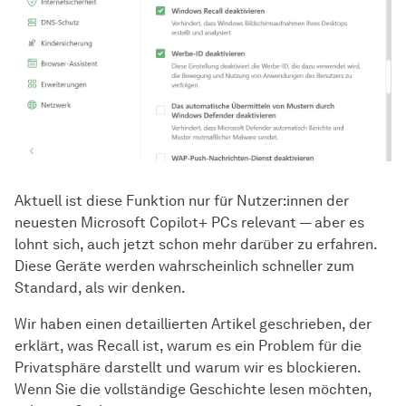
Aktuell ist diese Funktion nur für Nutzer:innen der
neuesten Microsoft Copilot+ PCs relevant — aber es
lohnt sich, auch jetzt schon mehr darüber zu erfahren.
Diese Geräte werden wahrscheinlich schneller zum
Standard, als wir denken.
Wir haben einen detaillierten Artikel geschrieben, der
erklärt, was Recall ist, warum es ein Problem für die
Privatsphäre darstellt und warum wir es blockieren.
Wenn Sie die vollständige Geschichte lesen möchten,