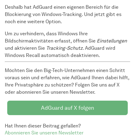
Deshalb hat AdGuard einen eigenen Bereich für die
Blockierung von Windows-Tracking. Und jetzt gibt es
noch eine weitere Option.
Um zu verhindern, dass Windows Ihre
Bildschirmaktivitäten erfasst, öffnen Sie
Einstellungen
und aktivieren Sie
Tracking-Schutz
. AdGuard wird
Windows Recall automatisch deaktivieren.
Möchten Sie den Big-Tech-Unternehmen einen Schritt
voraus sein und erfahren, wie AdGuard Ihnen dabei hilft,
Ihre Privatsphäre zu schützen? Folgen Sie uns auf X
oder abonnieren Sie unseren Newsletter.
AdGuard auf X folgen
Hat Ihnen dieser Beitrag gefallen?
Abonnieren Sie unseren Newsletter