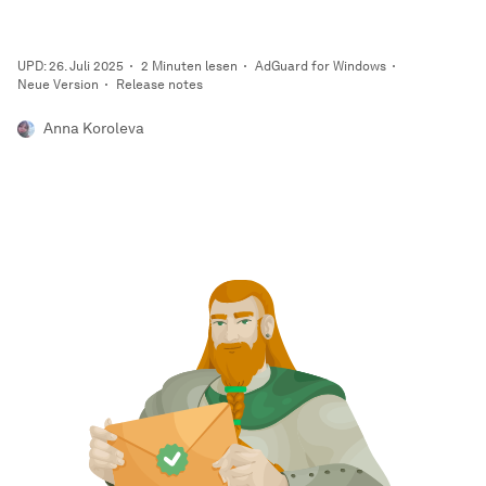
UPD: 26. Juli 2025
2 Minuten lesen
AdGuard for Windows
Neue Version
Release notes
Anna Koroleva