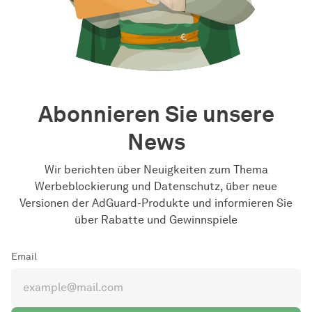
Abonnieren Sie unsere
News
Wir berichten über Neuigkeiten zum Thema
Werbeblockierung und Datenschutz, über neue
Versionen der AdGuard-Produkte und informieren Sie
über Rabatte und Gewinnspiele
Email