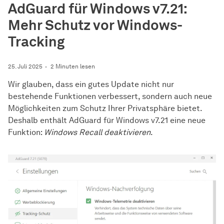
AdGuard für Windows v7.21:
Mehr Schutz vor Windows-
Tracking
25. Juli 2025
2 Minuten lesen
Wir glauben, dass ein gutes Update nicht nur
bestehende Funktionen verbessert, sondern auch neue
Möglichkeiten zum Schutz Ihrer Privatsphäre bietet.
Deshalb enthält AdGuard für Windows v7.21 eine neue
Funktion:
Windows Recall deaktivieren
.