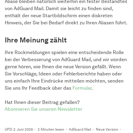
Aliase bleiben natürlich weiterhin ein fester Bestandteil
von AdGuard Mail. Damit sie leicht zu finden sind,
enthält der neue Startbildschirm einen diskreten
Hinweis, der Sie bei Bedarf direkt zu Ihren Aliasen führt.
Ihre Meinung zählt
Ihre Rückmeldungen spielen eine entscheidende Rolle
bei der Verbesserung von AdGuard Mail, und wir würden
gerne hören, wie Ihnen die neue Version gefällt. Wenn
Sie Vorschläge, Ideen oder Fehlerberichte haben oder
uns einfach Ihre Eindrücke mitteilen möchten, senden
Sie uns Ihr Feedback über das
Formular
.
Hat Ihnen dieser Beitrag gefallen?
Abonnieren Sie unseren Newsletter
UPD: 2. Juni 2026
2 Minuten lesen
AdGuard Mail
Neue Version