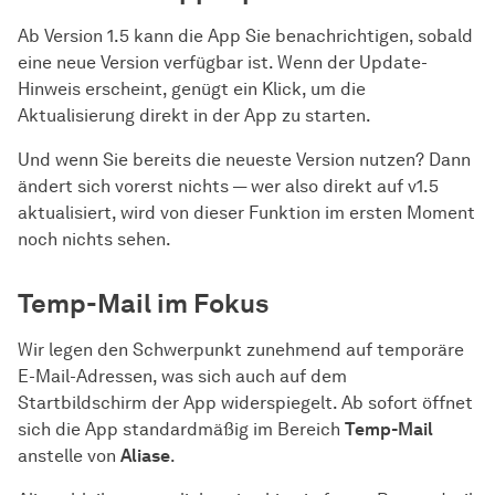
Ab Version 1.5 kann die App Sie benachrichtigen, sobald
eine neue Version verfügbar ist. Wenn der Update-
Hinweis erscheint, genügt ein Klick, um die
Aktualisierung direkt in der App zu starten.
Und wenn Sie bereits die neueste Version nutzen? Dann
ändert sich vorerst nichts — wer also direkt auf v1.5
aktualisiert, wird von dieser Funktion im ersten Moment
noch nichts sehen.
Temp-Mail im Fokus
Wir legen den Schwerpunkt zunehmend auf temporäre
E-Mail-Adressen, was sich auch auf dem
Startbildschirm der App widerspiegelt. Ab sofort öffnet
sich die App standardmäßig im Bereich
Temp-Mail
anstelle von
Aliase
.