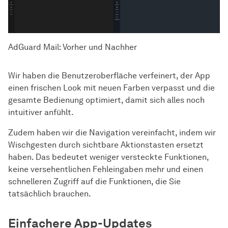
AdGuard Mail: Vorher und Nachher
Wir haben die Benutzeroberfläche verfeinert, der App
einen frischen Look mit neuen Farben verpasst und die
gesamte Bedienung optimiert, damit sich alles noch
intuitiver anfühlt.
Zudem haben wir die Navigation vereinfacht, indem wir
Wischgesten durch sichtbare Aktionstasten ersetzt
haben. Das bedeutet weniger versteckte Funktionen,
keine versehentlichen Fehleingaben mehr und einen
schnelleren Zugriff auf die Funktionen, die Sie
tatsächlich brauchen.
Einfachere App-Updates