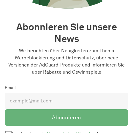
Abonnieren Sie unsere
News
Wir berichten über Neuigkeiten zum Thema
Werbeblockierung und Datenschutz, über neue
Versionen der AdGuard-Produkte und informieren Sie
über Rabatte und Gewinnspiele
Email
Abonnieren