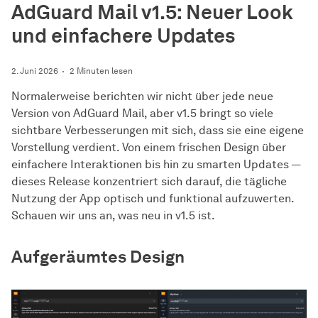
AdGuard Mail v1.5: Neuer Look
und einfachere Updates
2. Juni 2026
2 Minuten lesen
Normalerweise berichten wir nicht über jede neue
Version von AdGuard Mail, aber v1.5 bringt so viele
sichtbare Verbesserungen mit sich, dass sie eine eigene
Vorstellung verdient. Von einem frischen Design über
einfachere Interaktionen bis hin zu smarten Updates —
dieses Release konzentriert sich darauf, die tägliche
Nutzung der App optisch und funktional aufzuwerten.
Schauen wir uns an, was neu in v1.5 ist.
Aufgeräumtes Design