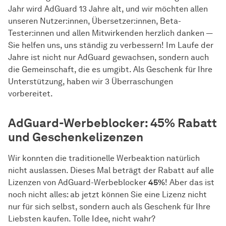
Jahr wird AdGuard 13 Jahre alt, und wir möchten allen
unseren Nutzer:innen, Übersetzer:innen, Beta-
Tester:innen und allen Mitwirkenden herzlich danken —
Sie helfen uns, uns ständig zu verbessern! Im Laufe der
Jahre ist nicht nur AdGuard gewachsen, sondern auch
die Gemeinschaft, die es umgibt. Als Geschenk für Ihre
Unterstützung, haben wir 3 Überraschungen
vorbereitet.
AdGuard-Werbeblocker: 45% Rabatt
und Geschenkelizenzen
Wir konnten die traditionelle Werbeaktion natürlich
nicht auslassen. Dieses Mal beträgt der Rabatt auf alle
Lizenzen von AdGuard-Werbeblocker
45%
! Aber das ist
noch nicht alles: ab jetzt können Sie eine Lizenz nicht
nur für sich selbst, sondern auch als Geschenk für Ihre
Liebsten kaufen. Tolle Idee, nicht wahr?