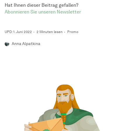
Hat Ihnen dieser Beitrag gefallen?
Abonnieren Sie unseren Newsletter
UPD: 1. Juni 2022
2 Minuten lesen
Promo
Anna Alpatkina