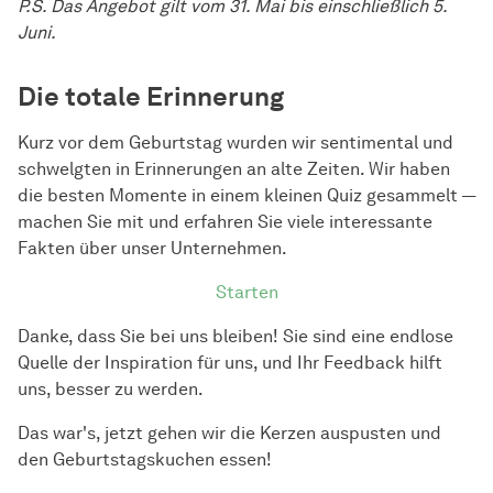
P.S. Das Angebot gilt vom 31. Mai bis einschließlich 5.
Juni.
Die totale Erinnerung
Kurz vor dem Geburtstag wurden wir sentimental und
schwelgten in Erinnerungen an alte Zeiten. Wir haben
die besten Momente in einem kleinen Quiz gesammelt —
machen Sie mit und erfahren Sie viele interessante
Fakten über unser Unternehmen.
Starten
Danke, dass Sie bei uns bleiben! Sie sind eine endlose
Quelle der Inspiration für uns, und Ihr Feedback hilft
uns, besser zu werden.
Das war's, jetzt gehen wir die Kerzen auspusten und
den Geburtstagskuchen essen!