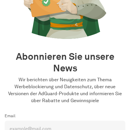
Abonnieren Sie unsere
News
Wir berichten über Neuigkeiten zum Thema
Werbeblockierung und Datenschutz, über neue
Versionen der AdGuard-Produkte und informieren Sie
über Rabatte und Gewinnspiele
Email