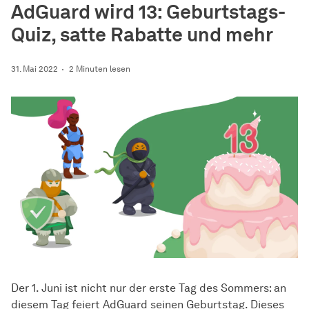
AdGuard wird 13: Geburtstags-
Quiz, satte Rabatte und mehr
31. Mai 2022
2 Minuten lesen
Der 1. Juni ist nicht nur der erste Tag des Sommers: an
diesem Tag feiert AdGuard seinen Geburtstag. Dieses