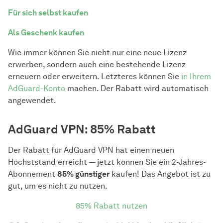
Für sich selbst kaufen
Als Geschenk kaufen
Wie immer können Sie nicht nur eine neue Lizenz
erwerben, sondern auch eine bestehende Lizenz
erneuern oder erweitern. Letzteres können Sie
in Ihrem
AdGuard-Konto
machen. Der Rabatt wird automatisch
angewendet.
AdGuard VPN: 85% Rabatt
Der Rabatt für AdGuard VPN hat einen neuen
Höchststand erreicht — jetzt können Sie ein 2-Jahres-
Abonnement
85% günstiger
kaufen! Das Angebot ist zu
gut, um es nicht zu nutzen.
85% Rabatt nutzen