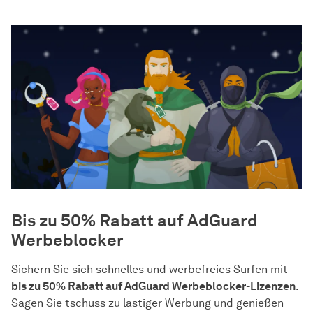
Bis zu 50% Rabatt auf AdGuard
Werbeblocker
Sichern Sie sich schnelles und werbefreies Surfen mit
bis zu 50% Rabatt auf AdGuard Werbeblocker-Lizenzen
.
Sagen Sie tschüss zu lästiger Werbung und genießen