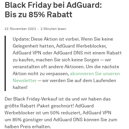
Black Friday bei AdGuard:
Bis zu 85% Rabatt
22. November 2023
2 Minuten lesen
Update: Diese Aktion ist vorbei. Wenn Sie keine
Gelegenheit hatten, AdGuard Werbeblocker,
AdGuard VPN oder AdGuard DNS mit einem Rabatt
zu kaufen, machen Sie sich keine Sorgen — wir
veranstalten oft andere Aktionen. Um die nächste
Aktion nicht zu verpassen,
abonnieren Sie unseren
Newsletter
— wir werden Sie auf dem Laufenden
halten!
Der Black Friday-Verkauf ist da und wir haben das
größte Rabatt-Paket geschnürt! AdGuard
Werbeblocker ist um 50% reduziert, AdGuard VPN
um 85% günstiger und AdGuard DNS können Sie zum
halben Preis erhalten.