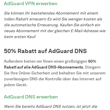
AdGuard VPN erwerben
Sie können Ihr bestehendes Abonnement mit einem
tollen Rabatt erneuern: Es wird Sie weniger kosten als
die automatische Erneuerung. Kaufen Sie einfach ein
neues Abonnement mit der gleichen E-Mail-Adresse wie
beim ersten Kauf.
50% Rabatt auf AdGuard DNS
Außerdem bieten wir Ihnen einen großzügigen
50%
Rabatt auf alle AdGuard DNS-Abonnements
. Steigern
Sie Ihre Online-Sicherheit und behalten Sie mit unserem
zuverlässigen DNS die Kontrolle über das Internet auf
jedem Gerät.
AdGuard DNS erwerben
Wenn Sie bereits AdGuard DNS nutzen, ist jetzt die