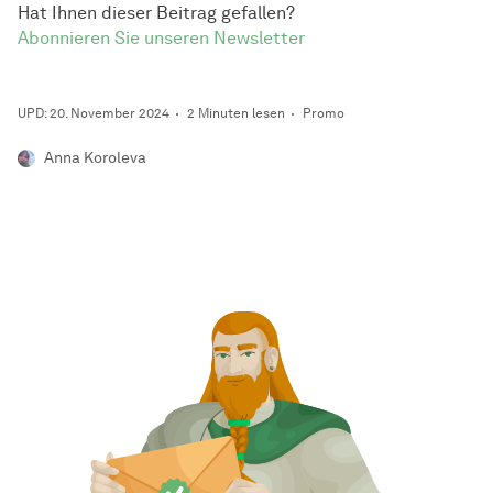
Hat Ihnen dieser Beitrag gefallen?
Abonnieren Sie unseren Newsletter
UPD: 20. November 2024
2 Minuten lesen
Promo
Anna Koroleva