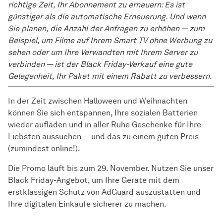
richtige Zeit, Ihr Abonnement zu erneuern: Es ist
günstiger als die automatische Erneuerung. Und wenn
Sie planen, die Anzahl der Anfragen zu erhöhen — zum
Beispiel, um Filme auf Ihrem Smart TV ohne Werbung zu
sehen oder um Ihre Verwandten mit Ihrem Server zu
verbinden — ist der Black Friday-Verkauf eine gute
Gelegenheit, Ihr Paket mit einem Rabatt zu verbessern.
In der Zeit zwischen Halloween und Weihnachten
können Sie sich entspannen, Ihre sozialen Batterien
wieder aufladen und in aller Ruhe Geschenke für Ihre
Liebsten aussuchen — und das zu einem guten Preis
(zumindest online!).
Die Promo läuft bis zum 29. November. Nutzen Sie unser
Black Friday-Angebot, um Ihre Geräte mit dem
erstklassigen Schutz von AdGuard auszustatten und
Ihre digitalen Einkäufe sicherer zu machen.