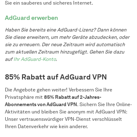
Sie ein sauberes und sicheres Internet.
AdGuard erwerben
Haben Sie bereits eine AdGuard-Lizenz? Dann können
Sie diese erweitern, um mehr Geräte abzudecken, oder
sie zu erneuern. Der neue Zeitraum wird automatisch
zum aktuellen Zeitraum hinzugefügt. Gehen Sie dazu
auf
Ihr AdGuard-Konto
.
85% Rabatt auf AdGuard VPN
Die Angebote gehen weiter! Verbessern Sie Ihre
Privatsphäre mit
85% Rabatt auf 2-Jahres-
Abonnements von AdGuard VPN
. Sichern Sie Ihre Online-
Aktivitäten und bleiben Sie anonym mit AdGuard VPN:
Unser vertrauenswürdiger VPN-Dienst verschlüsselt
Ihren Datenverkehr wie kein anderer.