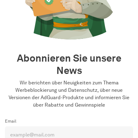
Abonnieren Sie unsere
News
Wir berichten über Neuigkeiten zum Thema
Werbeblockierung und Datenschutz, über neue
Versionen der AdGuard-Produkte und informieren Sie
über Rabatte und Gewinnspiele
Email