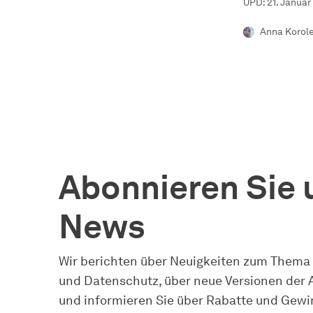
UPD: 21. Januar
Anna Korol
Abonnieren Sie 
News
Wir berichten über Neuigkeiten zum Thema
und Datenschutz, über neue Versionen der
und informieren Sie über Rabatte und Gewi