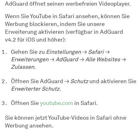
AdGuard öffnet seinen werbefreien Videoplayer.
Wenn Sie YouTube in Safari ansehen, können Sie
Werbung blockieren, indem Sie unsere
Erweiterung aktivieren (verfügbar in AdGuard
v4.2 für iOS und höher):
Gehen Sie zu
Einstellungen
→
Safari
→
Erweiterungen
→
AdGuard
→
Alle Websites
→
Zulassen
.
Öffnen Sie AdGuard →
Schutz
und aktivieren Sie
Erweiterter Schutz
.
Öffnen Sie
youtube.com
in Safari.
Sie können jetzt YouTube-Videos in Safari ohne
Werbung ansehen.