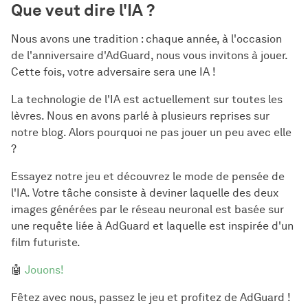
Que veut dire l'IA ?
Nous avons une tradition : chaque année, à l'occasion
de l'anniversaire d'AdGuard, nous vous invitons à jouer.
Cette fois, votre adversaire sera une IA !
La technologie de l'IA est actuellement sur toutes les
lèvres. Nous en avons parlé à plusieurs reprises sur
notre blog. Alors pourquoi ne pas jouer un peu avec elle
?
Essayez notre jeu et découvrez le mode de pensée de
l'IA. Votre tâche consiste à deviner laquelle des deux
images générées par le réseau neuronal est basée sur
une requête liée à AdGuard et laquelle est inspirée d'un
film futuriste.
🤖
Jouons!
Fêtez avec nous, passez le jeu et profitez de AdGuard !