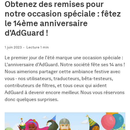
Obtenez des remises pour
notre occasion spéciale : fêtez
le 14ème anniversaire
d'AdGuard !
1 juin 2023
Lecture 1 min
Le premier jour de l'été marque une occasion spéciale :
L'anniversaire d'AdGuard. Notre société fête ses 14 ans !
Nous aimerions partager cette ambiance festive avec
vous - nos utilisateurs, traducteurs, bêta-testeurs,
contributeurs de filtres, et tous ceux qui aident
AdGuard à devenir encore meilleur. Nous vous réservons
donc quelques surprises.