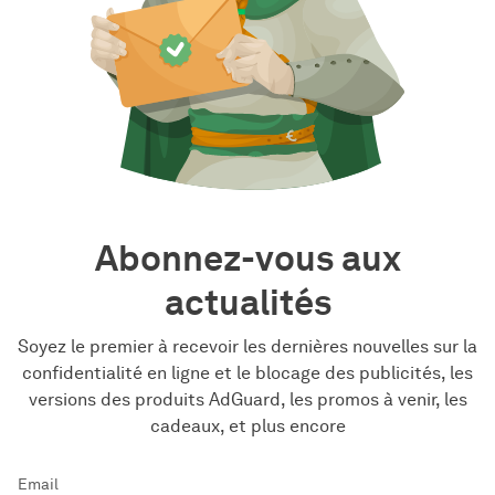
Abonnez-vous aux
actualités
Soyez le premier à recevoir les dernières nouvelles sur la
confidentialité en ligne et le blocage des publicités, les
versions des produits AdGuard, les promos à venir, les
cadeaux, et plus encore
Email