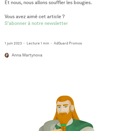
Et nous, nous allons souffler les bougies.
Vous avez aimé cet article ?
S'abonner à notre newsletter
1 juin 2023
Lecture 1 min
AdGuard Promos
Anna Martynova