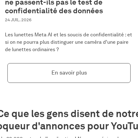
ne passent-ils pas le test de
confidentialité des données
24 JUIL. 2026
Les lunettes Meta AI et les soucis de confidentialité : et
si on ne pourra plus distinguer une caméra d'une paire
de lunettes ordinaires ?
En savoir plus
Ce que les gens disent de notr
oqueur d'annonces pour YouT