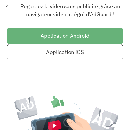
Regardez la vidéo sans publicité grâce au
navigateur vidéo intégré d'AdGuard !
Application Android
Application iOS