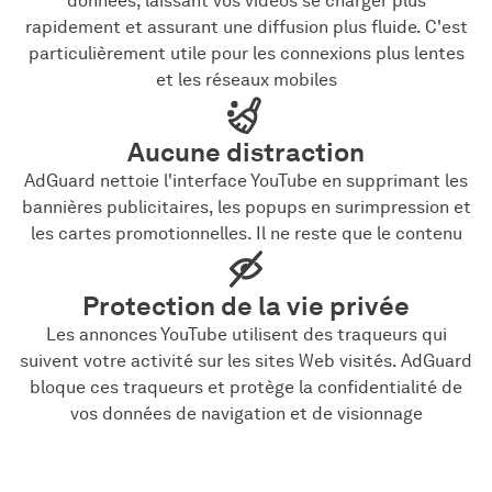
données, laissant vos vidéos se charger plus
rapidement et assurant une diffusion plus fluide. C'est
particulièrement utile pour les connexions plus lentes
et les réseaux mobiles
Aucune distraction
AdGuard nettoie l'interface YouTube en supprimant les
bannières publicitaires, les popups en surimpression et
les cartes promotionnelles. Il ne reste que le contenu
Protection de la vie privée
Les annonces YouTube utilisent des traqueurs qui
suivent votre activité sur les sites Web visités. AdGuard
bloque ces traqueurs et protège la confidentialité de
vos données de navigation et de visionnage