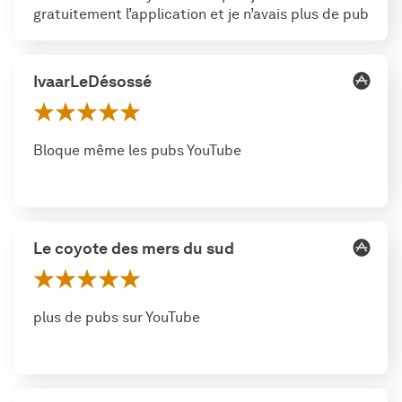
gratuitement l’application et je n’avais plus de pub
IvaarLeDésossé
Bloque même les pubs YouTube
Le coyote des mers du sud
plus de pubs sur YouTube