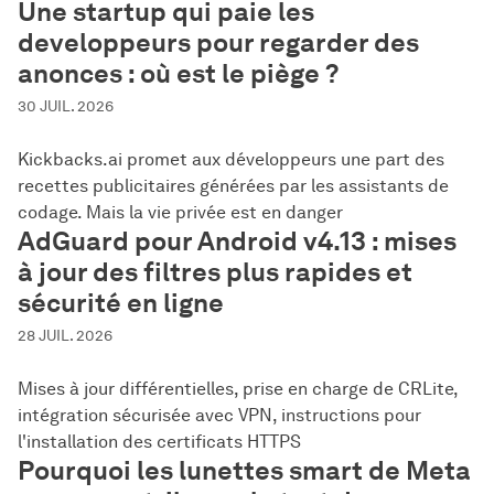
Une startup qui paie les
developpeurs pour regarder des
anonces : où est le piège ?
30 JUIL. 2026
Kickbacks.ai promet aux développeurs une part des
recettes publicitaires générées par les assistants de
codage. Mais la vie privée est en danger
AdGuard pour Android v4.13 : mises
à jour des filtres plus rapides et
sécurité en ligne
28 JUIL. 2026
Mises à jour différentielles, prise en charge de CRLite,
intégration sécurisée avec VPN, instructions pour
l'installation des certificats HTTPS
Pourquoi les lunettes smart de Meta