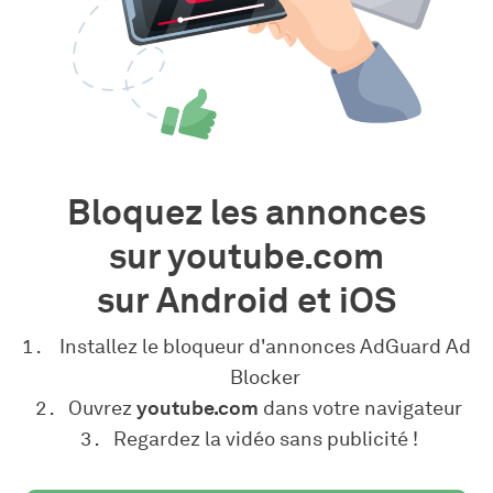
Bloquez les annonces
sur youtube.com
sur Android et iOS
Installez le bloqueur d'annonces AdGuard Ad
Blocker
Ouvrez
youtube.com
dans votre navigateur
Regardez la vidéo sans publicité !