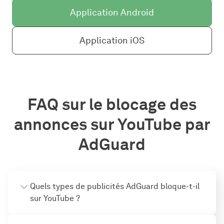
Application Android
Application iOS
FAQ sur le blocage des
annonces sur YouTube par
AdGuard
Quels types de publicités AdGuard bloque-t-il
sur YouTube ?