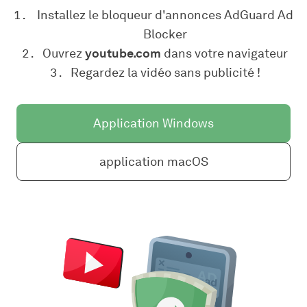
Installez le bloqueur d'annonces AdGuard Ad
Blocker
Ouvrez
youtube.com
dans votre navigateur
Regardez la vidéo sans publicité !
Application Windows
application macOS