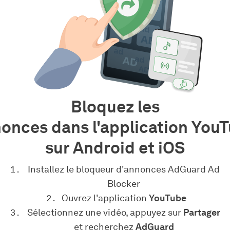
Bloquez les
onces dans l'application You
sur Android et iOS
Installez le bloqueur d'annonces AdGuard Ad
Blocker
Ouvrez l'application
YouTube
Sélectionnez une vidéo, appuyez sur
Partager
et recherchez
AdGuard