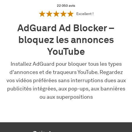
22 050
avis
Excellent !
AdGuard Ad Blocker –
bloquez les annonces
YouTube
Installez AdGuard pour bloquer tous les types
d'annonces et de traqueurs YouTube. Regardez
vos vidéos préférées sans interruptions dues aux
publicités intégrées, aux pop-ups, aux bannières
ou aux superpositions