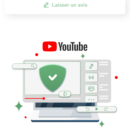
Laisser un avis