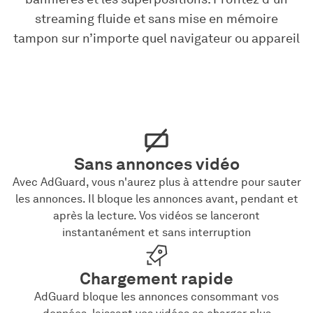
streaming fluide et sans mise en mémoire
tampon sur n’importe quel navigateur ou appareil
Sans annonces vidéo
Avec AdGuard, vous n'aurez plus à attendre pour sauter
les annonces. Il bloque les annonces avant, pendant et
après la lecture. Vos vidéos se lanceront
instantanément et sans interruption
Chargement rapide
AdGuard bloque les annonces consommant vos