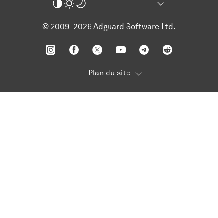
© 2009–2026 Adguard Software Ltd.
Plan du site