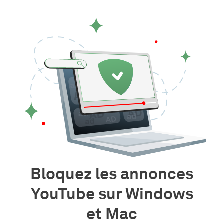
Bloquez les annonces
YouTube sur Windows
et Mac