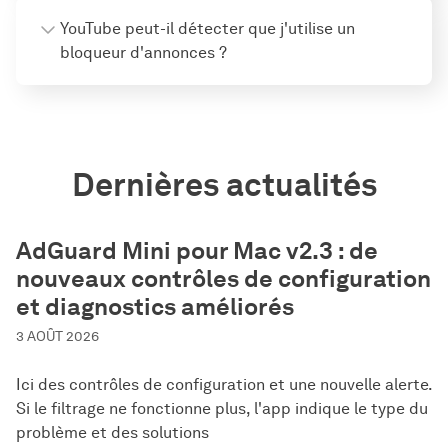
YouTube peut-il détecter que j'utilise un
bloqueur d'annonces ?
Dernières actualités
AdGuard Mini pour Mac v2.3 : de
nouveaux contrôles de configuration
et diagnostics améliorés
3 AOÛT 2026
Ici des contrôles de configuration et une nouvelle alerte.
Si le filtrage ne fonctionne plus, l'app indique le type du
problème et des solutions