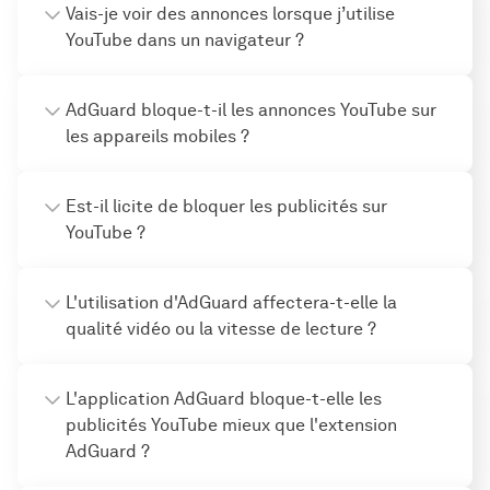
Vais-je voir des annonces lorsque j’utilise
YouTube dans un navigateur ?
AdGuard bloque-t-il les annonces YouTube sur
les appareils mobiles ?
Est-il licite de bloquer les publicités sur
YouTube ?
L'utilisation d'AdGuard affectera-t-elle la
qualité vidéo ou la vitesse de lecture ?
L'application AdGuard bloque-t-elle les
publicités YouTube mieux que l'extension
AdGuard ?