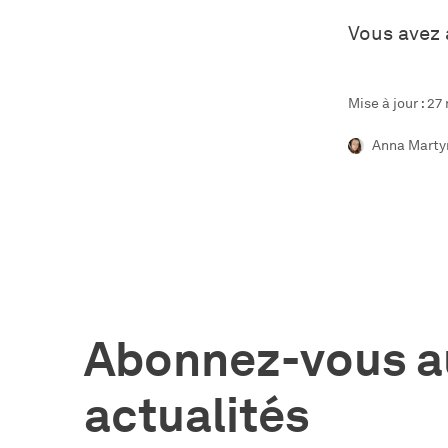
Vous avez 
Mise à jour : 2
Anna Marty
Abonnez-vous a
actualités