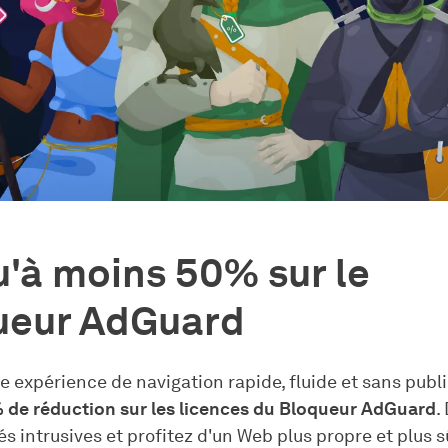
'à moins 50% sur le
ueur AdGuard
 expérience de navigation rapide, fluide et sans publi
 de réduction sur les licences du Bloqueur AdGuard
.
és intrusives et profitez d'un Web plus propre et plus s