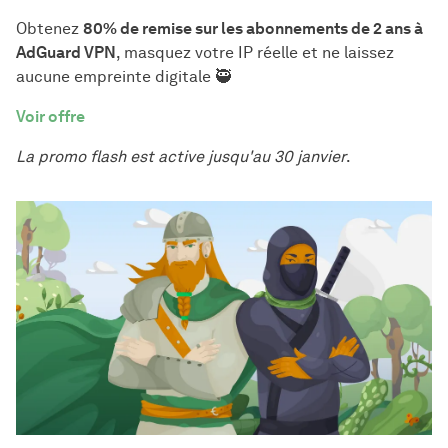
Obtenez
80% de remise sur les abonnements de 2 ans à
AdGuard VPN
, masquez votre IP réelle et ne laissez
aucune empreinte digitale 🥷
Voir offre
La promo flash est active jusqu'au 30 janvier
.