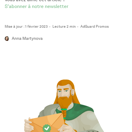
S'abonner à notre newsletter
Mise à jour : 1 février 2023
Lecture 2 min
AdGuard Promos
Anna Martynova