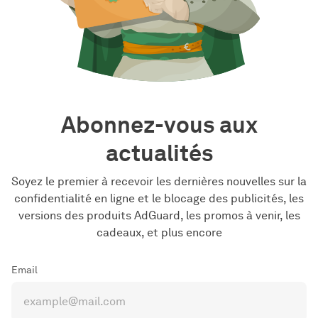
Abonnez-vous aux
actualités
Soyez le premier à recevoir les dernières nouvelles sur la
confidentialité en ligne et le blocage des publicités, les
versions des produits AdGuard, les promos à venir, les
cadeaux, et plus encore
Email