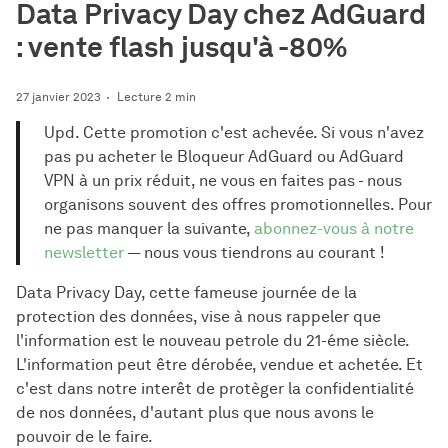
Data Privacy Day chez AdGuard
: vente flash jusqu'à -80%
27 janvier 2023
Lecture 2 min
Upd. Cette promotion c'est achevée. Si vous n'avez
pas pu acheter le Bloqueur AdGuard ou AdGuard
VPN à un prix réduit, ne vous en faites pas - nous
organisons souvent des offres promotionnelles. Pour
ne pas manquer la suivante,
abonnez-vous à notre
newsletter
— nous vous tiendrons au courant !
Data Privacy Day, cette fameuse journée de la
protection des données, vise à nous rappeler que
l'information est le nouveau petrole du 21-éme siècle.
L'information peut être dérobée, vendue et achetée. Et
c'est dans notre interêt de protèger la confidentialité
de nos données, d'autant plus que nous avons le
pouvoir de le faire.