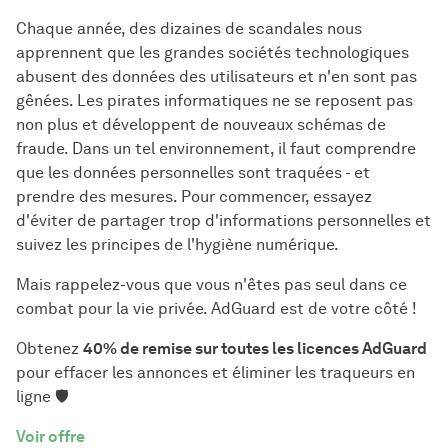
Chaque année, des dizaines de scandales nous
apprennent que les grandes sociétés technologiques
abusent des données des utilisateurs et n'en sont pas
gênées. Les pirates informatiques ne se reposent pas
non plus et développent de nouveaux schémas de
fraude. Dans un tel environnement, il faut comprendre
que les données personnelles sont traquées - et
prendre des mesures. Pour commencer, essayez
d'éviter de partager trop d'informations personnelles et
suivez les principes de l'hygiène numérique.
Mais rappelez-vous que vous n'êtes pas seul dans ce
combat pour la vie privée. AdGuard est de votre côté !
Obtenez
40% de remise sur toutes les licences AdGuard
pour effacer les annonces et éliminer les traqueurs en
ligne 🛡️
Voir offre