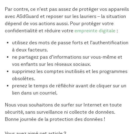
Par contre, ce n'est pas assez de protéger vos appareils
avec ASdGuard et reposer sur les lauriers – la situation
dépend de vos actions aussi. Pour protéger votre
confidentialité et réduire votre
empreinte digitale
:
utilisez des mots de passe forts et l'authentification
à deux facteurs.
ne partagez pas d'informations sur vous-même et
vos enfants sur les réseaux sociaux.
supprimez les comptes inutilisés et les programmes
obsolètes.
prenez le temps de réfléchir avant de cliquer sur un
lien dans un courriel.
Nous vous souhaitons de surfer sur Internet en toute
sécurité, sans surveillance ni collecte de données.
Bonne journée de la protection des données !
Vous avez aimé cet article ?