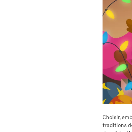
Choisir, emb
traditions d