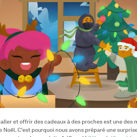
aller et offrir des cadeaux à des proches est une des 
e Noël. C'est pourquoi nous avons préparé une surprise