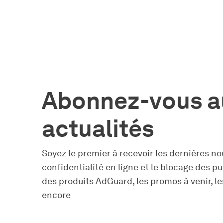
Abonnez-vous a
actualités
Soyez le premier à recevoir les dernières nou
confidentialité en ligne et le blocage des pu
des produits AdGuard, les promos à venir, le
encore